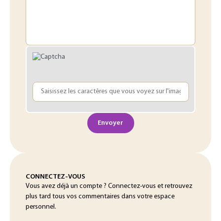
Envoyer
CONNECTEZ-VOUS
Vous avez déjà un compte ? Connectez-vous et retrouvez
plus tard tous vos commentaires dans votre espace
personnel.