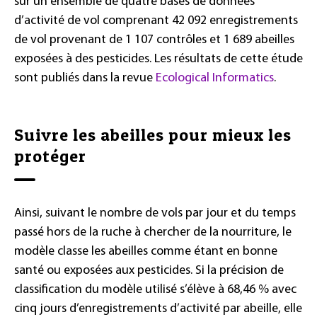
sur un ensemble de quatre bases de données
d’activité de vol comprenant 42 092 enregistrements
de vol provenant de 1 107 contrôles et 1 689 abeilles
exposées à des pesticides. Les résultats de cette étude
sont publiés dans la revue
Ecological Informatics
.
Suivre les abeilles pour mieux les
protéger
Ainsi, suivant le nombre de vols par jour et du temps
passé hors de la ruche à chercher de la nourriture, le
modèle classe les abeilles comme étant en bonne
santé ou exposées aux pesticides. Si la précision de
classification du modèle utilisé s’élève à 68,46 % avec
cinq jours d’enregistrements d’activité par abeille, elle