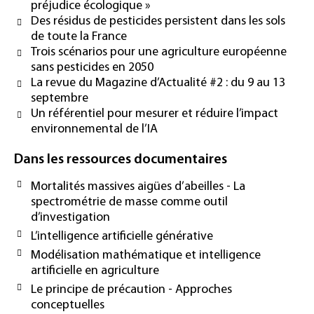
préjudice écologique »
Des résidus de pesticides persistent dans les sols
de toute la France
Trois scénarios pour une agriculture européenne
sans pesticides en 2050
La revue du Magazine d’Actualité #2 : du 9 au 13
septembre
Un référentiel pour mesurer et réduire l’impact
environnemental de l’IA
Dans les ressources documentaires
Mortalités massives aigües d’abeilles - La
spectrométrie de masse comme outil
d’investigation
L’intelligence artificielle générative
Modélisation mathématique et intelligence
artificielle en agriculture
Le principe de précaution - Approches
conceptuelles