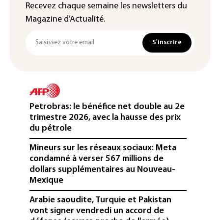
Recevez chaque semaine les newsletters du
Magazine d’Actualité.
S'inscrire
Petrobras: le bénéfice net double au 2e
trimestre 2026, avec la hausse des prix
du pétrole
Mineurs sur les réseaux sociaux: Meta
condamné à verser 567 millions de
dollars supplémentaires au Nouveau-
Mexique
Arabie saoudite, Turquie et Pakistan
vont signer vendredi un accord de