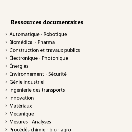
Ressources documentaires
Automatique - Robotique
Biomédical - Pharma
Construction et travaux publics
Électronique - Photonique
Énergies
Environnement - Sécurité
Génie industriel
Ingénierie des transports
Innovation
Matériaux
Mécanique
Mesures - Analyses
Procédés chimie - bio - agro