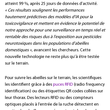
atteint 99 %, après 25 jours de données d’activité.
« Ces résultats soulignent les performances
hautement prédictives des modèles d’IA pour la
toxicovigilance et mettent en évidence le potentiel de
notre approche pour une surveillance en temps réel et
rentable des risques dus à l’exposition aux pesticides
neurotoxiques dans les populations d’abeilles
domestiques »
, avancent les chercheurs. Cette
nouvelle technologie ne reste plus qu’à être testée
sur le terrain.
Pour suivre les abeilles sur le terrain, les scientifiques
les identifient grâce à des
puces RFID
(radio frequency
identification) ou des étiquettes QR codes collées sur
leur thorax. Des lecteurs RFID ou des compteurs
optiques placés à l’entrée de la ruche détectent en