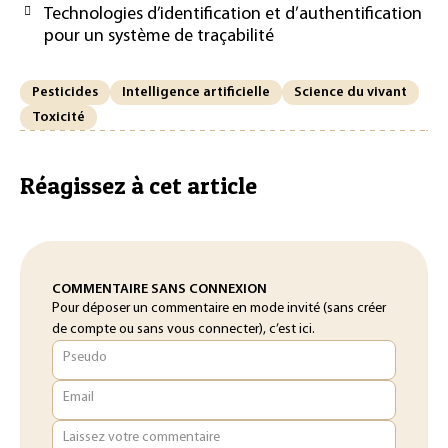
Technologies d’identification et d’authentification
pour un système de traçabilité
Pesticides
Intelligence artificielle
Science du vivant
Toxicité
Réagissez à cet article
COMMENTAIRE SANS CONNEXION
Pour déposer un commentaire en mode invité (sans créer
de compte ou sans vous connecter), c’est ici.
Pseudo
Email
Laissez votre commentaire