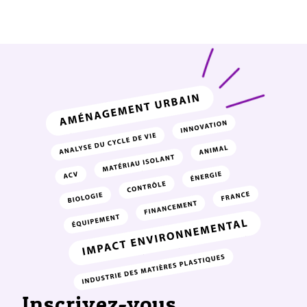
Inscrivez-vous