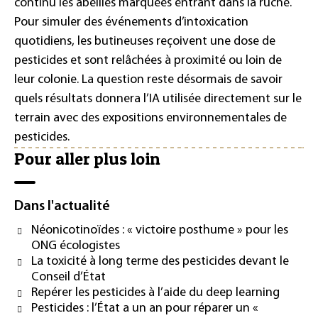
continu les abeilles marquées entrant dans la ruche.
Pour simuler des événements d’intoxication
quotidiens, les butineuses reçoivent une dose de
pesticides et sont relâchées à proximité ou loin de
leur colonie. La question reste désormais de savoir
quels résultats donnera l’IA utilisée directement sur le
terrain avec des expositions environnementales de
pesticides.
Pour aller plus loin
Dans l'actualité
Néonicotinoïdes : « victoire posthume » pour les
ONG écologistes
La toxicité à long terme des pesticides devant le
Conseil d’État
Repérer les pesticides à l’aide du deep learning
Pesticides : l’État a un an pour réparer un «