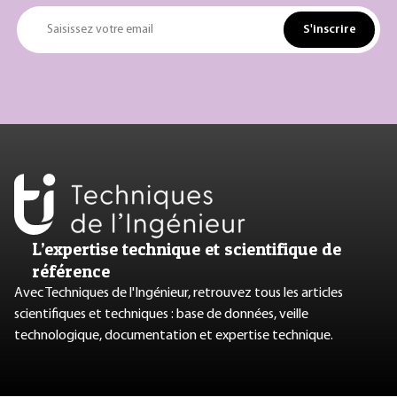
S'inscrire
Saisissez votre email
L’expertise technique et scientifique de
référence
Avec Techniques de l'Ingénieur, retrouvez tous les articles
scientifiques et techniques : base de données, veille
technologique, documentation et expertise technique.