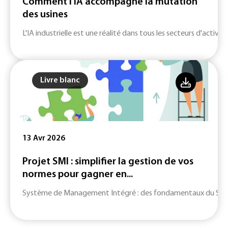
Comment l'IA accompagne la mutation
des usines
L'IA industrielle est une réalité dans tous les secteurs d'activité
Livre blanc
13 Avr 2026
Projet SMI : simplifier la gestion de vos
normes pour gagner en...
Système de Management Intégré : des fondamentaux du SMI jusq