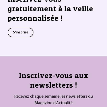
gratuitement à la veille
personnalisée !
S'inscrire
Inscrivez-vous aux
newsletters !
Recevez chaque semaine les newsletters du
Magazine d’Actualité