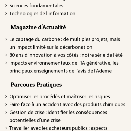
Sciences fondamentales
Technologies de l'information
Magazine d'Actualité
Le captage du carbone : de multiples projets, mais
un impact limité sur la décarbonation
80 ans d’innovation à vos côtés : notre série de l’été
Impacts environnementaux de l’IA générative, les
principaux enseignements de l’avis de l’Ademe
Parcours Pratiques
Optimiser les procédés et maîtriser les risques
Faire face à un accident avec des produits chimiques
Gestion de crise : identifier les conséquences
potentielles d’une crise
Travailler avec les acheteurs publics : aspects