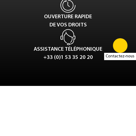
OUVERTURE RAPIDE
DE VOS DROITS
ASSISTANCE TÉLÉPHONIQUE
Contactez-nous
+33 (0)1 53 35 20 20
Tweet
LinkedIn
Share this selection