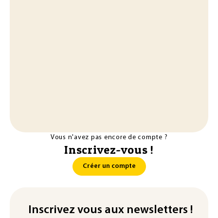
Vous n'avez pas encore de compte ?
Inscrivez-vous !
Créer un compte
Inscrivez vous aux newsletters !