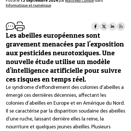
Posté le
12 septembre 2024
par
Matthieu Combe
dans
Informatique et numérique
Les abeilles européennes sont
gravement menacées par l'exposition
aux pesticides neurotoxiques. Une
nouvelle étude utilise un modèle
d'intelligence artificielle pour suivre
ces risques en temps réel.
Le syndrome d’effondrement des colonies d’abeilles a
émergé ces dernières décennies, affectant les
colonies d’abeilles en Europe et en Amérique du Nord.
Il se caractérise par la disparition soudaine des abeilles
d’une ruche, laissant derrière elles la reine, la
nourriture et quelques jeunes abeilles. Plusieurs