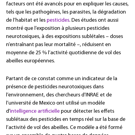
facteurs ont été avancés pour en expliquer les causes,
tels que les pathogènes, les parasites, la dégradation
de l’habitat et les
pesticides
. Des études ont aussi
montré que l’exposition à plusieurs pesticides
neurotoxiques, à des expositions sublétales – doses
n’entraînant pas leur mortalité –, réduisent en
moyenne de 25 % l’activité quotidienne de vol des
abeilles européennes.
Partant de ce constat comme un indicateur de la
présence de pesticides neurotoxiques dans
l’environnement, des chercheurs d’INRAE et de
l’université de Mexico ont utilisé un modèle
d’
intelligence artificielle
pour détecter les effets
sublétaux des pesticides en temps réel sur la base de
l’activité de vol des abeilles. Ce modèle a été formé