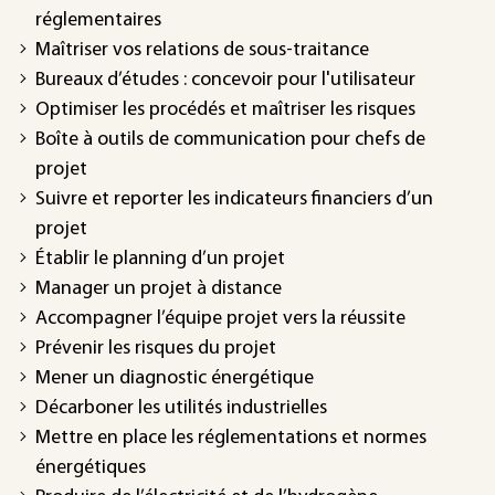
réglementaires
Maîtriser vos relations de sous-traitance
Bureaux d’études : concevoir pour l'utilisateur
Optimiser les procédés et maîtriser les risques
Boîte à outils de communication pour chefs de
projet
Suivre et reporter les indicateurs financiers d’un
projet
Établir le planning d’un projet
Manager un projet à distance
Accompagner l’équipe projet vers la réussite
Prévenir les risques du projet
Mener un diagnostic énergétique
Décarboner les utilités industrielles
Mettre en place les réglementations et normes
énergétiques