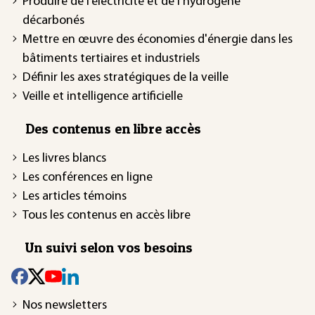
Produire de l’électricité et de l’hydrogène
décarbonés
Mettre en œuvre des économies d'énergie dans les
bâtiments tertiaires et industriels
Définir les axes stratégiques de la veille
Veille et intelligence artificielle
Des contenus en libre accès
Les livres blancs
Les conférences en ligne
Les articles témoins
Tous les contenus en accès libre
Un suivi selon vos besoins
Nos newsletters