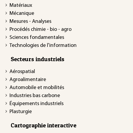
Matériaux
Mécanique
Mesures - Analyses
Procédés chimie - bio - agro
Sciences fondamentales
Technologies de l'information
Secteurs industriels
Aérospatial
Agroalimentaire
Automobile et mobilités
Industries bas carbone
Équipements industriels
Plasturgie
Cartographie interactive