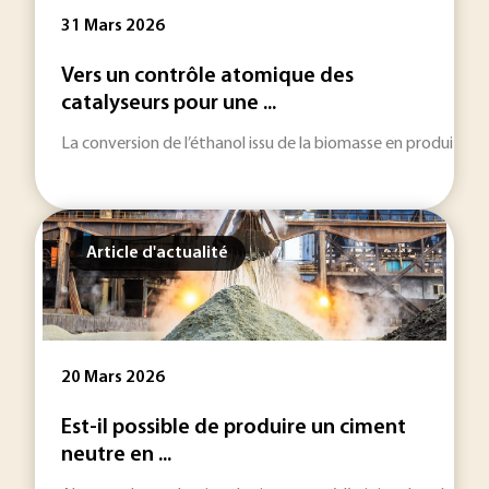
31 Mars 2026
Vers un contrôle atomique des
catalyseurs pour une ...
La conversion de l’éthanol issu de la biomasse en produits c
Article d'actualité
20 Mars 2026
Est-il possible de produire un ciment
neutre en ...