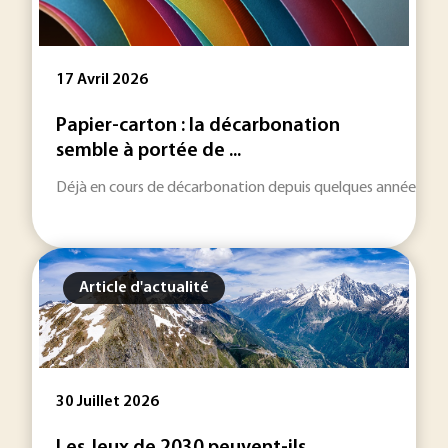
17 Avril 2026
Papier-carton : la décarbonation
semble à portée de ...
Déjà en cours de décarbonation depuis quelques années, la fili
Article d'actualité
30 Juillet 2026