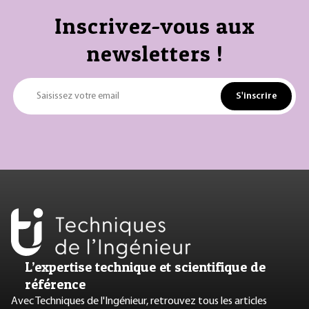
Inscrivez-vous aux
newsletters !
S'inscrire
Saisissez votre email
L’expertise technique et scientifique de
référence
Avec Techniques de l'Ingénieur, retrouvez tous les articles