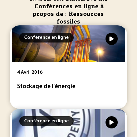
Conférences en ligne à
propos de : Ressources
fossiles
Conférence en ligne
4 Avril 2016
Stockage de l'énergie
Conférence en ligne