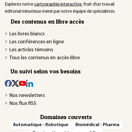
Explorez notre
cartographie interactive
, fruit d'un travail
éditorial minutieux mené par notre équipe de spécialistes.
Des contenus en libre accès
Les livres blancs
Les conférences en ligne
Les articles témoins
Tous les contenus en accès libre
Un suivi selon vos besoins
Nos newsletters
Nos flux RSS
Domaines couverts
Automatique - Robotique
Biomédical - Pharma