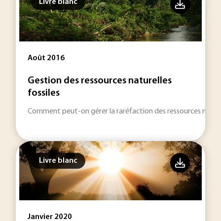
Livre blanc
Août 2016
Gestion des ressources naturelles
fossiles
Comment peut-on gérer la raréfaction des ressources naturel
Livre blanc
Janvier 2020