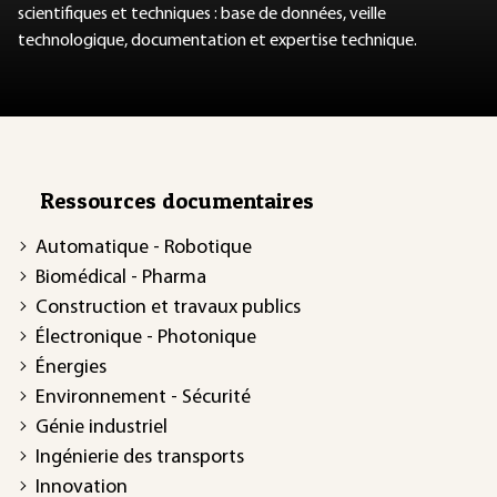
scientifiques et techniques : base de données, veille
technologique, documentation et expertise technique.
Ressources documentaires
Automatique - Robotique
Biomédical - Pharma
Construction et travaux publics
Électronique - Photonique
Énergies
Environnement - Sécurité
Génie industriel
Ingénierie des transports
Innovation