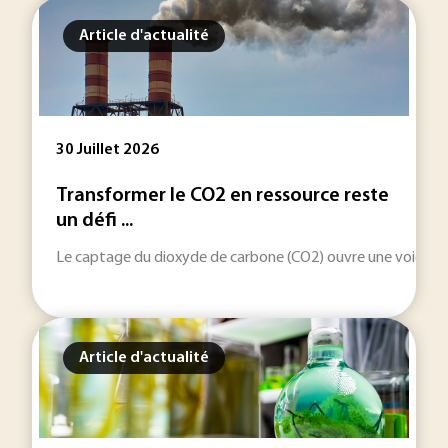
Article d'actualité
30 Juillet 2026
Transformer le CO2 en ressource reste
un défi ...
Le captage du dioxyde de carbone (CO2) ouvre une voie indus
Article d'actualité