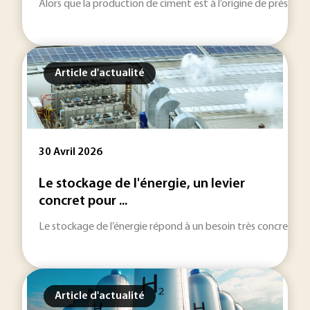
Alors que la production de ciment est à l’origine de près de 
Article d'actualité
30 Avril 2026
Le stockage de l'énergie, un levier
concret pour ...
Le stockage de l’énergie répond à un besoin très concret. L
Article d'actualité