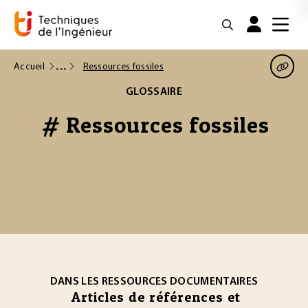
Accueil
Ressources fossiles
GLOSSAIRE
# Ressources fossiles
DANS LES RESSOURCES DOCUMENTAIRES
Articles de références et