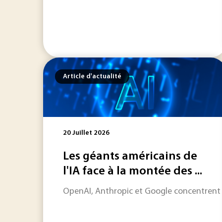
Article d'actualité
20 Juillet 2026
Les géants américains de
l'IA face à la montée des ...
OpenAI, Anthropic et Google concentrent auj