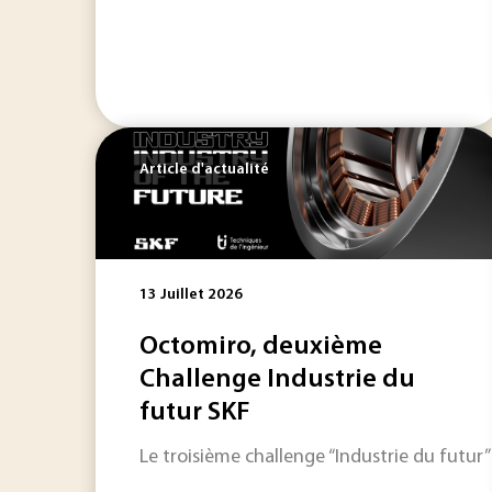
Article d'actualité
13 Juillet 2026
Octomiro, deuxième
Challenge Industrie du
futur SKF
Le troisième challenge “Industrie du futur