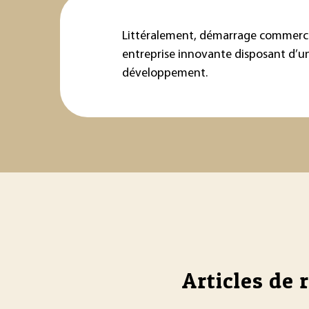
Littéralement, démarrage commercial
entreprise innovante disposant d’un 
développement.
Articles de 