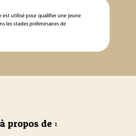
est utilisé pour qualifier une jeune
s les stades préliminaires de
à propos de :