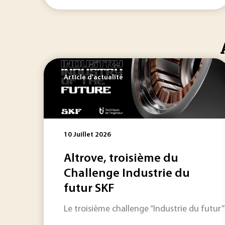
Article d'actualité
10 Juillet 2026
Altrove, troisième du
Challenge Industrie du
futur SKF
Le troisième challenge “Industrie du futur