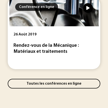
Conférence en ligne
26 Août 2019
Rendez-vous de la Mécanique :
Matériaux et traitements
Toutes les conférences en ligne