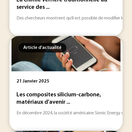
La chimie verrière traditionnelle au
service des ...
Des chercheurs montrent qu’il est possible de modifier les pro
Article d'actualité
21 Janvier 2025
Les composites silicium-carbone,
matériaux d'avenir ...
En décembre 2024, la société américaine Sionic Energy dévoil