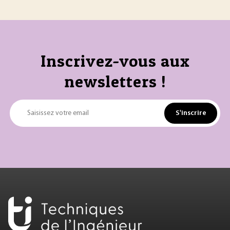
Inscrivez-vous aux
newsletters !
S'inscrire
Saisissez votre email