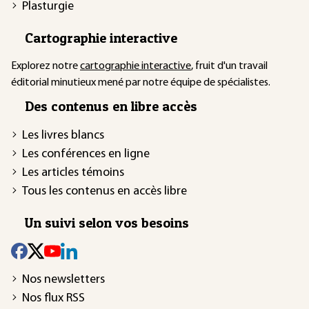
Plasturgie
Cartographie interactive
Explorez notre
cartographie interactive
, fruit d'un travail
éditorial minutieux mené par notre équipe de spécialistes.
Des contenus en libre accès
Les livres blancs
Les conférences en ligne
Les articles témoins
Tous les contenus en accès libre
Un suivi selon vos besoins
Nos newsletters
Nos flux RSS