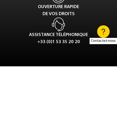
OUVERTURE RAPIDE
DE VOS DROITS
ASSISTANCE TÉLÉPHONIQUE
Contactez-nous
+33 (0)1 53 35 20 20