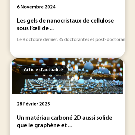
6 Novembre 2024
Les gels de nanocristaux de cellulose
sous l’œil de ...
Le 9 octobre dernier, 35 doctorantes et post-doctorantes se
Article d'actualité
28 Février 2025
Un matériau carboné 2D aussi solide
que le graphène et ...