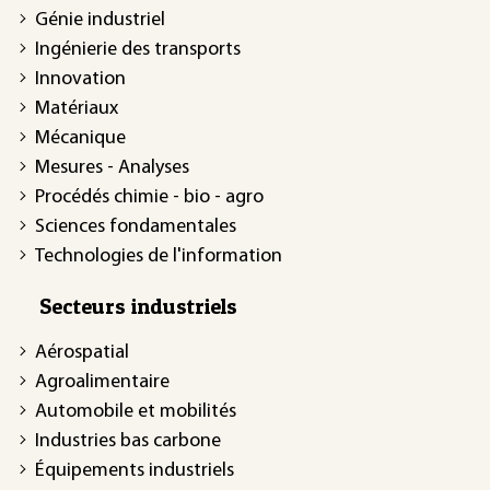
Génie industriel
Ingénierie des transports
Innovation
Matériaux
Mécanique
Mesures - Analyses
Procédés chimie - bio - agro
Sciences fondamentales
Technologies de l'information
Secteurs industriels
Aérospatial
Agroalimentaire
Automobile et mobilités
Industries bas carbone
Équipements industriels