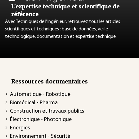
L’expertise technique et scientifique de
référence
Avec Techniques de l'Ingénieur, retrouvez tous les articles
scientifiques et techniques : base de données, veille
technologique, documentation et expertise technique.
Ressources documentaires
Automatique - Robotique
Biomédical - Pharma
Construction et travaux publics
Électronique - Photonique
Énergies
Environnement - Sécurité