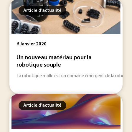
Article d'actualité
6 Janvier 2020
Un nouveau matériau pour la
robotique souple
La robotique molle est un domaine émergent de la robotique 
Article d'actualité