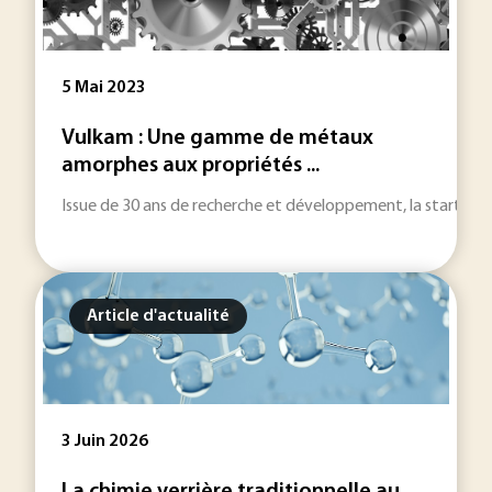
5 Mai 2023
Vulkam : Une gamme de métaux
amorphes aux propriétés ...
Issue de 30 ans de recherche et développement, la start-up
Article d'actualité
3 Juin 2026