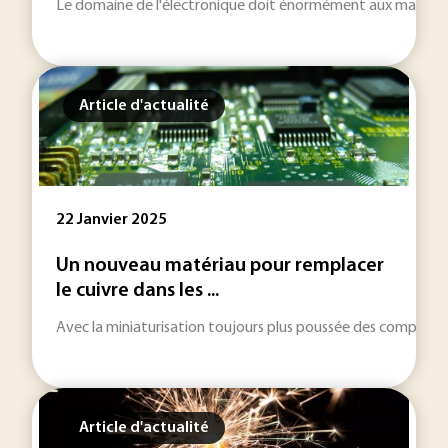
Le domaine de l'électronique doit énormément aux matériaux en
Article d'actualité
22 Janvier 2025
Un nouveau matériau pour remplacer
le cuivre dans les ...
Avec la miniaturisation toujours plus poussée des composants 
Article d'actualité