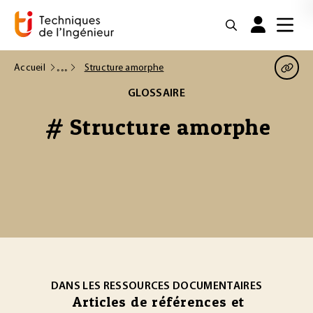
Accueil
Structure amorphe
GLOSSAIRE
# Structure amorphe
DANS LES RESSOURCES DOCUMENTAIRES
Articles de références et