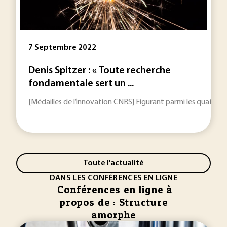
7 Septembre 2022
Denis Spitzer : « Toute recherche
fondamentale sert un ...
[Médailles de l’innovation CNRS] Figurant parmi les quatre l
Toute l'actualité
DANS LES CONFÉRENCES EN LIGNE
Conférences en ligne à
propos de : Structure
amorphe