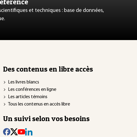
référence
 scientifiques et techniques : base de données,
ue.
Des contenus en libre accès
Les livres blancs
Les conférences en ligne
Les articles témoins
Tous les contenus en accès libre
Un suivi selon vos besoins