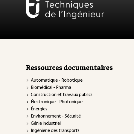
Ressources documentaires
Automatique - Robotique
Biomédical - Pharma
Construction et travaux publics
Électronique - Photonique
Énergies
Environnement - Sécurité
Génie industriel
Ingénierie des transports