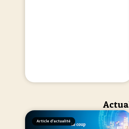
Actual
Article d'actualité