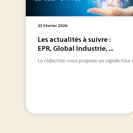
23 Février 2026
Les actualités à suivre :
EPR, Global Industrie, ...
La rédaction vous propose un rapide tour d'