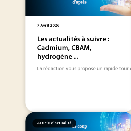
7 Avril 2026
Les actualités à suivre :
Cadmium, CBAM,
hydrogène ...
La rédaction vous propose un rapide tour d'
Article d'actualité