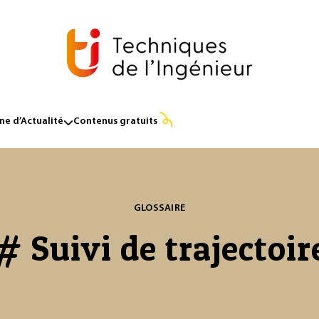
e d’Actualité
Contenus gratuits
GLOSSAIRE
# Suivi de trajectoir