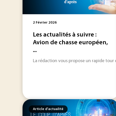
2 Février 2026
Les actualités à suivre :
Avion de chasse européen,
...
La rédaction vous propose un rapide tour d'
Article d'actualité