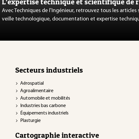
L’expertise technique et scientifique de 
Avec Techniques de l'Ingénieur, retrouvez tous les articles
veille technologique, documentation et expertise techniq
Secteurs industriels
Aérospatial
Agroalimentaire
Automobile et mobilités
Industries bas carbone
Équipements industriels
Plasturgie
Cartographie interactive