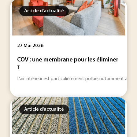
Article d'actualité
27 Mai 2026
COV : une membrane pour les éliminer
?
L’air intérieur est particulièrement pollué, notamment à cau
Article d'actualité