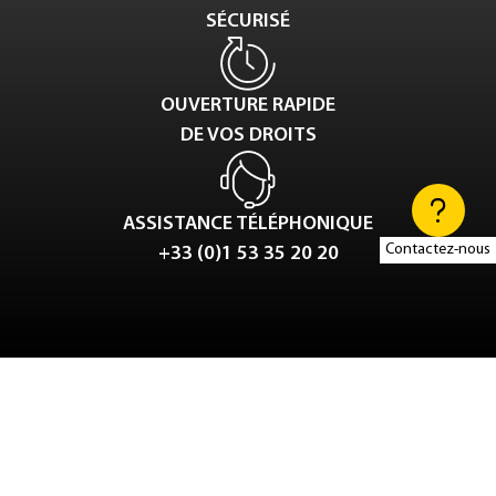
SÉCURISÉ
OUVERTURE RAPIDE
DE VOS DROITS
ASSISTANCE TÉLÉPHONIQUE
Contactez-nous
+33 (0)1 53 35 20 20