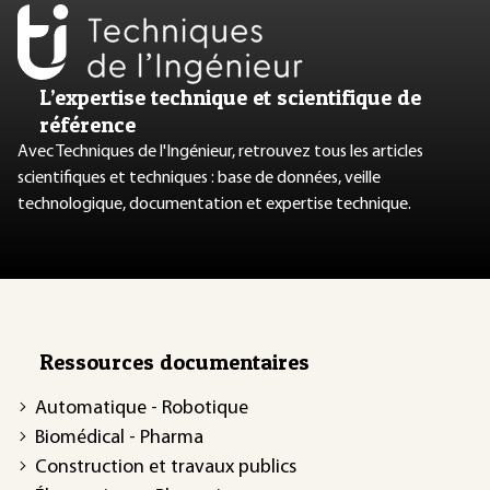
L’expertise technique et scientifique de
référence
Avec Techniques de l'Ingénieur, retrouvez tous les articles
scientifiques et techniques : base de données, veille
technologique, documentation et expertise technique.
Ressources documentaires
Automatique - Robotique
Biomédical - Pharma
Construction et travaux publics