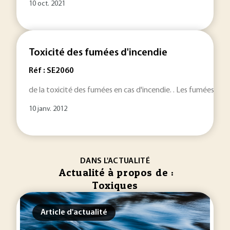
10 oct. 2021
Toxicité des fumées d'incendie
Réf : SE2060
de la toxicité des fumées en cas d'incendie. . Les fumées so
10 janv. 2012
DANS L'ACTUALITÉ
Actualité à propos de :
Toxiques
Article d'actualité