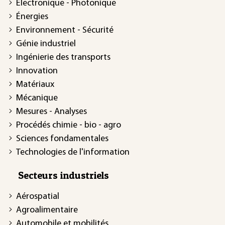
Électronique - Photonique
Énergies
Environnement - Sécurité
Génie industriel
Ingénierie des transports
Innovation
Matériaux
Mécanique
Mesures - Analyses
Procédés chimie - bio - agro
Sciences fondamentales
Technologies de l'information
Secteurs industriels
Aérospatial
Agroalimentaire
Automobile et mobilités