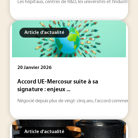
Les hôpitaux, centres de R&D, les universités et l’industrie n
Article d'actualité
20 Janvier 2026
Accord UE-Mercosur suite à sa
signature : enjeux ...
Négocié depuis plus de vingt-cinq ans, l’accord commercial en
Article d'actualité