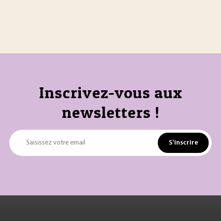
Inscrivez-vous aux
newsletters !
S'inscrire
Saisissez votre email