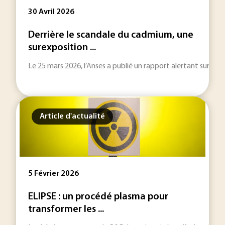
30 Avril 2026
Derrière le scandale du cadmium, une
surexposition ...
Le 25 mars 2026, l’Anses a publié un rapport alertant sur la
Article d'actualité
5 Février 2026
ELIPSE : un procédé plasma pour
transformer les ...