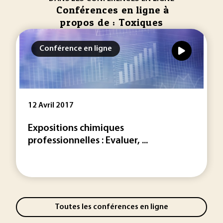
Conférences en ligne à
propos de : Toxiques
Conférence en ligne
12 Avril 2017
Expositions chimiques
professionnelles : Evaluer, ...
Toutes les conférences en ligne