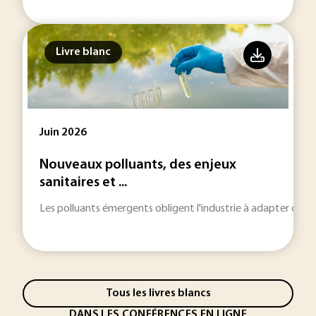
Livre blanc
Juin 2026
Nouveaux polluants, des enjeux
sanitaires et ...
Les polluants émergents obligent l'industrie à adapter des
Tous les livres blancs
DANS LES CONFÉRENCES EN LIGNE