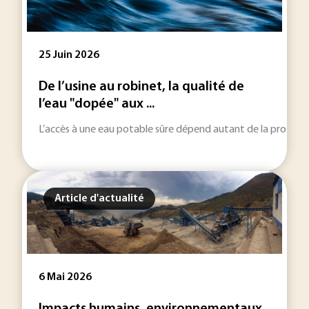
25 Juin 2026
De l’usine au robinet, la qualité de
l’eau "dopée" aux ...
L’accès à une eau potable sûre dépend autant de la protectio
Article d'actualité
6 Mai 2026