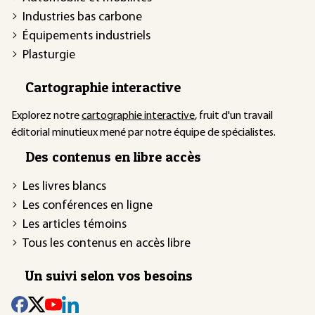
Industries bas carbone
Équipements industriels
Plasturgie
Cartographie interactive
Explorez notre
cartographie interactive
, fruit d'un travail
éditorial minutieux mené par notre équipe de spécialistes.
Des contenus en libre accès
Les livres blancs
Les conférences en ligne
Les articles témoins
Tous les contenus en accès libre
Un suivi selon vos besoins