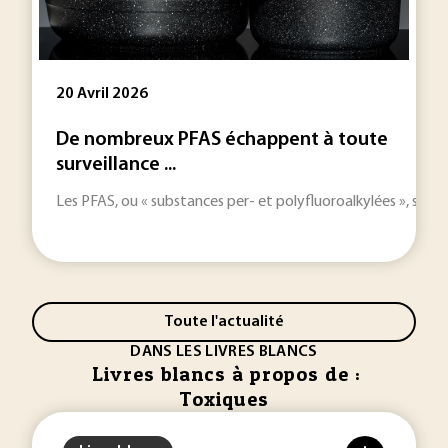
20 Avril 2026
De nombreux PFAS échappent à toute
surveillance ...
Les PFAS, ou « substances per- et polyfluoroalkylées », son
Toute l'actualité
DANS LES LIVRES BLANCS
Livres blancs à propos de :
Toxiques