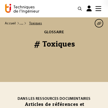
Accueil
Toxiques
GLOSSAIRE
# Toxiques
DANS LES RESSOURCES DOCUMENTAIRES
Articles de références et