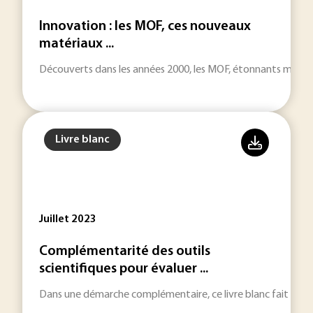
Innovation : les MOF, ces nouveaux
matériaux ...
Découverts dans les années 2000, les MOF, étonnants matéri
Livre blanc
Juillet 2023
Complémentarité des outils
scientifiques pour évaluer ...
Dans une démarche complémentaire, ce livre blanc fait l'expos