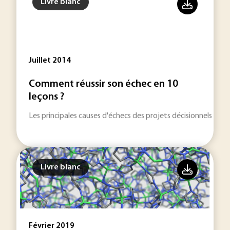
Livre blanc
Juillet 2014
Comment réussir son échec en 10
leçons ?
Les principales causes d'échecs des projets décisionnels et 
Livre blanc
Février 2019