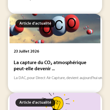
Article d'actualité
23 Juillet 2026
La capture du CO₂ atmosphérique
peut-elle devenir ...
La DAC, pour Direct Air Capture, devient aujourd’hui une te
Article d'actualité