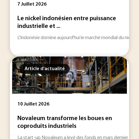
7 Juillet 2026
Le nickel indonésien entre puissance
industrielle et ...
L'Indonésie domine aujourd'hui le marché mondial du nickel. Ce
Article d'actualité
10 Juillet 2026
Novaleum transforme les boues en
coproduits industriels
La start-up Novaleum a levé des fonds en mars dernier pour d