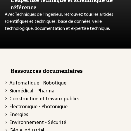
référence
Avec Techniques de l'Ingénieur, retrouvez tous les articles
scientifiques et techniques : base de données, veille
technologique, documentation et expertise technique.
Ressources documentaires
Automatique - Robotique
Biomédical - Pharma
Construction et travaux publics
Électronique - Photonique
Énergies
Environnement - Sécurité
Génie industriel