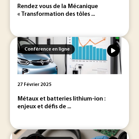
Rendez vous de la Mécanique
« Transformation des tôles ...
Conférence en ligne
27 Février 2025
Métaux et batteries lithium-ion :
enjeux et défis de ...