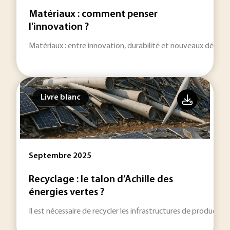
Matériaux : comment penser
l'innovation ?
Matériaux : entre innovation, durabilité et nouveaux défis in
Livre blanc
Septembre 2025
Recyclage : le talon d’Achille des
énergies vertes ?
Il est nécessaire de recycler les infrastructures de productio