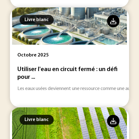
Livre blanc
Octobre 2025
Utiliser l'eau en circuit fermé : un défi
pour ...
Les eaux usées deviennent une ressource comme une autre po
Livre blanc