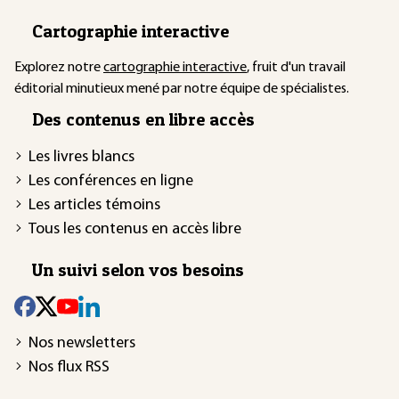
Cartographie interactive
Explorez notre
cartographie interactive
, fruit d'un travail
éditorial minutieux mené par notre équipe de spécialistes.
Des contenus en libre accès
Les livres blancs
Les conférences en ligne
Les articles témoins
Tous les contenus en accès libre
Un suivi selon vos besoins
Nos newsletters
Nos flux RSS