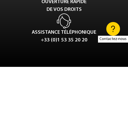
OUVERTURE RAPIDE
DE VOS DROITS
ASSISTANCE TÉLÉPHONIQUE
Contactez-nous
+33 (0)1 53 35 20 20