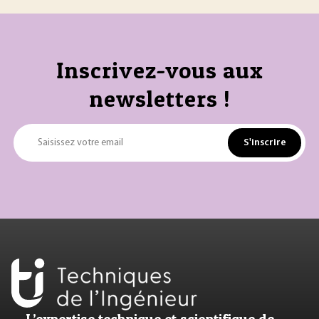
Inscrivez-vous aux
newsletters !
S'inscrire
Saisissez votre email
L’expertise technique et scientifique de