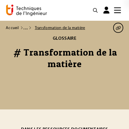
Accueil
Transformation de la matière
GLOSSAIRE
# Transformation de la
matière