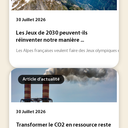
30 Juillet 2026
Les Jeux de 2030 peuvent-ils
réinventer notre manière ...
Les Alpes françaises veulent faire des Jeux olympiques et pa
Article d'actualité
30 Juillet 2026
Transformer le CO2 en ressource reste