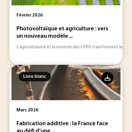
Février 2026
Photovoltaïque et agriculture : vers
un nouveau modèle ...
L’agrivoltaïsme et la montée des CPPA transforment les stra
Livre blanc
Mars 2026
Fabrication additive : la France face
au défi d’une ...