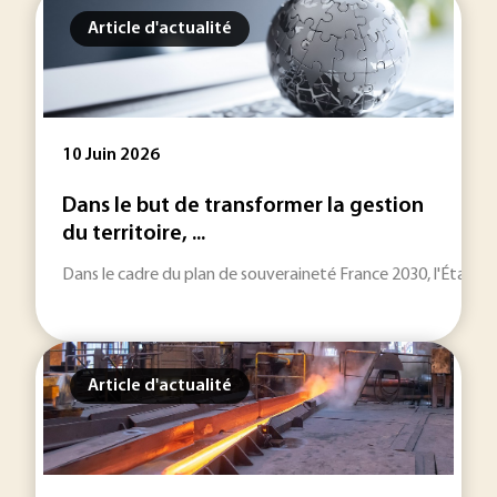
Article d'actualité
10 Juin 2026
Dans le but de transformer la gestion
du territoire, ...
Dans le cadre du plan de souveraineté France 2030, l'État a
Article d'actualité