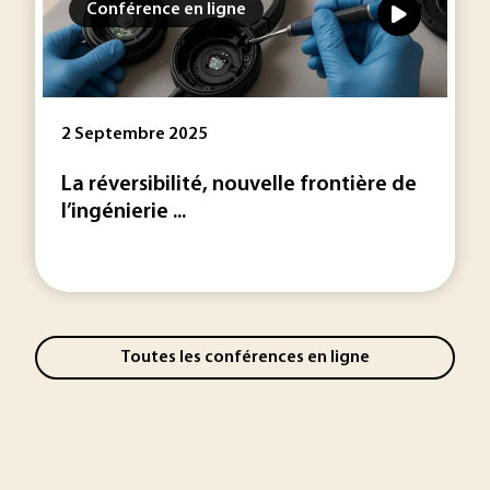
Conférence en ligne
2 Septembre 2025
La réversibilité, nouvelle frontière de
l’ingénierie ...
Toutes les conférences en ligne