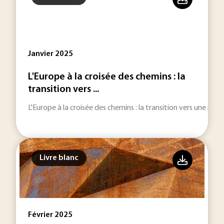
Janvier 2025
L'Europe à la croisée des chemins : la
transition vers ...
L'Europe à la croisée des chemins : la transition vers une mobi
Livre blanc
Février 2025