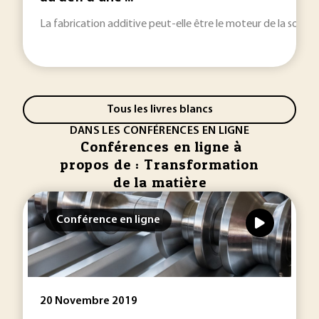
La fabrication additive peut-elle être le moteur de la souvera
Tous les livres blancs
DANS LES CONFÉRENCES EN LIGNE
Conférences en ligne à
propos de : Transformation
de la matière
Conférence en ligne
20 Novembre 2019