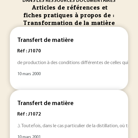
DANS LES RESSOURCES DOCUMENTAIRES
Articles de références et
fiches pratiques à propos de :
Transformation de la matière
Transfert de matière
Réf : J1070
de production à des conditions différentes de celles qui prés
10 mars 2000
Transfert de matière
Réf : J1072
.). Toutefois, dans le cas particulier de la distillation, où tran
10 mars 2001