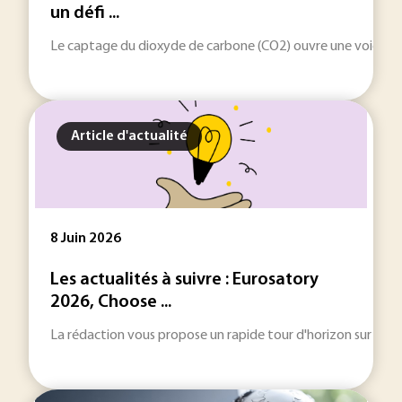
un défi ...
Le captage du dioxyde de carbone (CO2) ouvre une voie indus
Article d'actualité
8 Juin 2026
Les actualités à suivre : Eurosatory
2026, Choose ...
La rédaction vous propose un rapide tour d'horizon sur les inf