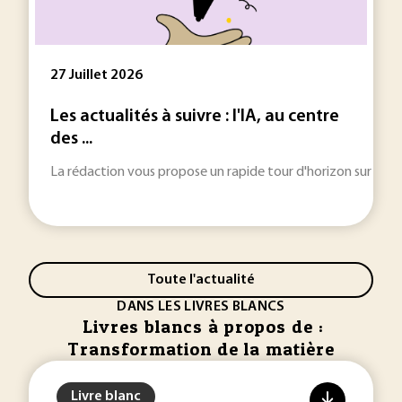
27 Juillet 2026
Les actualités à suivre : l'IA, au centre
des ...
La rédaction vous propose un rapide tour d'horizon sur les inf
Toute l'actualité
DANS LES LIVRES BLANCS
Livres blancs à propos de :
Transformation de la matière
Livre blanc