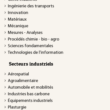
Ingénierie des transports
Innovation
Matériaux
Mécanique
Mesures - Analyses
Procédés chimie - bio - agro
Sciences fondamentales
Technologies de l'information
Secteurs industriels
Aérospatial
Agroalimentaire
Automobile et mobilités
Industries bas carbone
Équipements industriels
Plasturgie