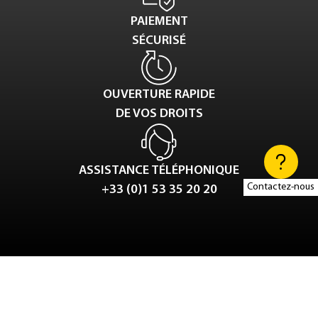
PAIEMENT
SÉCURISÉ
OUVERTURE RAPIDE
DE VOS DROITS
ASSISTANCE TÉLÉPHONIQUE
Contactez-nous
+33 (0)1 53 35 20 20