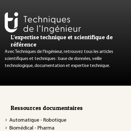
L’expertise technique et scientifique de
référence
Avec Techniques de l'Ingénieur, retrouvez tous les articles
scientifiques et techniques : base de données, veille
technologique, documentation et expertise technique.
Ressources documentaires
Automatique - Robotique
Biomédical - Pharma