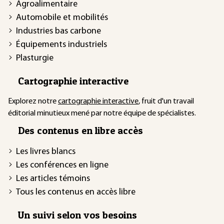
Agroalimentaire
Automobile et mobilités
Industries bas carbone
Équipements industriels
Plasturgie
Cartographie interactive
Explorez notre
cartographie interactive
, fruit d'un travail
éditorial minutieux mené par notre équipe de spécialistes.
Des contenus en libre accès
Les livres blancs
Les conférences en ligne
Les articles témoins
Tous les contenus en accès libre
Un suivi selon vos besoins