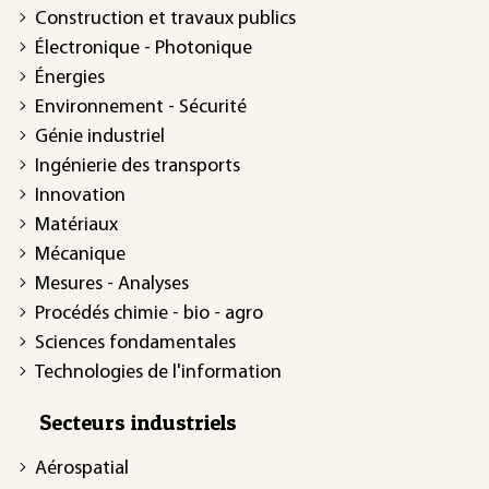
Construction et travaux publics
Électronique - Photonique
Énergies
Environnement - Sécurité
Génie industriel
Ingénierie des transports
Innovation
Matériaux
Mécanique
Mesures - Analyses
Procédés chimie - bio - agro
Sciences fondamentales
Technologies de l'information
Secteurs industriels
Aérospatial