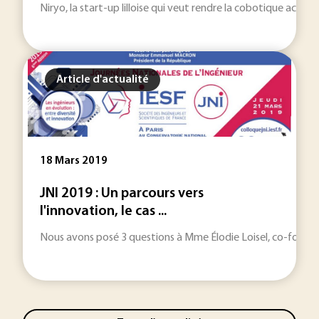
Niryo, la start-up lilloise qui veut rendre la cobotique access
Article d'actualité
18 Mars 2019
JNI 2019 : Un parcours vers
l'innovation, le cas ...
Nous avons posé 3 questions à Mme Élodie Loisel, co-fondatr