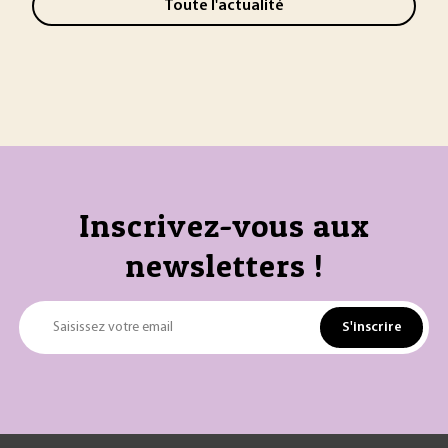
Toute l'actualité
Inscrivez-vous aux
newsletters !
S'inscrire
Saisissez votre email