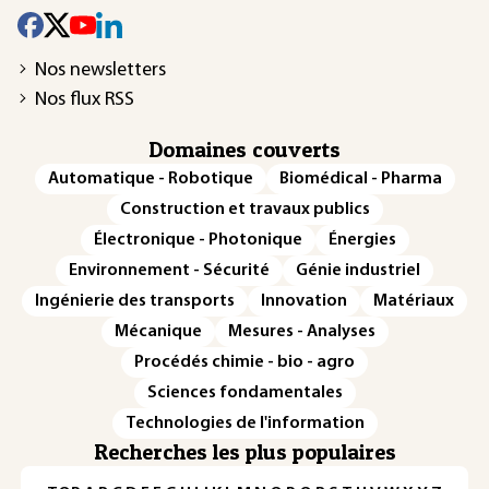
Nos newsletters
Nos flux RSS
Domaines couverts
Automatique - Robotique
Biomédical - Pharma
Construction et travaux publics
Électronique - Photonique
Énergies
Environnement - Sécurité
Génie industriel
Ingénierie des transports
Innovation
Matériaux
Mécanique
Mesures - Analyses
Procédés chimie - bio - agro
Sciences fondamentales
Technologies de l'information
Recherches les plus populaires