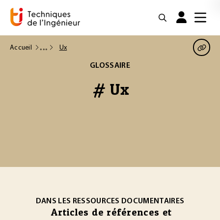
Accueil
Ux
GLOSSAIRE
# Ux
DANS LES RESSOURCES DOCUMENTAIRES
Articles de références et