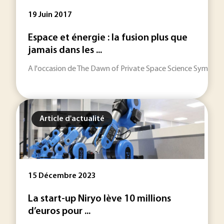
19 Juin 2017
Espace et énergie : la fusion plus que
jamais dans les ...
A l'occasion de The Dawn of Private Space Science Symposium 
Article d'actualité
15 Décembre 2023
La start-up Niryo lève 10 millions
d’euros pour ...