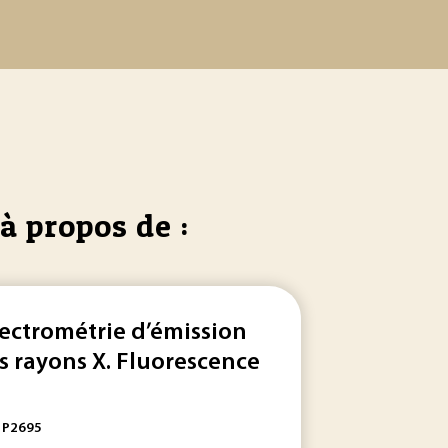
à propos de :
ectrométrie d’émission
s rayons X. Fluorescence
: P2695