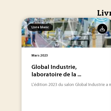
Liv
Livre blanc
Mars 2023
Global Industrie,
laboratoire de la ...
L'édition 2023 du salon Global Industrie a