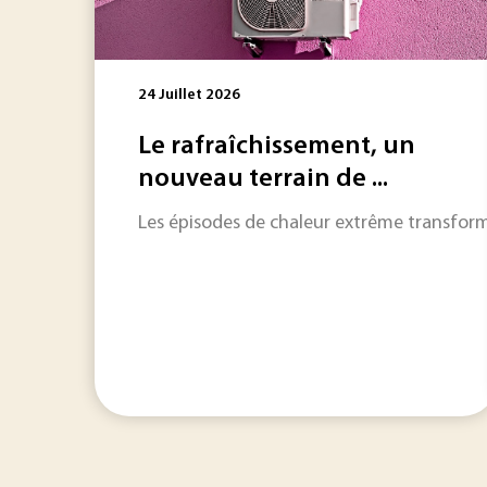
24 Juillet 2026
Le rafraîchissement, un
nouveau terrain de ...
Les épisodes de chaleur extrême transformen