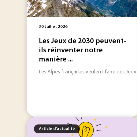
30 Juillet 2026
Les Jeux de 2030 peuvent-
ils réinventer notre
manière ...
Les Alpes françaises veulent faire des Jeu
Article d'actualité