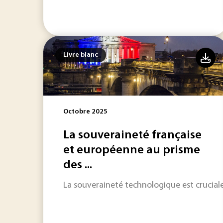
Livre blanc
Octobre 2025
La souveraineté française
et européenne au prisme
des ...
La souveraineté technologique est crucial