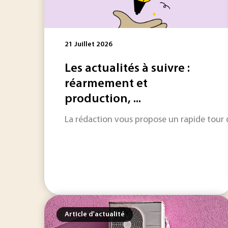
21 Juillet 2026
Les actualités à suivre :
réarmement et
production, ...
La rédaction vous propose un rapide tour d'
Article d'actualité