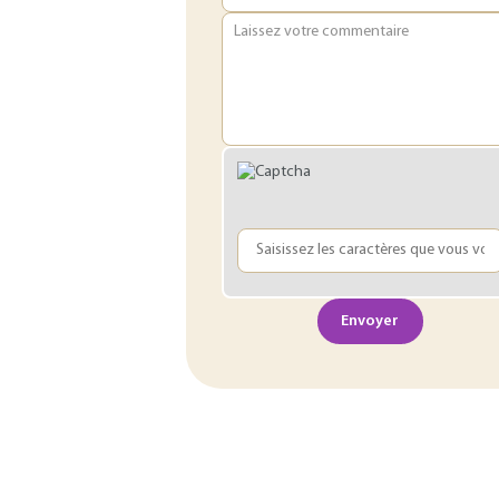
Laissez votre commentaire
Envoyer