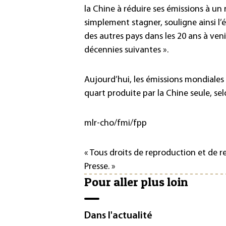
la Chine à réduire ses émissions à un
simplement stagner, souligne ainsi l’
des autres pays dans les 20 ans à ven
décennies suivantes ».
Aujourd’hui, les émissions mondiales
quart produite par la Chine seule, sel
mlr-cho/fmi/fpp
« Tous droits de reproduction et de 
Presse. »
Pour aller plus loin
Dans l'actualité