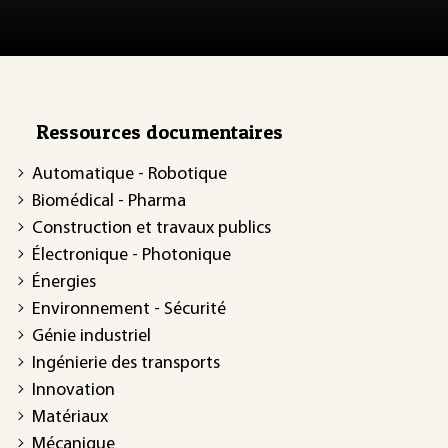
Ressources documentaires
Automatique - Robotique
Biomédical - Pharma
Construction et travaux publics
Électronique - Photonique
Énergies
Environnement - Sécurité
Génie industriel
Ingénierie des transports
Innovation
Matériaux
Mécanique