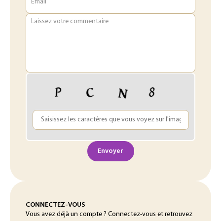
Email
Laissez votre commentaire
Envoyer
CONNECTEZ-VOUS
Vous avez déjà un compte ? Connectez-vous et retrouvez