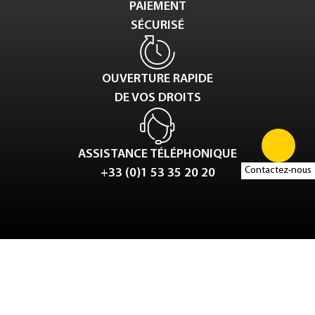
PAIEMENT
SÉCURISÉ
OUVERTURE RAPIDE
DE VOS DROITS
ASSISTANCE TÉLÉPHONIQUE
Contactez-nous
+33 (0)1 53 35 20 20
Tweet
LinkedIn
Share this selection