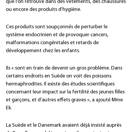
que l’on retrouve dans des vêtements, des chaussures
ou encore des produits d’hygiène.
Ces produits sont soupçonnés de perturber le
système endocrinien et de provoquer cancers,
malformations congénitales et retards de
développement chez les enfants.
Ils « sont en train de devenir un gros problème. Dans
certains endroits en Suède on voit des poissons
hermaphrodites. Il existe des études scientifiques
concernant leur impact sur la fertilité des jeunes filles
et garçons, et d’autres effets graves », a ajouté Mme
Ek.
La Suède et le Danemark avaient déjà insisté auprès