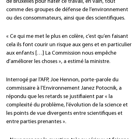
de Bruxelles pour hâter ce travail, en vain, tout
comme des groupes de défense de l’environnement
ou des consommateurs, ainsi que des scientifiques.
« Ce qui me met le plus en colère, c’est qu’en faisant
cela ils font courir un risque aux gens et en particulier
aux enfants […] La Commission nous empêche
d’améliorer les choses », a estimé la ministre.
Interrogé par l’AFP, Joe Hennon, porte-parole du
commissaire à l’Environnement Janez Potocnik, a
répondu que les retards se justifiaient par « la
complexité du problème, l’évolution de la science et
les points de vue divergents entre scientifiques et
entre parties prenantes ».