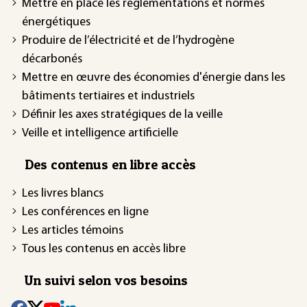
Mettre en place les réglementations et normes
énergétiques
Produire de l’électricité et de l’hydrogène
décarbonés
Mettre en œuvre des économies d'énergie dans les
bâtiments tertiaires et industriels
Définir les axes stratégiques de la veille
Veille et intelligence artificielle
Des contenus en libre accès
Les livres blancs
Les conférences en ligne
Les articles témoins
Tous les contenus en accès libre
Un suivi selon vos besoins