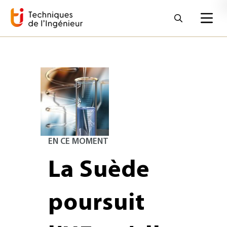
EN CE MOMENT
La Suède
poursuit