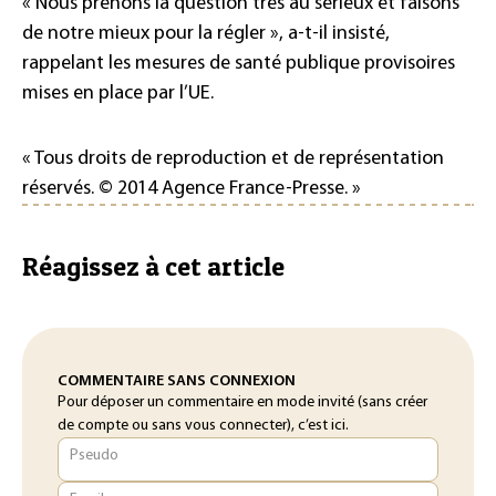
« Nous prenons la question très au sérieux et faisons
de notre mieux pour la régler », a-t-il insisté,
rappelant les mesures de santé publique provisoires
mises en place par l’UE.
« Tous droits de reproduction et de représentation
réservés. © 2014 Agence France-Presse. »
Réagissez à cet article
COMMENTAIRE SANS CONNEXION
Pour déposer un commentaire en mode invité (sans créer
de compte ou sans vous connecter), c’est ici.
Pseudo