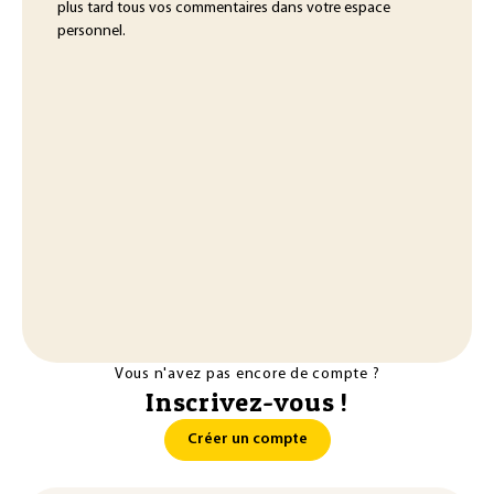
plus tard tous vos commentaires dans votre espace
personnel.
Vous n'avez pas encore de compte ?
Inscrivez-vous !
Créer un compte