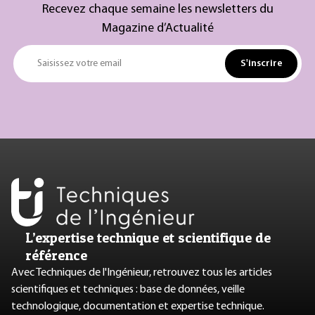
Recevez chaque semaine les newsletters du
Magazine d’Actualité
S'inscrire
Saisissez votre email
L’expertise technique et scientifique de
référence
Avec Techniques de l'Ingénieur, retrouvez tous les articles
scientifiques et techniques : base de données, veille
technologique, documentation et expertise technique.