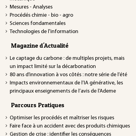
Mesures - Analyses
Procédés chimie - bio - agro
Sciences fondamentales
Technologies de l'information
Magazine d'Actualité
Le captage du carbone : de multiples projets, mais
un impact limité sur la décarbonation
80 ans d’innovation à vos côtés : notre série de l’été
Impacts environnementaux de l’IA générative, les
principaux enseignements de l’avis de l’Ademe
Parcours Pratiques
Optimiser les procédés et maîtriser les risques
Faire face à un accident avec des produits chimiques
Gestion de crise : identifier les conséquences