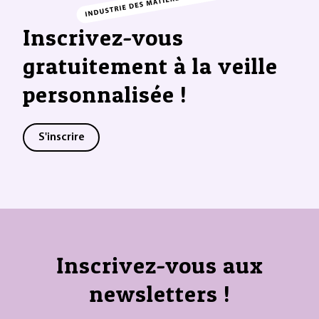
Inscrivez-vous
gratuitement à la veille
personnalisée !
S'inscrire
Inscrivez-vous aux
newsletters !