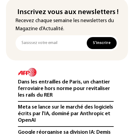
Inscrivez vous aux newsletters !
Recevez chaque semaine les newsletters du
Magazine d’Actualité.
S'inscrire
Dans les entrailles de Paris, un chantier
ferroviaire hors norme pour revitaliser
les rails du RER
Meta se lance sur le marché des logiciels
écrits par l'IA, dominé par Anthropic et
OpenAI
Google réorganise sa division IA: Demis