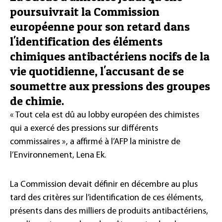
poursuivrait la Commission
européenne pour son retard dans
l'identification des éléments
chimiques antibactériens nocifs de la
vie quotidienne, l'accusant de se
soumettre aux pressions des groupes
de chimie.
« Tout cela est dû au lobby européen des chimistes
qui a exercé des pressions sur différents
commissaires », a affirmé à l’AFP la ministre de
l’Environnement, Lena Ek.
La Commission devait définir en décembre au plus
tard des critères sur l’identification de ces éléments,
présents dans des milliers de produits antibactériens,