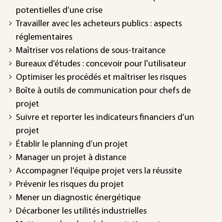
potentielles d’une crise
Travailler avec les acheteurs publics : aspects
réglementaires
Maîtriser vos relations de sous-traitance
Bureaux d’études : concevoir pour l'utilisateur
Optimiser les procédés et maîtriser les risques
Boîte à outils de communication pour chefs de
projet
Suivre et reporter les indicateurs financiers d’un
projet
Établir le planning d’un projet
Manager un projet à distance
Accompagner l’équipe projet vers la réussite
Prévenir les risques du projet
Mener un diagnostic énergétique
Décarboner les utilités industrielles