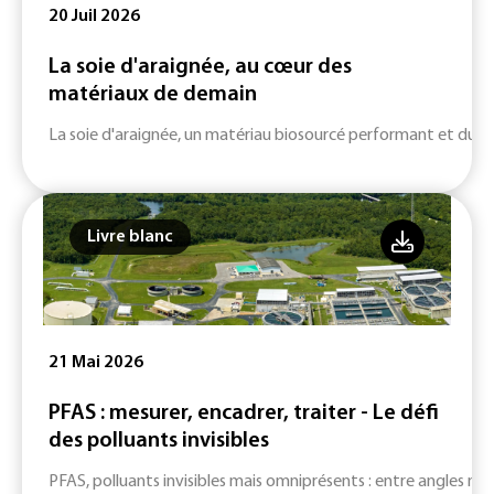
20 Juil 2026
La soie d'araignée, au cœur des
matériaux de demain
La soie d'araignée, un matériau biosourcé performant et durab
Livre blanc
21 Mai 2026
PFAS : mesurer, encadrer, traiter - Le défi
des polluants invisibles
PFAS, polluants invisibles mais omniprésents : entre angles mort