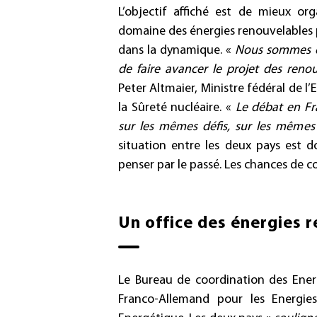
L’objectif affiché est de mieux or
domaine des énergies renouvelables po
dans la dynamique. «
Nous sommes 
de faire avancer le projet des reno
Peter Altmaier, Ministre fédéral de l
la Sûreté nucléaire. «
Le
débat en Fr
sur les mêmes défis, sur les mêmes
situation entre les deux pays est 
penser par le passé. Les chances de c
Un office des énergies 
Le Bureau de coordination des Energ
Franco-Allemand pour les Energies