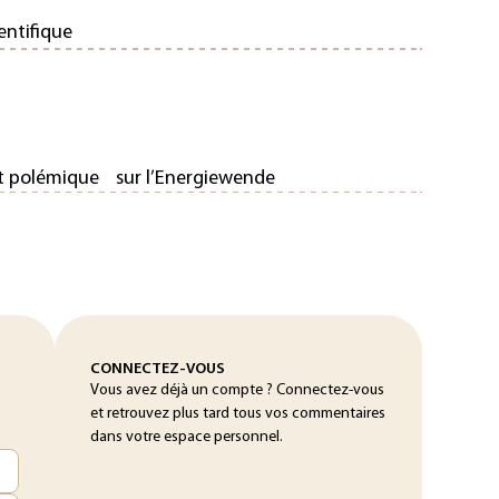
ientifique
rt polémique sur l’Energiewende
CONNECTEZ-VOUS
Vous avez déjà un compte ? Connectez-vous
et retrouvez plus tard tous vos commentaires
dans votre espace personnel.