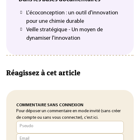
L'écoconception : un outil d'innovation
pour une chimie durable
Veille stratégique - Un moyen de
dynamiser l'innovation
Réagissez à cet article
COMMENTAIRE SANS CONNEXION
Pour déposer un commentaire en mode invité (sans créer
de compte ou sans vous connecter), c’est ici.
Pseudo
Email