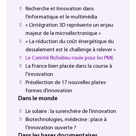
Recherche et Innovation dans
l’informatique et le multimédia
« L’intégration 3D représente un enjeu
majeur de la microélectronique »
« La réduction du coût énergétique du
dessalement est le challenge à relever »
Le Comité Richelieu roule pour les PME
La France bien placée dans la course à
l'innovation
Présélection de 17 nouvelles plates-
formes d’innovation
Dans le monde
Le solaire : la surenchère de l’innovation
Biotechnologies, médecine : place à
l'innovation ouverte ?
Dans les bases documentaires