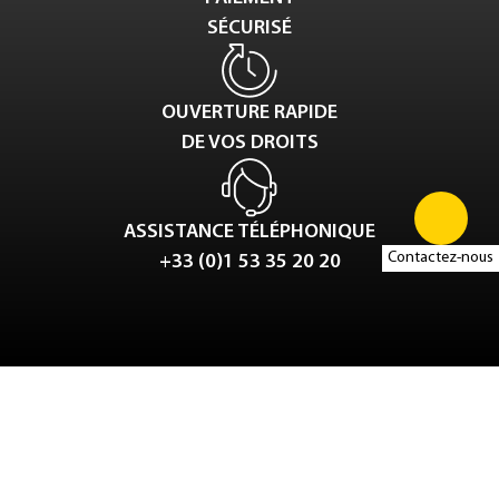
SÉCURISÉ
OUVERTURE RAPIDE
DE VOS DROITS
ASSISTANCE TÉLÉPHONIQUE
Contactez-nous
+33 (0)1 53 35 20 20
Tweet
LinkedIn
Share this selection