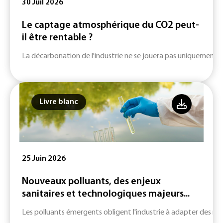
30 Juil 2026
Le captage atmosphérique du CO2 peut-
il être rentable ?
La décarbonation de l'industrie ne se jouera pas uniquement su
Livre blanc
25 Juin 2026
Nouveaux polluants, des enjeux
sanitaires et technologiques majeurs...
Les polluants émergents obligent l'industrie à adapter des m