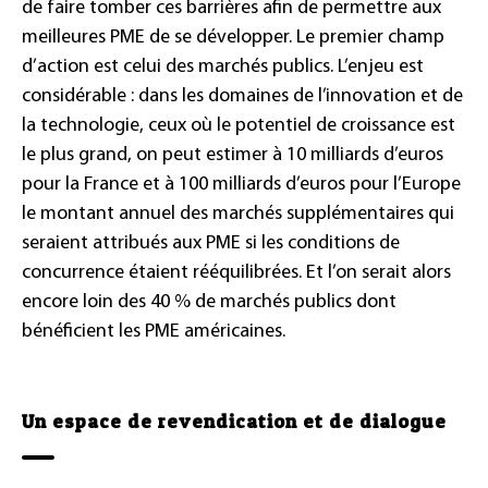
de faire tomber ces barrières afin de permettre aux
meilleures PME de se développer. Le premier champ
d’action est celui des marchés publics. L’enjeu est
considérable : dans les domaines de l’innovation et de
la technologie, ceux où le potentiel de croissance est
le plus grand, on peut estimer à 10 milliards d’euros
pour la France et à 100 milliards d’euros pour l’Europe
le montant annuel des marchés supplémentaires qui
seraient attribués aux PME si les conditions de
concurrence étaient rééquilibrées. Et l’on serait alors
encore loin des 40 % de marchés publics dont
bénéficient les PME américaines.
Un espace de revendication et de dialogue