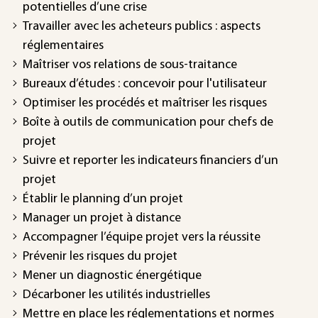
potentielles d’une crise
Travailler avec les acheteurs publics : aspects
réglementaires
Maîtriser vos relations de sous-traitance
Bureaux d’études : concevoir pour l'utilisateur
Optimiser les procédés et maîtriser les risques
Boîte à outils de communication pour chefs de
projet
Suivre et reporter les indicateurs financiers d’un
projet
Établir le planning d’un projet
Manager un projet à distance
Accompagner l’équipe projet vers la réussite
Prévenir les risques du projet
Mener un diagnostic énergétique
Décarboner les utilités industrielles
Mettre en place les réglementations et normes