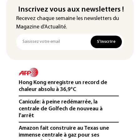
Inscrivez vous aux newsletters !
Recevez chaque semaine les newsletters du
Magazine d’Actualité.
S'inscrire
Hong Kong enregistre un record de
chaleur absolu à 36,9°C
Canicule: à peine redémarrée, la
centrale de Golfech de nouveau à
l'arrêt
Amazon fait construire au Texas une
immense centrale à gaz pour ses