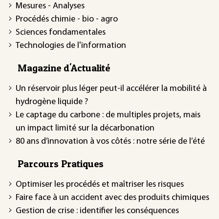
Mesures - Analyses
Procédés chimie - bio - agro
Sciences fondamentales
Technologies de l'information
Magazine d'Actualité
Un réservoir plus léger peut-il accélérer la mobilité à
hydrogène liquide ?
Le captage du carbone : de multiples projets, mais
un impact limité sur la décarbonation
80 ans d’innovation à vos côtés : notre série de l’été
Parcours Pratiques
Optimiser les procédés et maîtriser les risques
Faire face à un accident avec des produits chimiques
Gestion de crise : identifier les conséquences