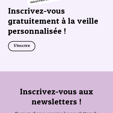
Inscrivez-vous
gratuitement à la veille
personnalisée !
S'inscrire
Inscrivez-vous aux
newsletters !