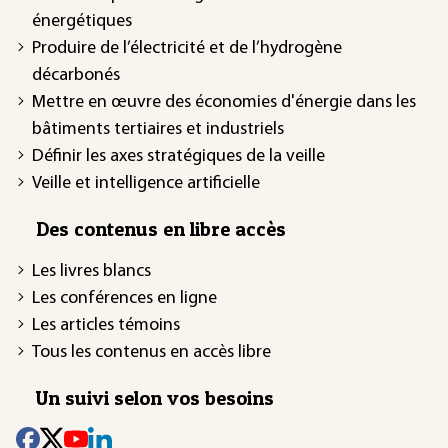
énergétiques
Produire de l’électricité et de l’hydrogène
décarbonés
Mettre en œuvre des économies d'énergie dans les
bâtiments tertiaires et industriels
Définir les axes stratégiques de la veille
Veille et intelligence artificielle
Des contenus en libre accès
Les livres blancs
Les conférences en ligne
Les articles témoins
Tous les contenus en accès libre
Un suivi selon vos besoins