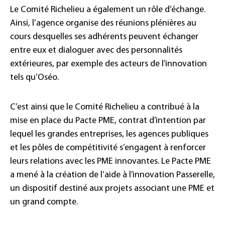
Le Comité Richelieu a également un rôle d’échange.
Ainsi, l’agence organise des réunions plénières au
cours desquelles ses adhérents peuvent échanger
entre eux et dialoguer avec des personnalités
extérieures, par exemple des acteurs de l’innovation
tels qu’Oséo.
C’est ainsi que le Comité Richelieu a contribué à la
mise en place du Pacte PME, contrat d’intention par
lequel les grandes entreprises, les agences publiques
et les pôles de compétitivité s’engagent à renforcer
leurs relations avec les PME innovantes. Le Pacte PME
a mené à la création de l’aide à l’innovation Passerelle,
un dispositif destiné aux projets associant une PME et
un grand compte.