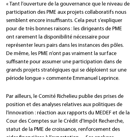
« Tant l’ouverture de la gouvernance que le niveau de
participation des PME aux projets collaboratifs nous
semblent encore insuffisants. Cela peut s’expliquer
pour de très bonnes raisons : les dirigeants de PME
ont rarement la disponibilité nécessaire pour
représenter leurs pairs dans les instances des pôles.
De même, les PME n’ont pas vraiment la surface
suffisante pour assumer une participation dans de
grands projets stratégiques qui se déploient sur une
période longue » commente Emmanuel Leprince.
Par ailleurs, le Comité Richelieu publie des prises de
position et des analyses relatives aux politiques de
l’innovation : réaction aux rapports du MEDEF et de la
Cour des Comptes sur le Crédit d’Impôt Recherche,
statut de la PME de croissance, renforcement des