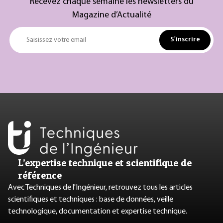
Recevez chaque semaine les newsletters du
Magazine d’Actualité
S'inscrire
Saisissez votre email
L’expertise technique et scientifique de
référence
Avec Techniques de l'Ingénieur, retrouvez tous les articles
scientifiques et techniques : base de données, veille
technologique, documentation et expertise technique.