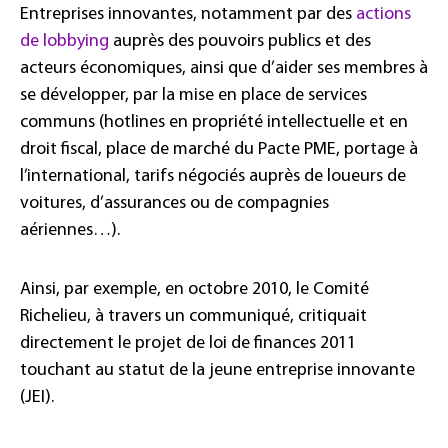
Entreprises innovantes, notamment par des
actions
de lobbying
auprès des pouvoirs publics et des
acteurs économiques, ainsi que d’aider ses membres à
se développer, par la mise en place de services
communs (hotlines en propriété intellectuelle et en
droit fiscal, place de marché du Pacte PME, portage à
l’international, tarifs négociés auprès de loueurs de
voitures, d’assurances ou de compagnies
aériennes…).
Ainsi, par exemple, en octobre 2010, le Comité
Richelieu, à travers un communiqué, critiquait
directement le projet de loi de finances 2011
touchant au statut de la jeune entreprise innovante
(JEI).