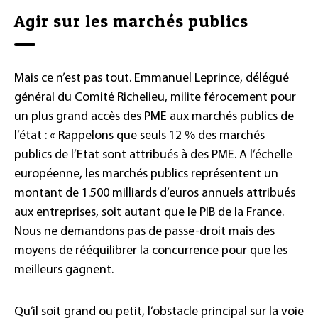
Agir sur les marchés publics
Mais ce n’est pas tout. Emmanuel Leprince, délégué
général du Comité Richelieu, milite férocement pour
un plus grand accès des PME aux marchés publics de
l’état : « Rappelons que seuls 12 % des marchés
publics de l’Etat sont attribués à des PME. A l’échelle
européenne, les marchés publics représentent un
montant de 1.500 milliards d’euros annuels attribués
aux entreprises, soit autant que le PIB de la France.
Nous ne demandons pas de passe-droit mais des
moyens de rééquilibrer la concurrence pour que les
meilleurs gagnent.
Qu’il soit grand ou petit, l’obstacle principal sur la voie