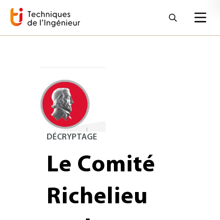
DÉCRYPTAGE
Le Comité
Richelieu