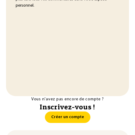
personnel.
Vous n'avez pas encore de compte ?
Inscrivez-vous !
Créer un compte