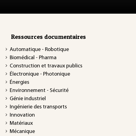
Ressources documentaires
Automatique - Robotique
Biomédical - Pharma
Construction et travaux publics
Électronique - Photonique
Énergies
Environnement - Sécurité
Génie industriel
Ingénierie des transports
Innovation
Matériaux
Mécanique