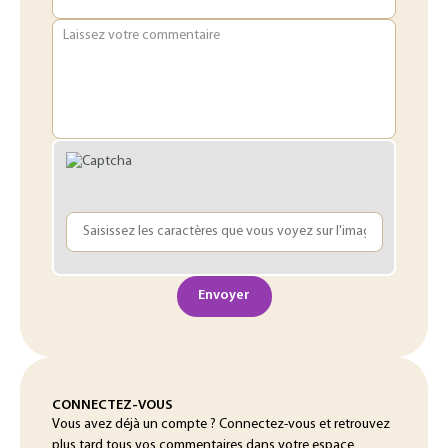
Laissez votre commentaire
Envoyer
CONNECTEZ-VOUS
Vous avez déjà un compte ? Connectez-vous et retrouvez
plus tard tous vos commentaires dans votre espace