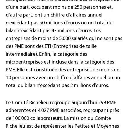
d’une part, occupent moins de 250 personnes et,
d’autre part, ont un chiffre d’affaires annuel
n’excédant pas 50 millions d’euros ou un total du
bilan n’excédant pas 43 millions d’euros. Les
entreprises de moins de 5.000 salariés qui ne sont pas
des PME sont des ETI (Entreprises de taille
intermédiaire). Enfin, la catégorie des
microentreprises est incluse dans la catégorie des
PME. Elle est constituée des entreprises de moins de
10 personnes avec un chiffre d’affaires annuel ou un
total du bilan n’excédant pas 2 millions d’euros.
Le Comité Richelieu regroupe aujourd’hui 299 PME
adhérentes et 4.027 PME associées, regroupant près
de 100.000 collaborateurs. La mission du Comité
Richelieu est de représenter les Petites et Moyennes