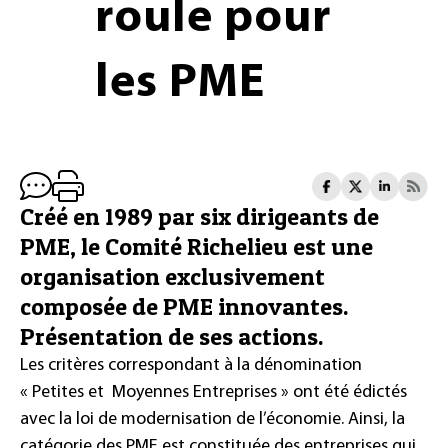
roule pour
les PME
Créé en 1989 par six dirigeants de
PME, le Comité Richelieu est une
organisation exclusivement
composée de PME innovantes.
Présentation de ses actions.
Les critères correspondant à la dénomination
« Petites et Moyennes Entreprises » ont été édictés
avec la loi de modernisation de l’économie. Ainsi, la
catégorie des PME est constituée des entreprises qui