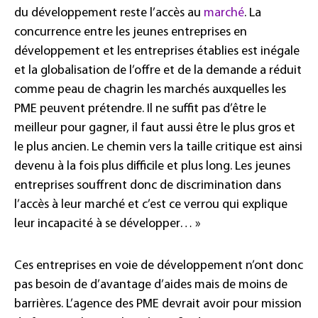
du développement reste l’accès au
marché
. La
concurrence entre les jeunes entreprises en
développement et les entreprises établies est inégale
et la globalisation de l’offre et de la demande a réduit
comme peau de chagrin les marchés auxquelles les
PME peuvent prétendre. Il ne suffit pas d’être le
meilleur pour gagner, il faut aussi être le plus gros et
le plus ancien. Le chemin vers la taille critique est ainsi
devenu à la fois plus difficile et plus long. Les jeunes
entreprises souffrent donc de discrimination dans
l’accès à leur marché et c’est ce verrou qui explique
leur incapacité à se développer… »
Ces entreprises en voie de développement n’ont donc
pas besoin de d’avantage d’aides mais de moins de
barrières. L’agence des PME devrait avoir pour mission