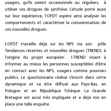
usagers, qu’ils soient occasionnels ou réguliers, à
utiliser ces drogues de synthèse. L’étude porte aussi
sur leur expérience, l’OFDT espère ainsi analyser les
comportements et caractériser la consommation de
ces nouvelles drogues.
L’OFDT travaille déjà sur les NPS via son pôle
Tendances récentes et nouvelles drogues (TREND), à
l’origine du projet européen I-TREND visant à
informer au mieux les personnes susceptibles d’être
en contact avec les NPS, usagers comme pouvoirs
publics. Le questionnaire réalisé s’inscrit dans cette
dynamique et va être diffusé aux Pays-Bas, en
Pologne et en République Tchèque. La Grande
Bretagne est aussi très impliquée et a déjà mis en
place une telle enquête.