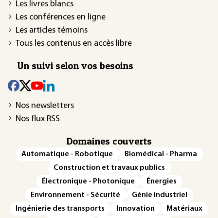
Les livres blancs
Les conférences en ligne
Les articles témoins
Tous les contenus en accès libre
Un suivi selon vos besoins
Nos newsletters
Nos flux RSS
Domaines couverts
Automatique - Robotique
Biomédical - Pharma
Construction et travaux publics
Électronique - Photonique
Énergies
Environnement - Sécurité
Génie industriel
Ingénierie des transports
Innovation
Matériaux