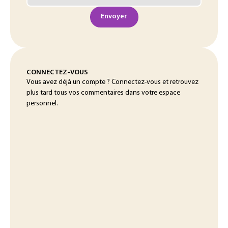
Envoyer
CONNECTEZ-VOUS
Vous avez déjà un compte ? Connectez-vous et retrouvez
plus tard tous vos commentaires dans votre espace
personnel.