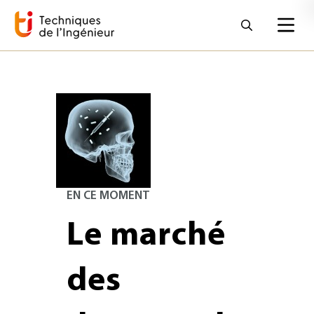
EN CE MOMENT
Le marché
des