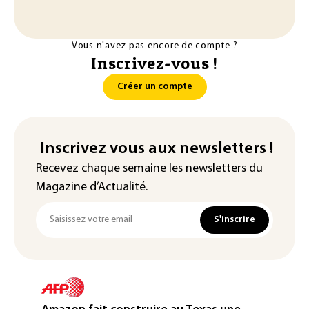
Vous n'avez pas encore de compte ?
Inscrivez-vous !
Créer un compte
Inscrivez vous aux newsletters !
Recevez chaque semaine les newsletters du
Magazine d’Actualité.
S'inscrire