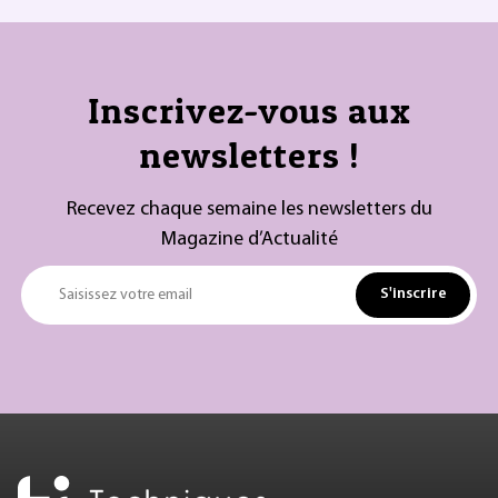
Inscrivez-vous aux
newsletters !
Recevez chaque semaine les newsletters du
Magazine d’Actualité
S'inscrire
Saisissez votre email