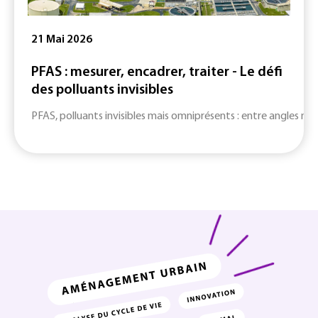
21 Mai 2026
PFAS : mesurer, encadrer, traiter - Le défi
des polluants invisibles
PFAS, polluants invisibles mais omniprésents : entre angles mort