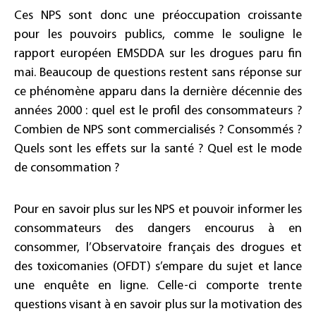
Ces NPS sont donc une préoccupation croissante
pour les pouvoirs publics, comme le souligne le
rapport européen EMSDDA sur les drogues paru fin
mai. Beaucoup de questions restent sans réponse sur
ce phénomène apparu dans la dernière décennie des
années 2000 : quel est le profil des consommateurs ?
Combien de NPS sont commercialisés ? Consommés ?
Quels sont les effets sur la santé ? Quel est le mode
de consommation ?
Pour en savoir plus sur les NPS et pouvoir informer les
consommateurs des dangers encourus à en
consommer, l’Observatoire français des drogues et
des toxicomanies (OFDT) s’empare du sujet et lance
une enquête en ligne. Celle-ci comporte trente
questions visant à en savoir plus sur la motivation des