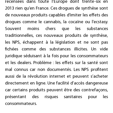
recensées dans toute l’Europe dont trente-six en
2013 rien qu’en France. Ces drogues de synthèse sont
de nouveaux produits capables d’imiter les effets des
drogues comme le cannabis, la cocaïne ou l’ecstasy.
Souvent moins chers que les substances
traditionnelles, ces nouveaux produits de synthèse,
les NPS, échappent à la législation et ne sont pas
fichées comme des substances illicites. Un vide
juridique séduisant à la fois pour les consommateurs
et les dealers. Problème : les effets sur la santé sont
mal connus car non documentés. Les NPS profitent
aussi de la révolution internet et peuvent s’acheter
directement en ligne. Une facilité d’accès dangereuse
car certains produits peuvent être des contrefaçons,
présentant des risques sanitaires pour les
consommateurs.