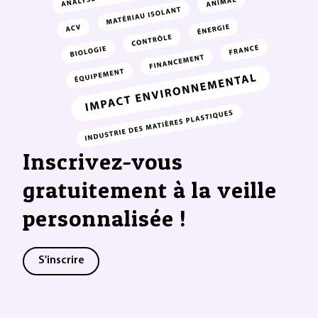
Inscrivez-vous
gratuitement à la veille
personnalisée !
S'inscrire