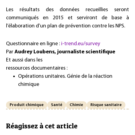
Les résultats des données recueillies seront
communiqués en 2015 et serviront de base à
l’élaboration d’un plan de prévention contre les NPS.
Questionnaire en ligne :
i-trend.eu/survey
Par
Audrey Loubens, journaliste scientifique
Et aussi dans les
ressources documentaires :
Opérations unitaires. Génie de la réaction
chimique
Produit chimique
Santé
Chimie
Risque sanitaire
Réagissez à cet article