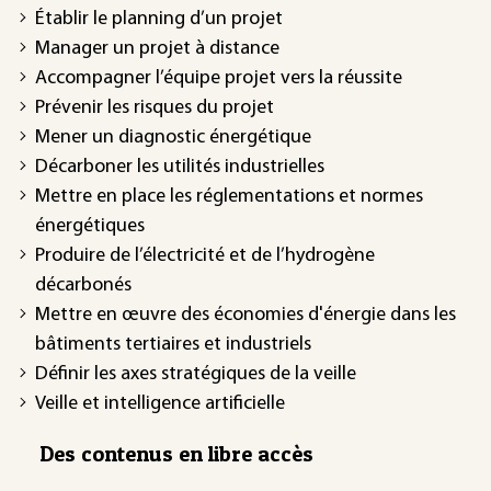
Établir le planning d’un projet
Manager un projet à distance
Accompagner l’équipe projet vers la réussite
Prévenir les risques du projet
Mener un diagnostic énergétique
Décarboner les utilités industrielles
Mettre en place les réglementations et normes
énergétiques
Produire de l’électricité et de l’hydrogène
décarbonés
Mettre en œuvre des économies d'énergie dans les
bâtiments tertiaires et industriels
Définir les axes stratégiques de la veille
Veille et intelligence artificielle
Des contenus en libre accès