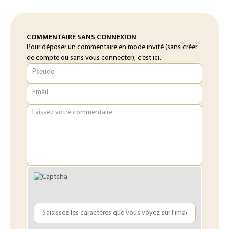
COMMENTAIRE SANS CONNEXION
Pour déposer un commentaire en mode invité (sans créer
de compte ou sans vous connecter), c’est ici.
Pseudo
Email
Laissez votre commentaire