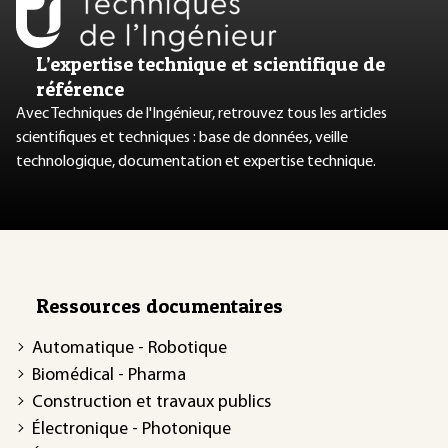
L’expertise technique et scientifique de
référence
Avec Techniques de l'Ingénieur, retrouvez tous les articles
scientifiques et techniques : base de données, veille
technologique, documentation et expertise technique.
Ressources documentaires
Automatique - Robotique
Biomédical - Pharma
Construction et travaux publics
Électronique - Photonique