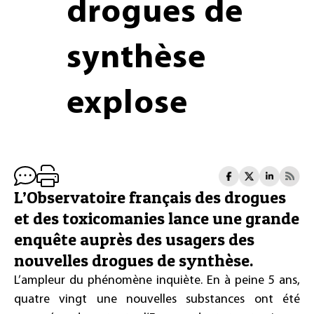
drogues de
synthèse
explose
L’Observatoire français des drogues
et des toxicomanies lance une grande
enquête auprès des usagers des
nouvelles drogues de synthèse.
L’ampleur du phénomène inquiète. En à peine 5 ans,
quatre vingt une nouvelles substances ont été