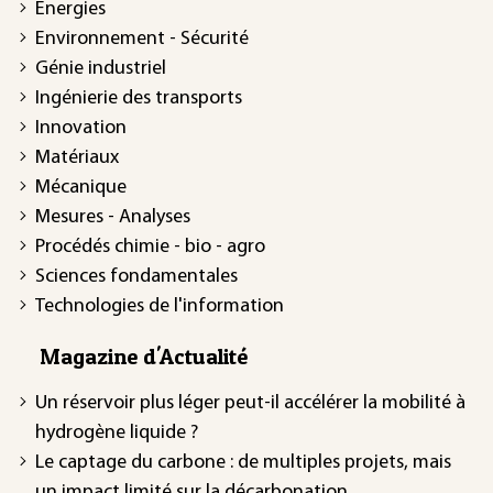
Énergies
Environnement - Sécurité
Génie industriel
Ingénierie des transports
Innovation
Matériaux
Mécanique
Mesures - Analyses
Procédés chimie - bio - agro
Sciences fondamentales
Technologies de l'information
Magazine d'Actualité
Un réservoir plus léger peut-il accélérer la mobilité à
hydrogène liquide ?
Le captage du carbone : de multiples projets, mais
un impact limité sur la décarbonation