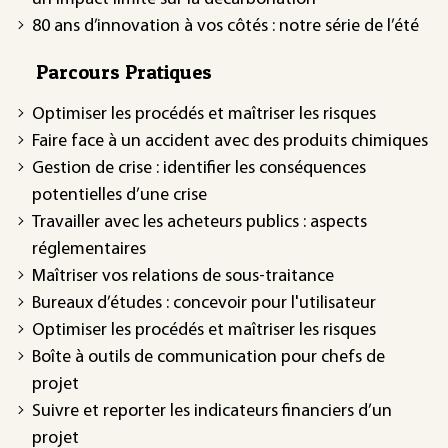
80 ans d’innovation à vos côtés : notre série de l’été
Parcours Pratiques
Optimiser les procédés et maîtriser les risques
Faire face à un accident avec des produits chimiques
Gestion de crise : identifier les conséquences
potentielles d’une crise
Travailler avec les acheteurs publics : aspects
réglementaires
Maîtriser vos relations de sous-traitance
Bureaux d’études : concevoir pour l'utilisateur
Optimiser les procédés et maîtriser les risques
Boîte à outils de communication pour chefs de
projet
Suivre et reporter les indicateurs financiers d’un
projet