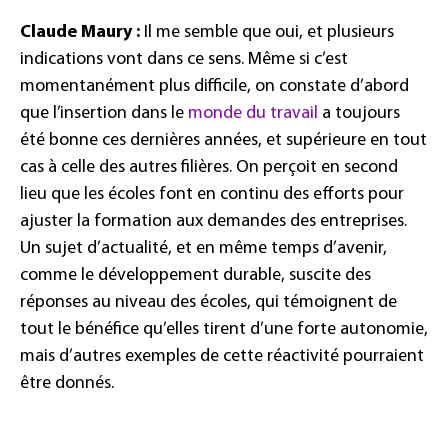
Claude Maury :
Il me semble que oui, et plusieurs
indications vont dans ce sens. Même si c’est
momentanément plus difficile, on constate d’abord
que l’insertion dans le
monde du travail
a toujours
été bonne ces dernières années, et supérieure en tout
cas à celle des autres filières. On perçoit en second
lieu que les écoles font en continu des efforts pour
ajuster la formation aux demandes des entreprises.
Un sujet d’actualité, et en même temps d’avenir,
comme le développement durable, suscite des
réponses au niveau des écoles, qui témoignent de
tout le bénéfice qu’elles tirent d’une forte autonomie,
mais d’autres exemples de cette réactivité pourraient
être donnés.