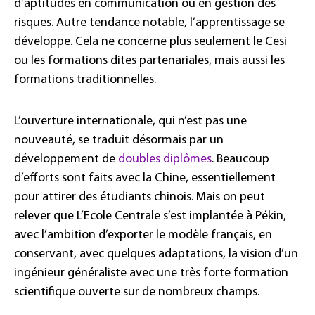
d’aptitudes en communication ou en gestion des
risques. Autre tendance notable, l’apprentissage se
développe. Cela ne concerne plus seulement le Cesi
ou les formations dites partenariales, mais aussi les
formations traditionnelles.
L’ouverture internationale, qui n’est pas une
nouveauté, se traduit désormais par un
développement de
doubles diplômes
. Beaucoup
d’efforts sont faits avec la Chine, essentiellement
pour attirer des étudiants chinois. Mais on peut
relever que L’Ecole Centrale s’est implantée à Pékin,
avec l’ambition d’exporter le modèle français, en
conservant, avec quelques adaptations, la vision d’un
ingénieur généraliste avec une très forte formation
scientifique ouverte sur de nombreux champs.