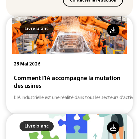
Contacter la rédaction
Livre blanc
28 Mai 2026
Comment l'IA accompagne la mutation
des usines
L'IA industrielle est une réalité dans tous les secteurs d'activité
Livre blanc