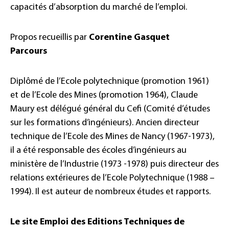
capacités d’absorption du marché de l’emploi.
Propos recueillis par
Corentine Gasquet
Parcours
Diplômé de l’Ecole polytechnique (promotion 1961)
et de l’Ecole des Mines (promotion 1964), Claude
Maury est délégué général du Cefi (Comité d’études
sur les formations d’ingénieurs). Ancien directeur
technique de l’Ecole des Mines de Nancy (1967-1973),
il a été responsable des écoles d’ingénieurs au
ministère de l’Industrie (1973 -1978) puis directeur des
relations extérieures de l’Ecole Polytechnique (1988 –
1994). Il est auteur de nombreux études et rapports.
Le site Emploi des Editions Techniques de