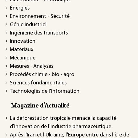
Énergies
Environnement - Sécurité
Génie industriel
Ingénierie des transports
Innovation
Matériaux
Mécanique
Mesures - Analyses
Procédés chimie - bio - agro
Sciences fondamentales
Technologies de l'information
Magazine d'Actualité
La déforestation tropicale menace la capacité
d'innovation de l'industrie pharmaceutique
Après l'Iran et l'Ukraine, l'Europe entre dans l'ère de