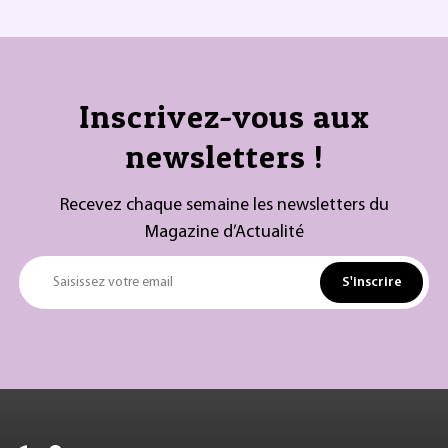
Inscrivez-vous aux
newsletters !
Recevez chaque semaine les newsletters du
Magazine d’Actualité
S'inscrire
Saisissez votre email