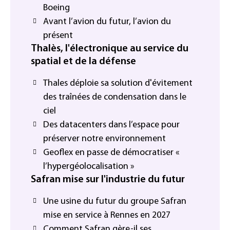
Boeing
Avant l’avion du futur, l’avion du
présent
Thalès, l'électronique au service du
spatial et de la défense
Thales déploie sa solution d'évitement
des traînées de condensation dans le
ciel
Des datacenters dans l’espace pour
préserver notre environnement
Geoflex en passe de démocratiser «
l’hypergéolocalisation »
Safran mise sur l'industrie du futur
Une usine du futur du groupe Safran
mise en service à Rennes en 2027
Comment Safran gère-il ses