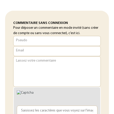
COMMENTAIRE SANS CONNEXION
Pour déposer un commentaire en mode invité (sans créer
de compte ou sans vous connecter), c’est ici.
Pseudo
Email
Laissez votre commentaire