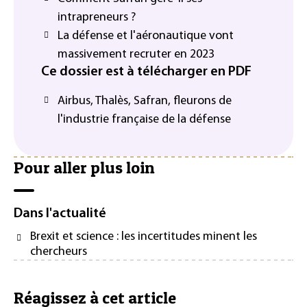
intrapreneurs ?
La défense et l'aéronautique vont
massivement recruter en 2023
Ce dossier est à télécharger en PDF
Airbus, Thalès, Safran, fleurons de
l'industrie française de la défense
Pour aller plus loin
Dans l'actualité
Brexit et science : les incertitudes minent les
chercheurs
Réagissez à cet article