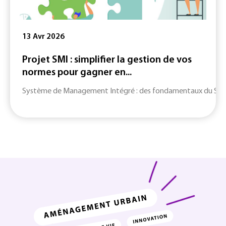
13 Avr 2026
Projet SMI : simplifier la gestion de vos
normes pour gagner en...
Système de Management Intégré : des fondamentaux du SMI jusq