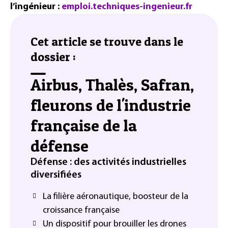
l’ingénieur :
emploi.techniques-ingenieur.fr
Cet article se trouve dans le
dossier :
Airbus, Thalès, Safran,
fleurons de l'industrie
française de la
défense
Défense : des activités industrielles
diversifiées
La filière aéronautique, boosteur de la
croissance française
Un dispositif pour brouiller les drones