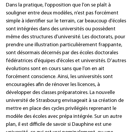
Dans la pratique, l’opposition que l’on se plaît à
souligner entre deux modèles, n’est pas forcément
simple à identifier sur le terrain, car beaucoup d’écoles
sont intégrées dans des universités ou possèdent
même des structures d’université. Les doctorats, pour
prendre une illustration particulièrement frappante,
sont désormais décernés par des écoles doctorales
fédératrices d’équipes d’écoles et universités. D’autres
évolutions sont en cours sans que l’on en ait
forcément conscience. Ainsi, les universités sont
encouragées afin de rénover les licences, à
développer des classes préparatoires. La nouvelle
université de Strasbourg envisageait à sa création de
mettre en place des cycles privilégiés reprenant le
modèle des écoles avec prépa intégrée. Sur un autre
plan, il est difficile de savoir si Dauphine est une