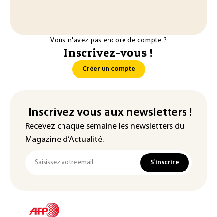
Vous n'avez pas encore de compte ?
Inscrivez-vous !
Créer un compte
Inscrivez vous aux newsletters !
Recevez chaque semaine les newsletters du
Magazine d’Actualité.
S'inscrire