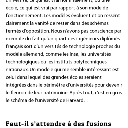
université, ce qui est vrai nominalement, ou une
école, ce qui est vrai par rapport à son mode de
fonctionnement. Les modèles évoluent et on ressent
clairement la vanité de rester dans des schémas
fermés d’opposition. Nous n’avons pas conscience par
exemple du fait qu’un quart des ingénieurs diplômés
français sort d’universités de technologie proches du
modèle allemand, comme les Insa, les universités
technologiques ou les instituts polytechniques
nationaux. Un modèle qui me semble intéressant est
celui dans lequel des grandes écoles seraient
intégrées dans le périmètre d’universités pour devenir
le fleuron de leur patrimoine. Après tout, c’est en gros
le schéma de l’université de Harvard…
Faut-il s’attendre à des fusions