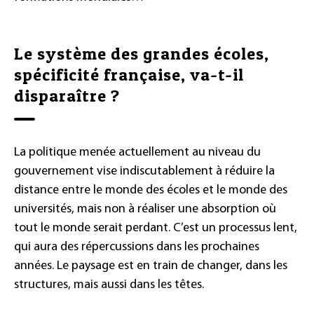
Le système des grandes écoles,
spécificité française, va-t-il
disparaître ?
La politique menée actuellement au niveau du
gouvernement vise indiscutablement à réduire la
distance entre le monde des écoles et le monde des
universités, mais non à réaliser une absorption où
tout le monde serait perdant. C’est un processus lent,
qui aura des répercussions dans les prochaines
années. Le paysage est en train de changer, dans les
structures, mais aussi dans les têtes.