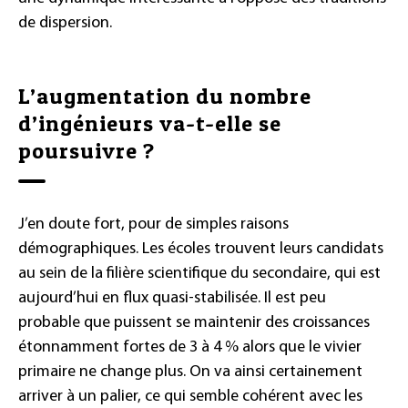
de dispersion.
L’augmentation du nombre
d’ingénieurs va-t-elle se
poursuivre ?
J’en doute fort, pour de simples raisons
démographiques. Les écoles trouvent leurs candidats
au sein de la filière scientifique du secondaire, qui est
aujourd’hui en flux quasi-stabilisée. Il est peu
probable que puissent se maintenir des croissances
étonnamment fortes de 3 à 4 % alors que le vivier
primaire ne change plus. On va ainsi certainement
arriver à un palier, ce qui semble cohérent avec les