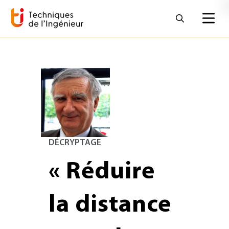
DÉCRYPTAGE
« Réduire
la distance