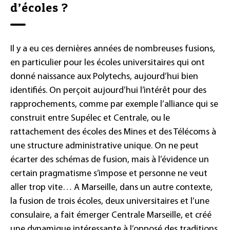
d’écoles ?
Il y a eu ces dernières années de nombreuses fusions,
en particulier pour les écoles universitaires qui ont
donné naissance aux Polytechs, aujourd’hui bien
identifiés. On perçoit aujourd’hui l’intérêt pour des
rapprochements, comme par exemple l’alliance qui se
construit entre Supélec et Centrale, ou le
rattachement des écoles des Mines et des Télécoms à
une structure administrative unique. On ne peut
écarter des schémas de fusion, mais à l’évidence un
certain pragmatisme s’impose et personne ne veut
aller trop vite… A Marseille, dans un autre contexte,
la fusion de trois écoles, deux universitaires et l’une
consulaire, a fait émerger Centrale Marseille, et créé
une dynamique intéressante à l’opposé des traditions