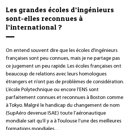
Les grandes écoles d’ingénieurs
sont-elles reconnues à
l’international ?
On entend souvent dire que les écoles d’ingénieurs
françaises sont peu connues, mais je ne partage pas
ce jugement un peu rapide. Les écoles françaises ont
beaucoup de relations avec leurs homologues
étrangers et n’ont pas de problèmes de considération.
L’école Polytechnique ou encore l’ENS sont
parfaitement connues et reconnues à Boston comme
à Tokyo. Malgré le handicap du changement de nom
(SupAéro devenue ISAE) toute l’aéronautique
mondiale sait qu’il y a à Toulouse l’une des meilleures
formations mondiales…