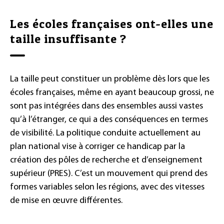
Les écoles françaises ont-elles une
taille insuffisante ?
La taille peut constituer un problème dès lors que les
écoles françaises, même en ayant beaucoup grossi, ne
sont pas intégrées dans des ensembles aussi vastes
qu’à l’étranger, ce qui a des conséquences en termes
de visibilité. La politique conduite actuellement au
plan national vise à corriger ce handicap par la
création des pôles de recherche et d’enseignement
supérieur (PRES). C’est un mouvement qui prend des
formes variables selon les régions, avec des vitesses
de mise en œuvre différentes.