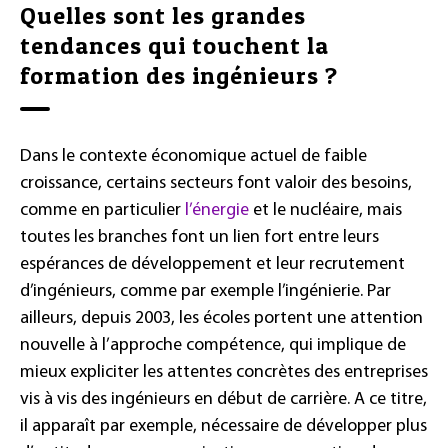
Quelles sont les grandes
tendances qui touchent la
formation des ingénieurs ?
Dans le contexte économique actuel de faible
croissance, certains secteurs font valoir des besoins,
comme en particulier
l’énergie
et le nucléaire, mais
toutes les branches font un lien fort entre leurs
espérances de développement et leur recrutement
d’ingénieurs, comme par exemple l’ingénierie. Par
ailleurs, depuis 2003, les écoles portent une attention
nouvelle à l’approche compétence, qui implique de
mieux expliciter les attentes concrètes des entreprises
vis à vis des ingénieurs en début de carrière. A ce titre,
il apparaît par exemple, nécessaire de développer plus