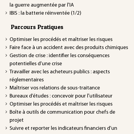
la guerre augmentée par l'IA
IBIS : la batterie réinventée (1/2)
Parcours Pratiques
Optimiser les procédés et maîtriser les risques
Faire face à un accident avec des produits chimiques
Gestion de crise : identifier les conséquences
potentielles d’une crise
Travailler avec les acheteurs publics : aspects
réglementaires
Maîtriser vos relations de sous-traitance
Bureaux d’études : concevoir pour l'utilisateur
Optimiser les procédés et maîtriser les risques
Boîte à outils de communication pour chefs de
projet
Suivre et reporter les indicateurs financiers d’un