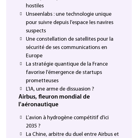
hostiles
Unseenlabs : une technologie unique
pour suivre depuis l’espace les navires
suspects
Une constellation de satellites pour la
sécurité de ses communications en
Europe
La stratégie quantique de la France
favorise l’émergence de startups
prometteuses
L’IA, une arme de dissuasion ?
Airbus, fleuron mondial de
l'aéronautique
L’avion à hydrogène compétitif d’ici
2035 ?
La Chine, arbitre du duel entre Airbus et