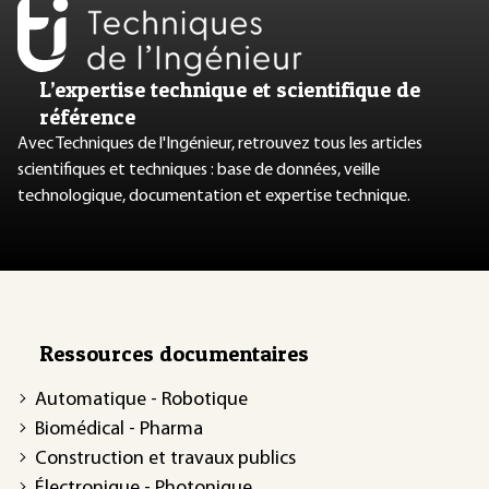
L’expertise technique et scientifique de
référence
Avec Techniques de l'Ingénieur, retrouvez tous les articles
scientifiques et techniques : base de données, veille
technologique, documentation et expertise technique.
Ressources documentaires
Automatique - Robotique
Biomédical - Pharma
Construction et travaux publics
Électronique - Photonique