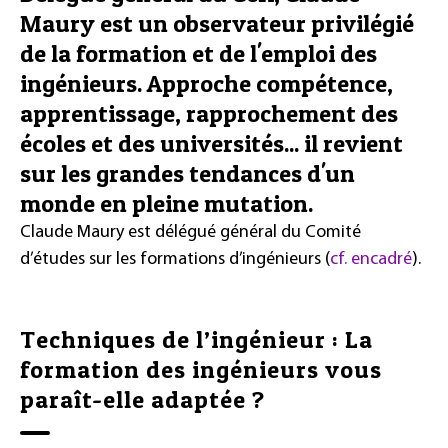
Maury est un observateur privilégié
de la formation et de l'emploi des
ingénieurs. Approche compétence,
apprentissage, rapprochement des
écoles et des universités... il revient
sur les grandes tendances d'un
monde en pleine mutation.
Claude Maury est délégué général du Comité
d’études sur les formations d’ingénieurs (
cf. encadré
).
Techniques de l’ingénieur : La
formation des ingénieurs vous
paraît-elle adaptée ?