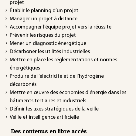
projet
Établir le planning d’un projet
Manager un projet à distance
Accompagner l’équipe projet vers la réussite
Prévenir les risques du projet
Mener un diagnostic énergétique
Décarboner les utilités industrielles
Mettre en place les réglementations et normes
énergétiques
Produire de l’électricité et de l’hydrogène
décarbonés
Mettre en œuvre des économies d'énergie dans les
bâtiments tertiaires et industriels
Définir les axes stratégiques de la veille
Veille et intelligence artificielle
Des contenus en libre accès