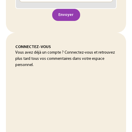
Envoyer
CONNECTEZ-VOUS
Vous avez déjà un compte ? Connectez-vous et retrouvez
plus tard tous vos commentaires dans votre espace
personnel.