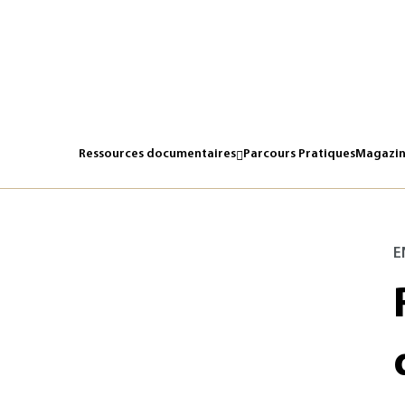
Ressources documentaires
Parcours Pratiques
Magazin
E