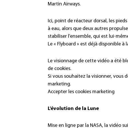
Martin Airways.
Ici, point de réacteur dorsal, les pie
à eau, alors que deux autres propulse
stabiliser l’ensemble, qui est lui-mêm
Le « Flyboard » est déjà disponible à
Le visionnage de cette vidéo a été b
de cookies.
Si vous souhaitez la visionner, vous 
marketing.
Accepter les cookies marketing
L’évolution de la Lune
Mise en ligne par la NASA, la vidéo su