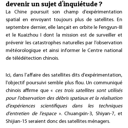
devenir un sujet d'inquiétude ?
La Chine poursuit son champ d’expérimentation
spatial en envoyant toujours plus de satellites. En
septembre dernier, elle lançait en orbite le Fengyun-III
et le Kuaizhou I dont la mission est de surveiller et
prévenir les catastrophes naturelles par l’observation
météorologique et ainsi informer le Centre national
de télédétection chinois.
Ici, dans l’affaire des satellites dits d’expérimentation,
l’objectif poursuivi semble plus flou. Un communiqué
chinois affirme que «
ces trois satellites sont utilisés
pour l’observation des débris spatiaux et la réalisation
d’expériences scientifiques dans les techniques
d’entretien de l’espace
». Chuangxin-3, Shiyan-7, et
Shijian-15 seraient donc des satellites ménagers.