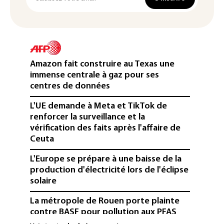
Amazon fait construire au Texas une
immense centrale à gaz pour ses
centres de données
L'UE demande à Meta et TikTok de
renforcer la surveillance et la
vérification des faits après l'affaire de
Ceuta
L'Europe se prépare à une baisse de la
production d'électricité lors de l'éclipse
solaire
La métropole de Rouen porte plainte
contre BASF pour pollution aux PFAS