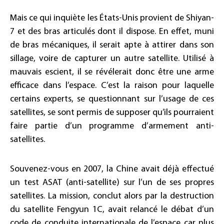
Mais ce qui inquiète les États-Unis provient de Shiyan-
7 et des bras articulés dont il dispose. En effet, muni
de bras mécaniques, il serait apte à attirer dans son
sillage, voire de capturer un autre satellite. Utilisé à
mauvais escient, il se révélerait donc être une arme
efficace dans l’espace. C’est la raison pour laquelle
certains experts, se questionnant sur l’usage de ces
satellites, se sont permis de supposer qu’ils pourraient
faire partie d’un programme d’armement anti-
satellites.
Souvenez-vous en 2007, la Chine avait déjà effectué
un test ASAT (anti-satellite) sur l’un de ses propres
satellites. La mission, conclut alors par la destruction
du satellite Fengyun 1C, avait relancé le débat d’un
code de conduite internationale de l’espace car plus