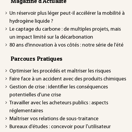
Magazine d'Actualité
Un réservoir plus léger peut-il accélérer la mobilité à
hydrogène liquide ?
Le captage du carbone : de multiples projets, mais
un impact limité sur la décarbonation
80 ans d’innovation à vos côtés : notre série de l’été
Parcours Pratiques
Optimiser les procédés et maîtriser les risques
Faire face à un accident avec des produits chimiques
Gestion de crise : identifier les conséquences
potentielles d’une crise
Travailler avec les acheteurs publics : aspects
réglementaires
Maîtriser vos relations de sous-traitance
Bureaux d’études : concevoir pour l'utilisateur