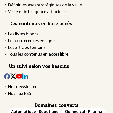
Définir les axes stratégiques de la veille
Veille et intelligence artificielle
Des contenus en libre accès
Les livres blancs
Les conférences en ligne
Les articles témoins
Tous les contenus en accès libre
Un suivi selon vos besoins
Nos newsletters
Nos flux RSS
Domaines couverts
Automatique - Robotique
Biomédical - Pharma