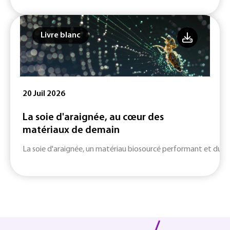
Livre blanc
20 Juil 2026
La soie d'araignée, au cœur des
matériaux de demain
La soie d'araignée, un matériau biosourcé performant et durab