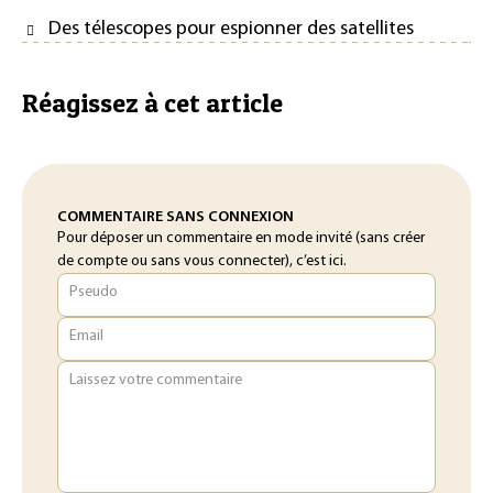
Des télescopes pour espionner des satellites
Réagissez à cet article
COMMENTAIRE SANS CONNEXION
Pour déposer un commentaire en mode invité (sans créer
de compte ou sans vous connecter), c’est ici.
Pseudo
Email
Laissez votre commentaire