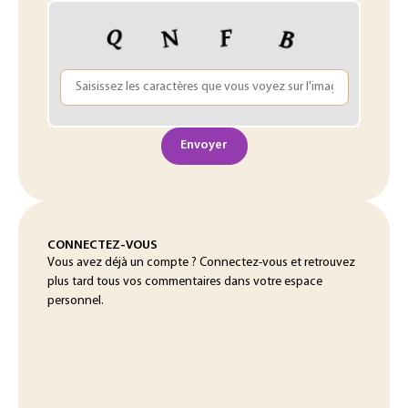
Envoyer
CONNECTEZ-VOUS
Vous avez déjà un compte ? Connectez-vous et retrouvez
plus tard tous vos commentaires dans votre espace
personnel.