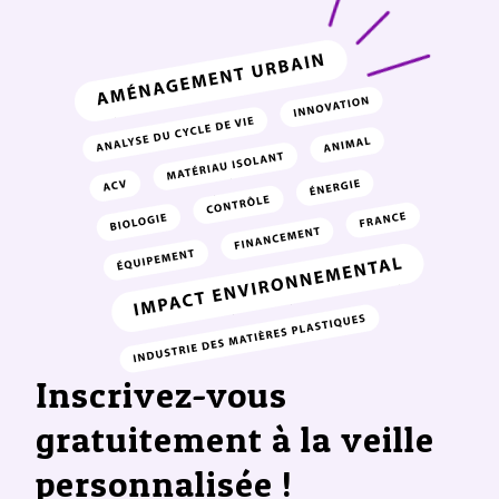
Inscrivez-vous
gratuitement à la veille
personnalisée !