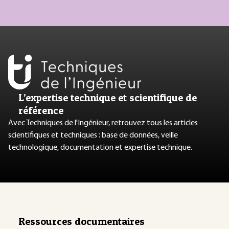
L’expertise technique et scientifique de
référence
Avec Techniques de l'Ingénieur, retrouvez tous les articles
scientifiques et techniques : base de données, veille
technologique, documentation et expertise technique.
Ressources documentaires