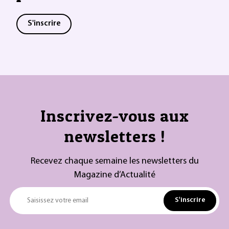
S'inscrire
Inscrivez-vous aux
newsletters !
Recevez chaque semaine les newsletters du
Magazine d’Actualité
S'inscrire
Saisissez votre email