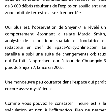
de 3 000 débris résultant de l’explosion souillaient une
zone orbitale terrestre assez fréquentée.
Qui plus est, l’observation de Shiyan-7 a révélé un
comportement étonnant a relaté Marcia Smith,
analyste de la politique spatiale et fondatrice et
rédacteur en chef de SpacePolicyOnline.com. Le
satellite a subi une suite de changements orbitaux
qui l’a fait s’approcher tour à tour de Chuangxin-3
puis de Shijian 7, lancé en 2005.
Une manoeuvre peu courante dans l’espace qui paraît
encore assez mystérieuse.
Comme vous pouvez le constater, l’heure est à la
spéculation et non à l’affirmation. Rien ne permet