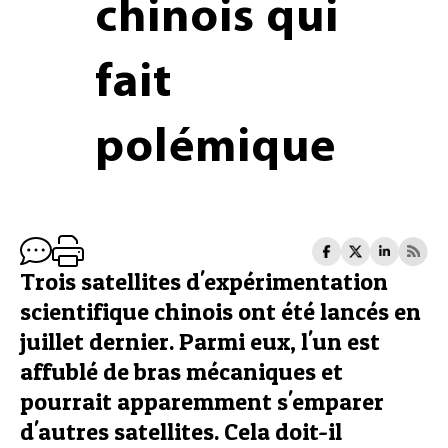
chinois qui
fait
polémique
Trois satellites d'expérimentation
scientifique chinois ont été lancés en
juillet dernier. Parmi eux, l'un est
affublé de bras mécaniques et
pourrait apparemment s'emparer
d'autres satellites. Cela doit-il