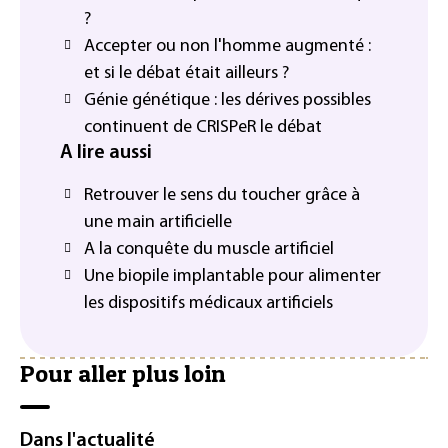
?
Accepter ou non l'homme augmenté :
et si le débat était ailleurs ?
Génie génétique : les dérives possibles
continuent de CRISPeR le débat
A lire aussi
Retrouver le sens du toucher grâce à
une main artificielle
A la conquête du muscle artificiel
Une biopile implantable pour alimenter
les dispositifs médicaux artificiels
Pour aller plus loin
Dans l'actualité