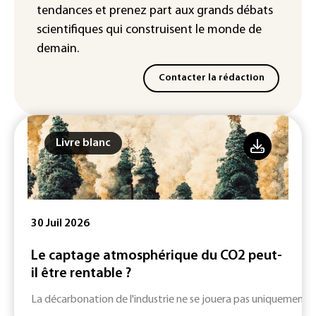
tendances
et prenez part aux
grands débats
scientifiques
qui construisent le monde de
demain.
Contacter la rédaction
Livre blanc
30 Juil 2026
Le captage atmosphérique du CO2 peut-
il être rentable ?
La décarbonation de l'industrie ne se jouera pas uniquement su