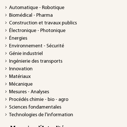
Automatique - Robotique
Biomédical - Pharma
Construction et travaux publics
Électronique - Photonique
Énergies
Environnement - Sécurité
Génie industriel
Ingénierie des transports
Innovation
Matériaux
Mécanique
Mesures - Analyses
Procédés chimie - bio - agro
Sciences fondamentales
Technologies de l'information