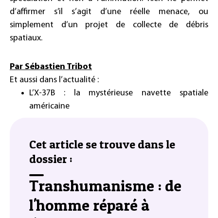
d’affirmer s’il s’agit d’une réelle menace, ou
simplement d’un projet de collecte de débris
spatiaux.
Par Sébastien Tribot
Et aussi dans l’actualité :
L’X-37B : la mystérieuse navette spatiale
américaine
Cet article se trouve dans le
dossier :
Transhumanisme : de
l'homme réparé à