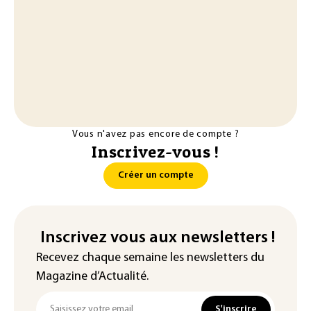
Vous n'avez pas encore de compte ?
Inscrivez-vous !
Créer un compte
Inscrivez vous aux newsletters !
Recevez chaque semaine les newsletters du
Magazine d’Actualité.
S'inscrire