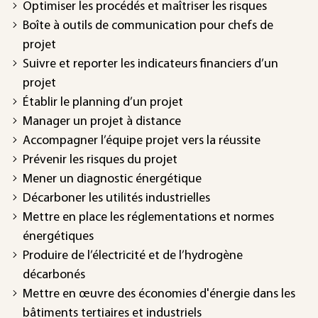
Optimiser les procédés et maîtriser les risques
Boîte à outils de communication pour chefs de
projet
Suivre et reporter les indicateurs financiers d’un
projet
Établir le planning d’un projet
Manager un projet à distance
Accompagner l’équipe projet vers la réussite
Prévenir les risques du projet
Mener un diagnostic énergétique
Décarboner les utilités industrielles
Mettre en place les réglementations et normes
énergétiques
Produire de l’électricité et de l’hydrogène
décarbonés
Mettre en œuvre des économies d'énergie dans les
bâtiments tertiaires et industriels