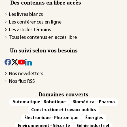
Des contenus en libre accès
Les livres blancs
Les conférences en ligne
Les articles témoins
Tous les contenus en accès libre
Un suivi selon vos besoins
Nos newsletters
Nos flux RSS
Domaines couverts
Automatique - Robotique
Biomédical - Pharma
Construction et travaux publics
Électronique - Photonique
Énergies
Environnement - Sécurité
Génie industriel