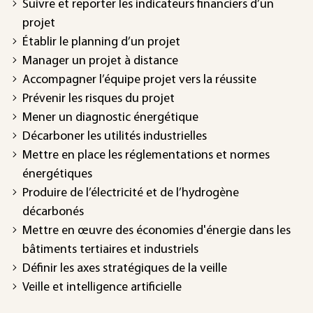
Suivre et reporter les indicateurs financiers d’un
projet
Établir le planning d’un projet
Manager un projet à distance
Accompagner l’équipe projet vers la réussite
Prévenir les risques du projet
Mener un diagnostic énergétique
Décarboner les utilités industrielles
Mettre en place les réglementations et normes
énergétiques
Produire de l’électricité et de l’hydrogène
décarbonés
Mettre en œuvre des économies d'énergie dans les
bâtiments tertiaires et industriels
Définir les axes stratégiques de la veille
Veille et intelligence artificielle