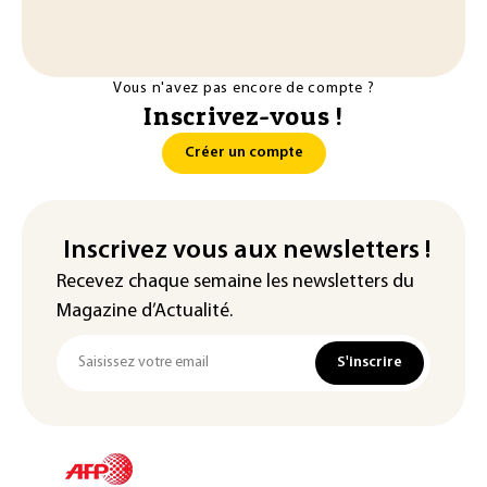
Vous n'avez pas encore de compte ?
Inscrivez-vous !
Créer un compte
Inscrivez vous aux newsletters !
Recevez chaque semaine les newsletters du
Magazine d’Actualité.
S'inscrire