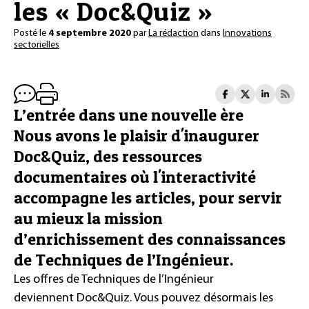
les « Doc&Quiz »
Posté le
4 septembre 2020
par
La rédaction
dans
Innovations
sectorielles
L’entrée dans une nouvelle ère
Nous avons le plaisir d'inaugurer
Doc&Quiz, des ressources
documentaires où l'interactivité
accompagne les articles, pour servir
au mieux la mission
d’enrichissement des connaissances
de Techniques de l’Ingénieur.
Les offres de Techniques de l’Ingénieur
deviennent Doc&Quiz. Vous pouvez désormais les