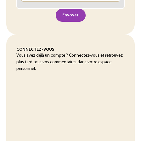
Envoyer
CONNECTEZ-VOUS
Vous avez déjà un compte ? Connectez-vous et retrouvez
plus tard tous vos commentaires dans votre espace
personnel.