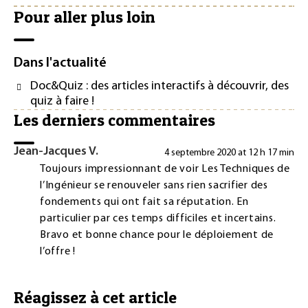
Pour aller plus loin
Dans l'actualité
Doc&Quiz : des articles interactifs à découvrir, des
quiz à faire !
Les derniers commentaires
Jean-Jacques V.
4 septembre 2020 at 12 h 17 min
Toujours impressionnant de voir Les Techniques de
l’Ingénieur se renouveler sans rien sacrifier des
fondements qui ont fait sa réputation. En
particulier par ces temps difficiles et incertains.
Bravo et bonne chance pour le déploiement de
l’offre !
Réagissez à cet article