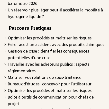
baromètre 2026
Un réservoir plus léger peut-il accélérer la mobilité à
hydrogène liquide ?
Parcours Pratiques
Optimiser les procédés et maîtriser les risques
Faire face à un accident avec des produits chimiques
Gestion de crise : identifier les conséquences
potentielles d’une crise
Travailler avec les acheteurs publics : aspects
réglementaires
Maîtriser vos relations de sous-traitance
Bureaux d’études : concevoir pour l'utilisateur
Optimiser les procédés et maîtriser les risques
Boîte à outils de communication pour chefs de
projet