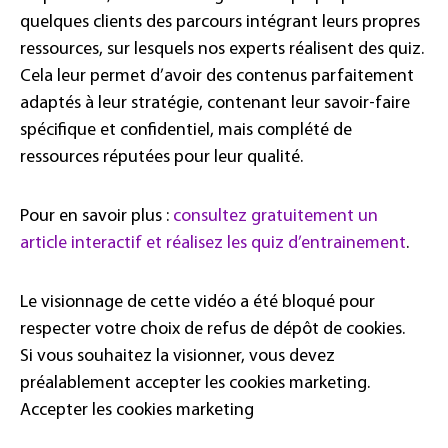
quelques clients des parcours intégrant leurs propres
ressources, sur lesquels nos experts réalisent des quiz.
Cela leur permet d’avoir des contenus parfaitement
adaptés à leur stratégie, contenant leur savoir-faire
spécifique et confidentiel, mais complété de
ressources réputées pour leur qualité.
Pour en savoir plus :
consultez gratuitement un
article interactif et réalisez les quiz d’entrainement
.
Le visionnage de cette vidéo a été bloqué pour
respecter votre choix de refus de dépôt de cookies.
Si vous souhaitez la visionner, vous devez
préalablement accepter les cookies marketing.
Accepter les cookies marketing