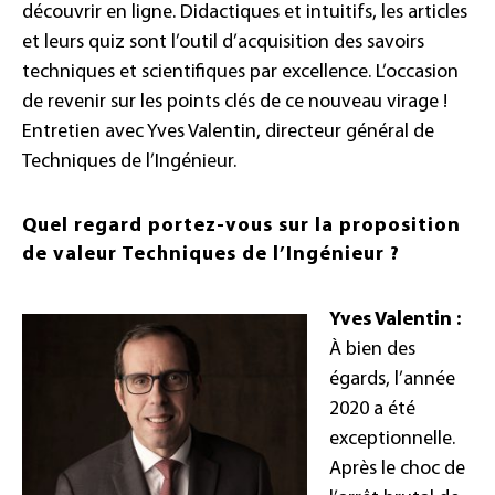
découvrir en ligne. Didactiques et intuitifs, les articles
et leurs quiz sont l’outil d’acquisition des savoirs
techniques et scientifiques par excellence. L’occasion
de revenir sur les points clés de ce nouveau virage !
Entretien avec Yves Valentin, directeur général de
Techniques de l’Ingénieur.
Quel regard portez-vous sur la proposition
de valeur Techniques de l’Ingénieur ?
Yves Valentin :
À bien des
égards, l’année
2020 a été
exceptionnelle.
Après le choc de