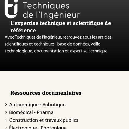
L’expertise technique et scientifique de
référence
Avec Techniques de l'Ingénieur, retrouvez tous les articles
scientifiques et techniques : base de données, veille
technologique, documentation et expertise technique.
Ressources documentaires
Automatique - Robotique
Biomédical - Pharma
Construction et travaux publics
Électronique - Photonique