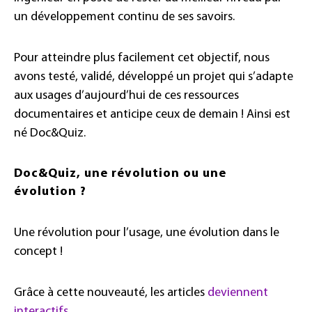
un développement continu de ses savoirs.
Pour atteindre plus facilement cet objectif, nous
avons testé, validé, développé un projet qui s’adapte
aux usages d’aujourd’hui de ces ressources
documentaires et anticipe ceux de demain ! Ainsi est
né Doc&Quiz.
Doc&Quiz, une révolution ou une
évolution ?
Une révolution pour l’usage, une évolution dans le
concept !
Grâce à cette nouveauté, les articles
deviennent
interactifs
.