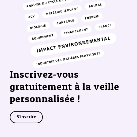
Inscrivez-vous
gratuitement à la veille
personnalisée !
S'inscrire