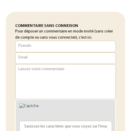
COMMENTAIRE SANS CONNEXION
Pour déposer un commentaire en mode invité (sans créer
de compte ou sans vous connecter), c’est ici.
Pseudo
Email
Laissez votre commentaire