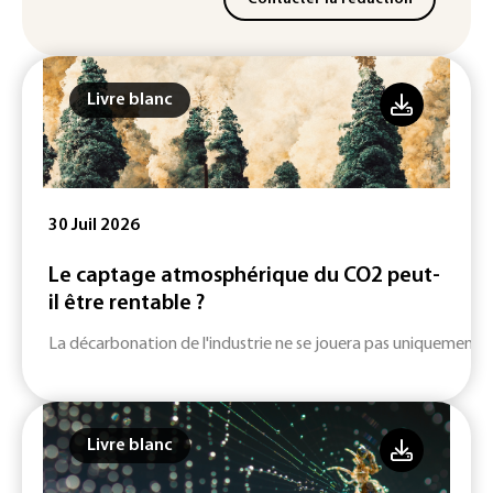
Livre blanc
30 Juil 2026
Le captage atmosphérique du CO2 peut-
il être rentable ?
La décarbonation de l'industrie ne se jouera pas uniquement su
Livre blanc