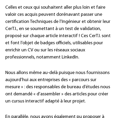
Celles et ceux qui souhaitent aller plus loin et faire
valoir ces acquis peuvent dorénavant passer une
certification Techniques de l’Ingénieur et obtenir leur
CerT.I., en se soumettant à un test de validation,
proposé sur chaque article interactif ! Ces CerT.I. sont
et font l’objet de badges officiels, utilisables pour
enrichir un CV ou sur les réseaux sociaux
professionnels, notamment LinkedIn.
Nous allons même au-delà puisque nous fournissons
aujourd’hui aux entreprises des « parcours sur
mesure » : des responsables de bureau d’études nous
ont demandé « d’assembler » des articles pour créer
un cursus interactif adapté à leur projet.
En parallèle, nous avons également pu proposer à