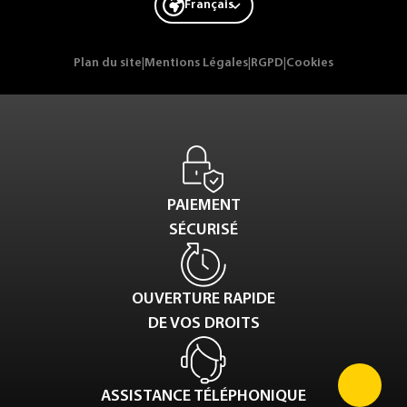
Français
Plan du site
|
Mentions Légales
|
RGPD
|
Cookies
PAIEMENT
SÉCURISÉ
OUVERTURE RAPIDE
DE VOS DROITS
ASSISTANCE TÉLÉPHONIQUE