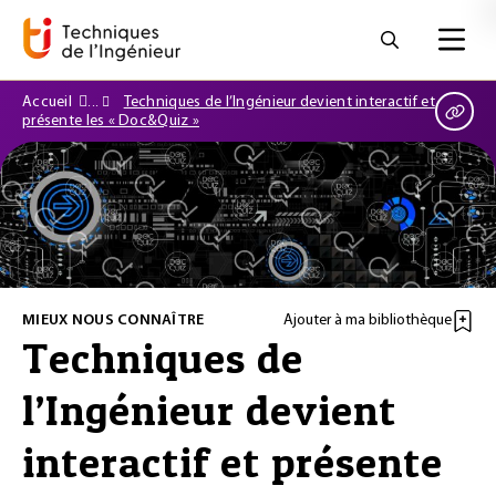
Accueil
Techniques de l’Ingénieur devient interactif et
présente les « Doc&Quiz »
MIEUX NOUS CONNAÎTRE
Ajouter à ma bibliothèque
Techniques de
l’Ingénieur devient
interactif et présente