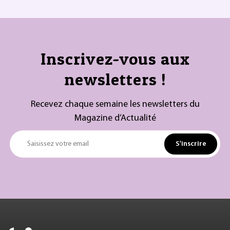
Inscrivez-vous aux
newsletters !
Recevez chaque semaine les newsletters du
Magazine d’Actualité
S'inscrire
Saisissez votre email