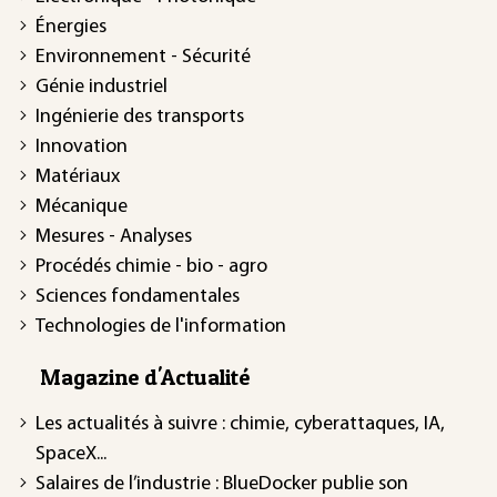
Énergies
Environnement - Sécurité
Génie industriel
Ingénierie des transports
Innovation
Matériaux
Mécanique
Mesures - Analyses
Procédés chimie - bio - agro
Sciences fondamentales
Technologies de l'information
Magazine d'Actualité
Les actualités à suivre : chimie, cyberattaques, IA,
SpaceX...
Salaires de l’industrie : BlueDocker publie son