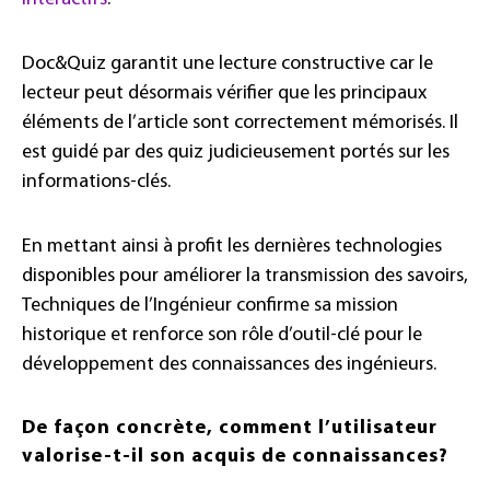
Doc&Quiz garantit une lecture constructive car le
lecteur peut désormais vérifier que les principaux
éléments de l’article sont correctement mémorisés. Il
est guidé par des quiz judicieusement portés sur les
informations-clés.
En mettant ainsi à profit les dernières technologies
disponibles pour améliorer la transmission des savoirs,
Techniques de l’Ingénieur confirme sa mission
historique et renforce son rôle d’outil-clé pour le
développement des connaissances des ingénieurs.
De façon concrète, comment l’utilisateur
valorise-t-il son acquis de connaissances?