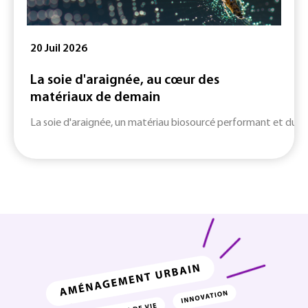
20 Juil 2026
La soie d'araignée, au cœur des
matériaux de demain
La soie d'araignée, un matériau biosourcé performant et durab