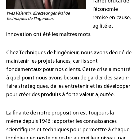
l’arrêt brutal de
l’économie
Yves Valentin, directeur général de
remise en cause,
Techniques de l’Ingénieur.
agilité et
innovation ont été les maîtres mots.
Chez Techniques de l’Ingénieur, nous avons décidé de
maintenir les projets lancés, car ils sont
fondamentaux pour nos clients. Cette crise a montré
à quel point nous avons besoin de garder des savoir-
faire stratégiques, de les entretenir et les développer
pour créer des produits à forte valeur ajoutée.
La finalité de notre proposition est toujours la
même depuis 1946 : apporter les connaissances
scientifiques et techniques pour permettre à chaque
ingénieur en poste de rester au meilleur niveau par