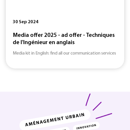
30 Sep 2024
Media offer 2025 - ad offer - Techniques
de l'Ingénieur en anglais
Media kit in English: find all our communication services