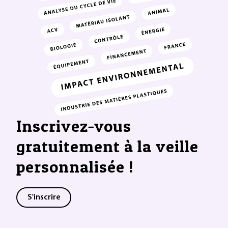
Inscrivez-vous
gratuitement à la veille
personnalisée !
S'inscrire