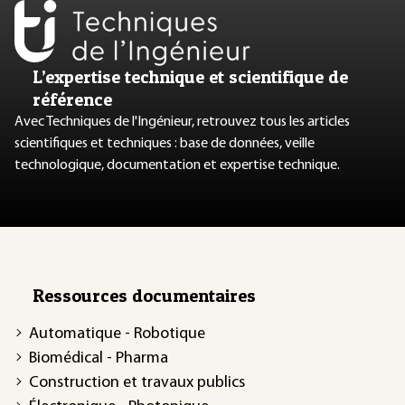
L’expertise technique et scientifique de
référence
Avec Techniques de l'Ingénieur, retrouvez tous les articles
scientifiques et techniques : base de données, veille
technologique, documentation et expertise technique.
Ressources documentaires
Automatique - Robotique
Biomédical - Pharma
Construction et travaux publics