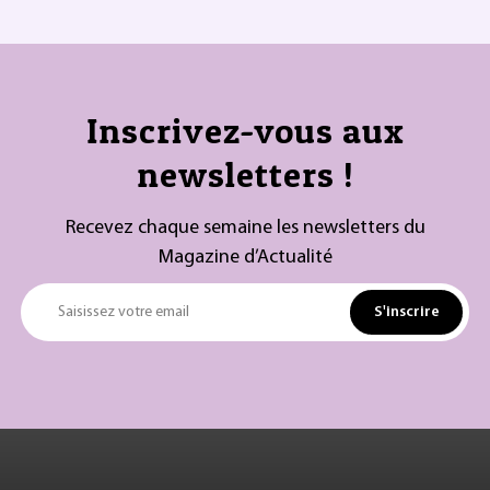
Inscrivez-vous aux
newsletters !
Recevez chaque semaine les newsletters du
Magazine d’Actualité
S'inscrire
Saisissez votre email