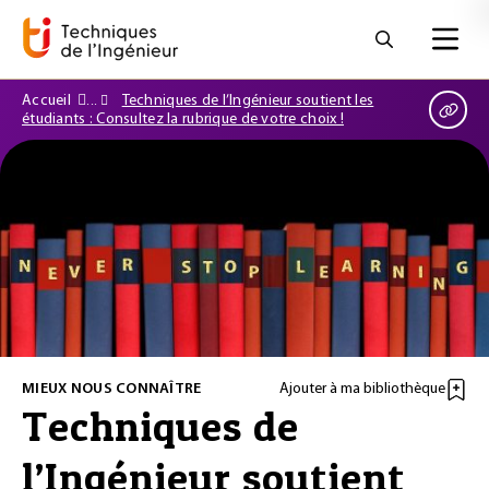
Accueil
Techniques de l’Ingénieur soutient les
étudiants : Consultez la rubrique de votre choix !
MIEUX NOUS CONNAÎTRE
Ajouter à ma bibliothèque
Techniques de
l’Ingénieur soutient