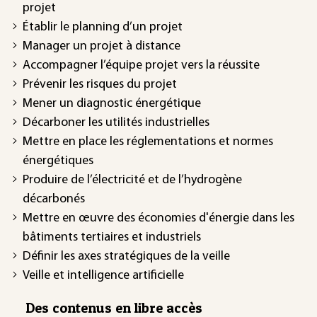
projet
Établir le planning d’un projet
Manager un projet à distance
Accompagner l’équipe projet vers la réussite
Prévenir les risques du projet
Mener un diagnostic énergétique
Décarboner les utilités industrielles
Mettre en place les réglementations et normes
énergétiques
Produire de l’électricité et de l’hydrogène
décarbonés
Mettre en œuvre des économies d'énergie dans les
bâtiments tertiaires et industriels
Définir les axes stratégiques de la veille
Veille et intelligence artificielle
Des contenus en libre accès