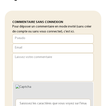
COMMENTAIRE SANS CONNEXION
Pour déposer un commentaire en mode invité (sans créer
de compte ou sans vous connecter), c’est ici.
Pseudo
Email
Laissez votre commentaire