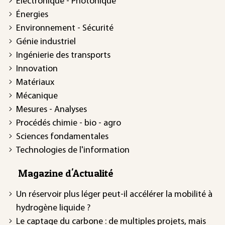
Électronique - Photonique
Énergies
Environnement - Sécurité
Génie industriel
Ingénierie des transports
Innovation
Matériaux
Mécanique
Mesures - Analyses
Procédés chimie - bio - agro
Sciences fondamentales
Technologies de l'information
Magazine d'Actualité
Un réservoir plus léger peut-il accélérer la mobilité à
hydrogène liquide ?
Le captage du carbone : de multiples projets, mais