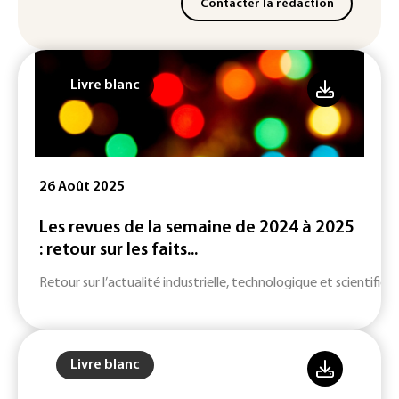
Contacter la rédaction
Livre blanc
26 Août 2025
Les revues de la semaine de 2024 à 2025
: retour sur les faits...
Retour sur l’actualité industrielle, technologique et scientifiqu
Livre blanc