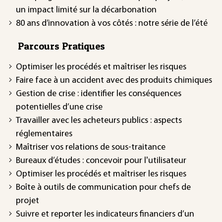
un impact limité sur la décarbonation
80 ans d’innovation à vos côtés : notre série de l’été
Parcours Pratiques
Optimiser les procédés et maîtriser les risques
Faire face à un accident avec des produits chimiques
Gestion de crise : identifier les conséquences
potentielles d’une crise
Travailler avec les acheteurs publics : aspects
réglementaires
Maîtriser vos relations de sous-traitance
Bureaux d’études : concevoir pour l'utilisateur
Optimiser les procédés et maîtriser les risques
Boîte à outils de communication pour chefs de
projet
Suivre et reporter les indicateurs financiers d’un