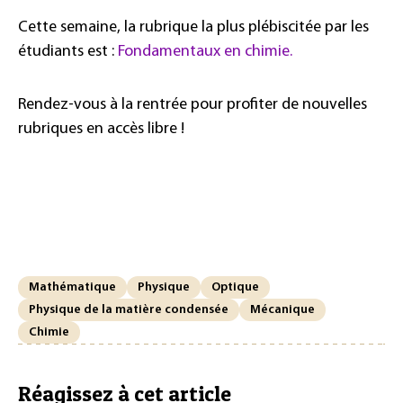
Cette semaine, la rubrique la plus plébiscitée par les
étudiants est :
Fondamentaux en chimie.
Rendez-vous à la rentrée pour profiter de nouvelles
rubriques en accès libre !
Mathématique
Physique
Optique
Physique de la matière condensée
Mécanique
Chimie
Réagissez à cet article