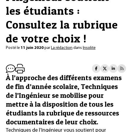
les étudiants :
Consultez la rubrique
de votre choix !
Posté le
11 juin 2020
par
La rédaction
dans
Insolite
À l’approche des différents examens
de fin d’année scolaire, Techniques
de l’Ingénieur se mobilise pour
mettre à la disposition de tous les
étudiants la rubrique de ressources
documentaires de leur choix.
Techniques de l’Ingénieur vous soutient pour