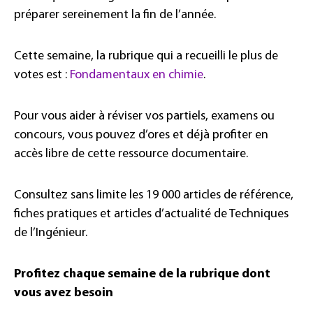
préparer sereinement la fin de l’année.
Cette semaine, la rubrique qui a recueilli le plus de
votes est :
Fondamentaux en chimie
.
Pour vous aider à réviser vos partiels, examens ou
concours, vous pouvez d’ores et déjà profiter en
accès libre de cette ressource documentaire.
Consultez sans limite les 19 000 articles de référence,
fiches pratiques et articles d’actualité de Techniques
de l’Ingénieur.
Profitez chaque semaine de la rubrique dont
vous avez besoin