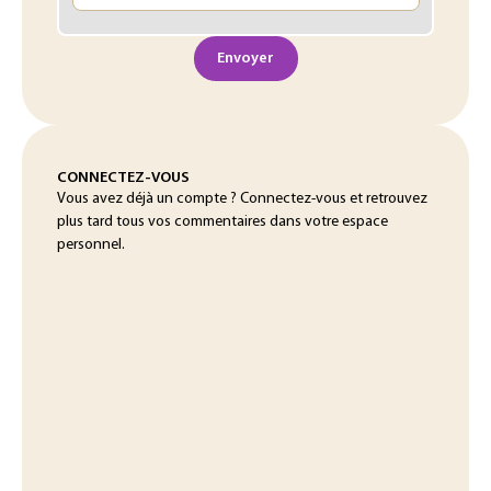
Envoyer
CONNECTEZ-VOUS
Vous avez déjà un compte ? Connectez-vous et retrouvez
plus tard tous vos commentaires dans votre espace
personnel.