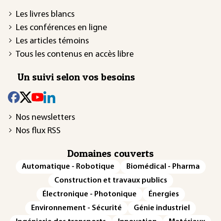
Les livres blancs
Les conférences en ligne
Les articles témoins
Tous les contenus en accès libre
Un suivi selon vos besoins
Nos newsletters
Nos flux RSS
Domaines couverts
Automatique - Robotique
Biomédical - Pharma
Construction et travaux publics
Électronique - Photonique
Énergies
Environnement - Sécurité
Génie industriel