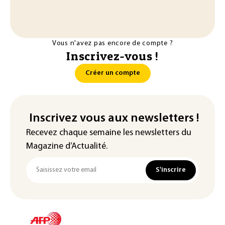
Vous n'avez pas encore de compte ?
Inscrivez-vous !
Créer un compte
Inscrivez vous aux newsletters !
Recevez chaque semaine les newsletters du
Magazine d’Actualité.
S'inscrire