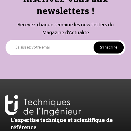
newsletters !
Recevez chaque semaine les newsletters du
Magazine d’Actualité
S'inscrire
Saisissez votre email
L’expertise technique et scientifique de
référence