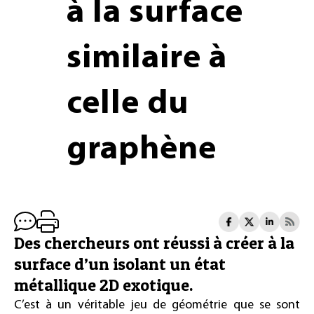
à la surface
similaire à
celle du
graphène
Des chercheurs ont réussi à créer à la
surface d’un isolant un état
métallique 2D exotique.
C’est à un véritable jeu de géométrie que se sont