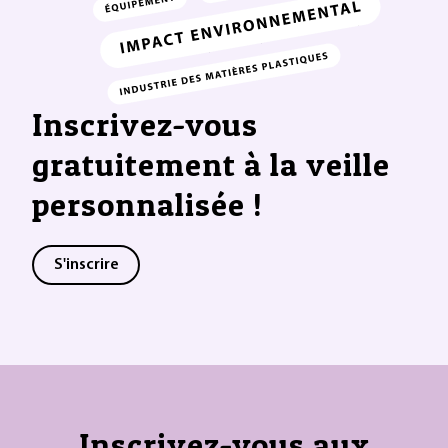
Inscrivez-vous
gratuitement à la veille
personnalisée !
S'inscrire
Inscrivez-vous aux