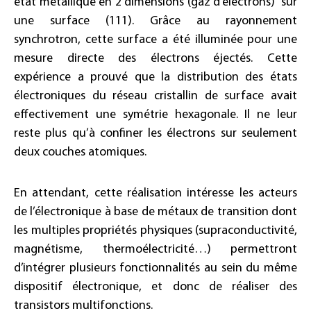
état métallique en 2 dimensions (gaz d’électrons) sur
une surface (111). Grâce au rayonnement
synchrotron, cette surface a été illuminée pour une
mesure directe des électrons éjectés. Cette
expérience a prouvé que la distribution des états
électroniques du réseau cristallin de surface avait
effectivement une symétrie hexagonale. Il ne leur
reste plus qu’à confiner les électrons sur seulement
deux couches atomiques.
En attendant, cette réalisation intéresse les acteurs
de l’électronique à base de métaux de transition dont
les multiples propriétés physiques (supraconductivité,
magnétisme, thermoélectricité…) permettront
d’intégrer plusieurs fonctionnalités au sein du même
dispositif électronique, et donc de réaliser des
transistors multifonctions.