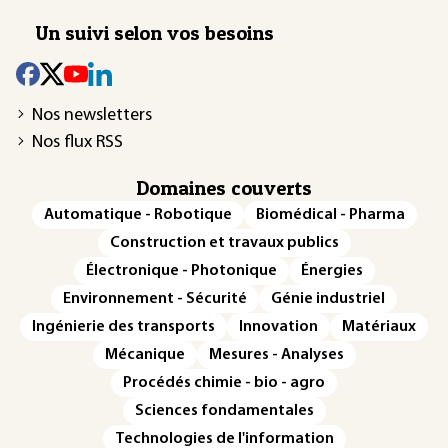
Un suivi selon vos besoins
Nos newsletters
Nos flux RSS
Domaines couverts
Automatique - Robotique
Biomédical - Pharma
Construction et travaux publics
Électronique - Photonique
Énergies
Environnement - Sécurité
Génie industriel
Ingénierie des transports
Innovation
Matériaux
Mécanique
Mesures - Analyses
Procédés chimie - bio - agro
Sciences fondamentales
Technologies de l'information