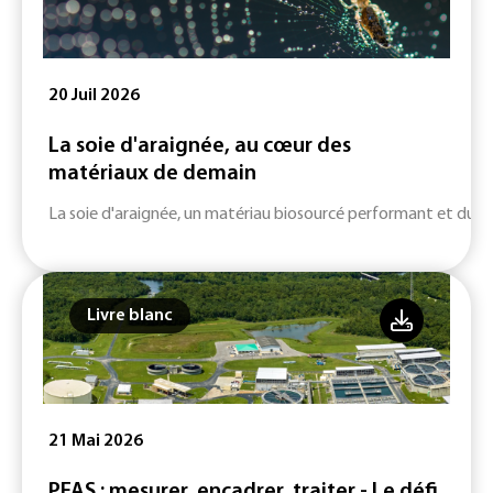
20 Juil 2026
La soie d'araignée, au cœur des
matériaux de demain
La soie d'araignée, un matériau biosourcé performant et durab
Livre blanc
21 Mai 2026
PFAS : mesurer, encadrer, traiter - Le défi