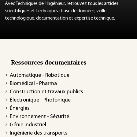
Avec Techniques de l'Ingénieur, retrouvez tous les articles
scientifiques et techniques : base de données, veille
technologique, documentation et expertise technique.
Ressources documentaires
Automatique - Robotique
Biomédical - Pharma
Construction et travaux publics
Électronique - Photonique
Énergies
Environnement - Sécurité
Génie industriel
Ingénierie des transports