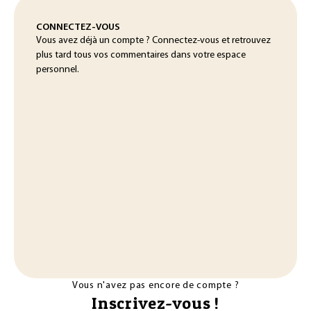
CONNECTEZ-VOUS
Vous avez déjà un compte ? Connectez-vous et retrouvez
plus tard tous vos commentaires dans votre espace
personnel.
Vous n'avez pas encore de compte ?
Inscrivez-vous !