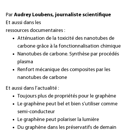
Par
Audrey Loubens, journaliste scientifique
Et aussi dans les
ressources documentaires :
Atténuation de la toxicité des nanotubes de
carbone grâce à la fonctionnalisation chimique
Nanotubes de carbone. Synthèse par procédés
plasma
Renfort mécanique des composites par les
nanotubes de carbone
Et aussi dans l’actualité :
Toujours plus de propriétés pour le graphène
Le graphène peut bel et bien s’utiliser comme
semi-conducteur
Le graphène peut polariser la lumière
Du graphène dans les préservatifs de demain