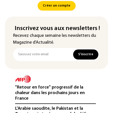
Créer un compte
Inscrivez vous aux newsletters !
Recevez chaque semaine les newsletters du
Magazine d’Actualité.
S'inscrire
"Retour en force" progressif de la
chaleur dans les prochains jours en
France
L'Arabie saoudite, le Pakistan et la