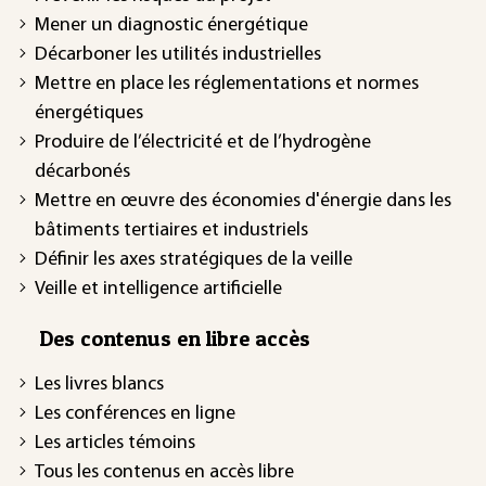
Mener un diagnostic énergétique
Décarboner les utilités industrielles
Mettre en place les réglementations et normes
énergétiques
Produire de l’électricité et de l’hydrogène
décarbonés
Mettre en œuvre des économies d'énergie dans les
bâtiments tertiaires et industriels
Définir les axes stratégiques de la veille
Veille et intelligence artificielle
Des contenus en libre accès
Les livres blancs
Les conférences en ligne
Les articles témoins
Tous les contenus en accès libre