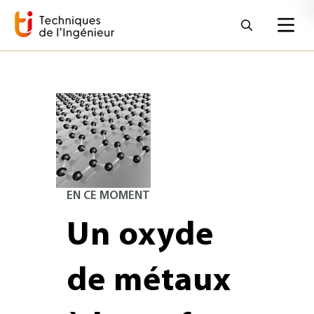
EN CE MOMENT
Un oxyde
de métaux