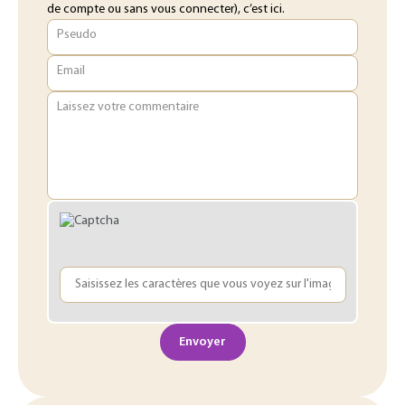
de compte ou sans vous connecter), c’est ici.
Pseudo
Email
Laissez votre commentaire
Envoyer