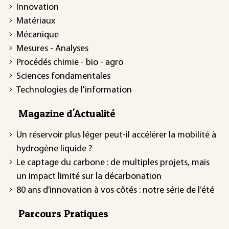
Innovation
Matériaux
Mécanique
Mesures - Analyses
Procédés chimie - bio - agro
Sciences fondamentales
Technologies de l'information
Magazine d'Actualité
Un réservoir plus léger peut-il accélérer la mobilité à
hydrogène liquide ?
Le captage du carbone : de multiples projets, mais
un impact limité sur la décarbonation
80 ans d’innovation à vos côtés : notre série de l’été
Parcours Pratiques