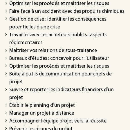
Optimiser les procédés et maîtriser les risques
Faire face à un accident avec des produits chimiques
Gestion de crise : identifier les conséquences
potentielles d’une crise
Travailler avec les acheteurs publics : aspects
réglementaires
Maîtriser vos relations de sous-traitance
Bureaux d’études : concevoir pour l'utilisateur
Optimiser les procédés et maîtriser les risques
Boîte à outils de communication pour chefs de
projet
Suivre et reporter les indicateurs financiers d’un
projet
Établir le planning d’un projet
Manager un projet à distance
Accompagner l’équipe projet vers la réussite
Prévenir les risques du projet