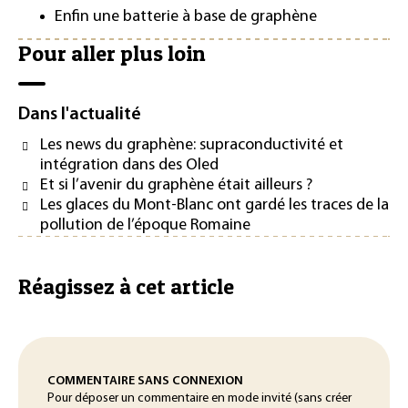
Enfin une batterie à base de graphène
Pour aller plus loin
Dans l'actualité
Les news du graphène: supraconductivité et
intégration dans des Oled
Et si l’avenir du graphène était ailleurs ?
Les glaces du Mont-Blanc ont gardé les traces de la
pollution de l’époque Romaine
Réagissez à cet article
COMMENTAIRE SANS CONNEXION
Pour déposer un commentaire en mode invité (sans créer