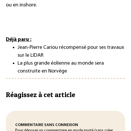
ou en inshore.
Déjà paru :
Jean-Pierre Cariou récompensé pour ses travaux
sur le LIDAR
La plus grande éolienne au monde sera
construite en Norvège
Réagissez à cet article
COMMENTAIRE SANS CONNEXION
Pour déposer un commentaire en mode invité (sans créer