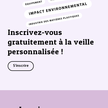
Inscrivez-vous
gratuitement à la veille
personnalisée !
S'inscrire