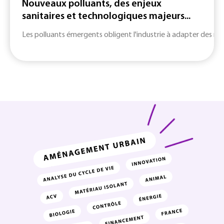
Nouveaux polluants, des enjeux
sanitaires et technologiques majeurs...
Les polluants émergents obligent l'industrie à adapter des m