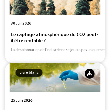
30 Juil 2026
Le captage atmosphérique du CO2 peut-
il être rentable ?
La décarbonation de l'industrie ne se jouera pas uniquement su
Livre blanc
25 Juin 2026