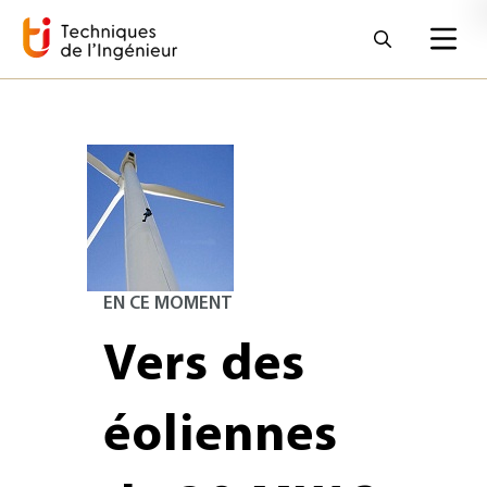
EN CE MOMENT
Vers des
éoliennes