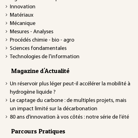
Innovation
Matériaux
Mécanique
Mesures - Analyses
Procédés chimie - bio - agro
Sciences fondamentales
Technologies de l'information
Magazine d'Actualité
Un réservoir plus léger peut-il accélérer la mobilité à
hydrogène liquide ?
Le captage du carbone : de multiples projets, mais
un impact limité sur la décarbonation
80 ans d’innovation à vos côtés : notre série de l’été
Parcours Pratiques