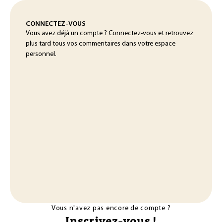
CONNECTEZ-VOUS
Vous avez déjà un compte ? Connectez-vous et retrouvez
plus tard tous vos commentaires dans votre espace
personnel.
Vous n'avez pas encore de compte ?
Inscrivez-vous !