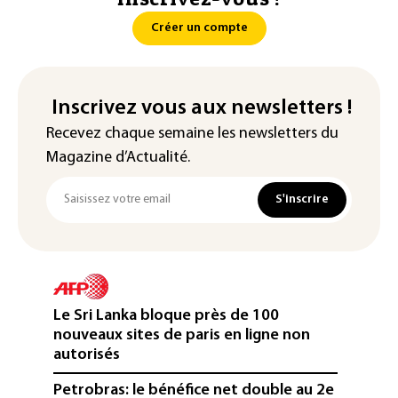
Créer un compte
Inscrivez vous aux newsletters !
Recevez chaque semaine les newsletters du
Magazine d’Actualité.
S'inscrire
Le Sri Lanka bloque près de 100
nouveaux sites de paris en ligne non
autorisés
Petrobras: le bénéfice net double au 2e