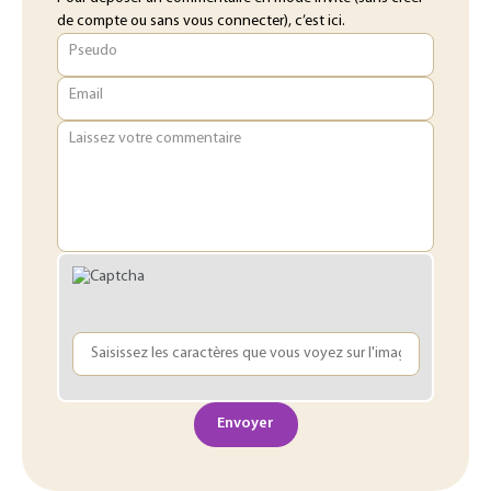
de compte ou sans vous connecter), c’est ici.
Pseudo
Email
Laissez votre commentaire
Envoyer