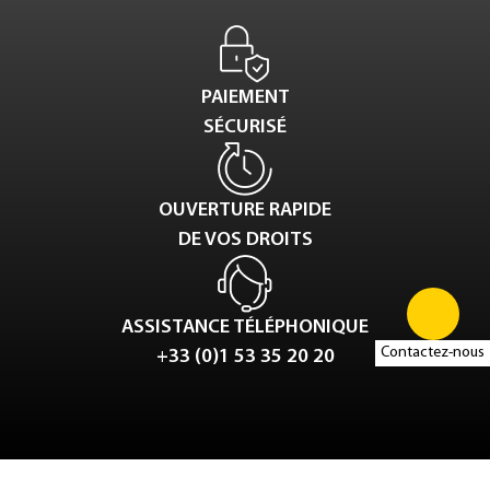
PAIEMENT
SÉCURISÉ
OUVERTURE RAPIDE
DE VOS DROITS
ASSISTANCE TÉLÉPHONIQUE
Contactez-nous
+33 (0)1 53 35 20 20
Tweet
LinkedIn
Share this selection