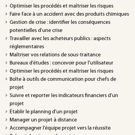
Optimiser les procédés et maîtriser les risques
Faire face à un accident avec des produits chimiques
Gestion de crise : identifier les conséquences
potentielles d’une crise
Travailler avec les acheteurs publics : aspects
réglementaires
Maîtriser vos relations de sous-traitance
Bureaux d’études : concevoir pour l'utilisateur
Optimiser les procédés et maîtriser les risques
Boîte à outils de communication pour chefs de
projet
Suivre et reporter les indicateurs financiers d’un
projet
Établir le planning d’un projet
Manager un projet à distance
Accompagner l’équipe projet vers la réussite