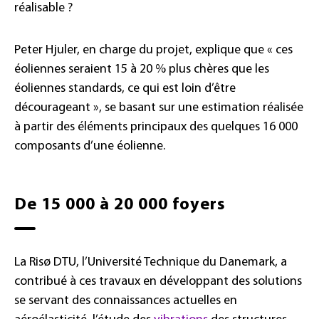
réalisable ?
Peter Hjuler, en charge du projet, explique que « ces
éoliennes seraient 15 à 20 % plus chères que les
éoliennes standards, ce qui est loin d’être
décourageant », se basant sur une estimation réalisée
à partir des éléments principaux des quelques 16 000
composants d’une éolienne.
De 15 000 à 20 000 foyers
La Risø DTU, l’Université Technique du Danemark, a
contribué à ces travaux en développant des solutions
se servant des connaissances actuelles en