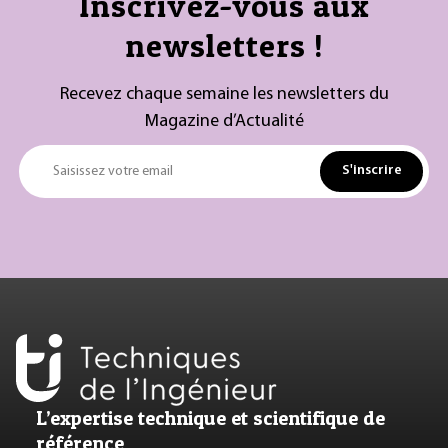
Inscrivez-vous aux
newsletters !
Recevez chaque semaine les newsletters du
Magazine d’Actualité
S'inscrire
Saisissez votre email
L’expertise technique et scientifique de
référence