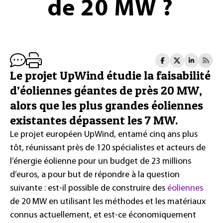
de 20 MW ?
Le projet UpWind étudie la faisabilité
d’éoliennes géantes de près 20 MW,
alors que les plus grandes éoliennes
existantes dépassent les 7 MW.
Le projet européen UpWind, entamé cinq ans plus
tôt, réunissant près de 120 spécialistes et acteurs de
l’énergie éolienne pour un budget de 23 millions
d’euros, a pour but de répondre à la question
suivante : est-il possible de construire des
éoliennes
de 20 MW en utilisant les méthodes et les matériaux
connus actuellement, et est-ce économiquement