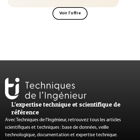
Voir l'offre
L’expertise technique et scientifique de
référence
Avec Techniques de l'Ingénieur, retrouvez tous les articles
scientifiques et techniques : base de données, veille
technologique, documentation et expertise technique.