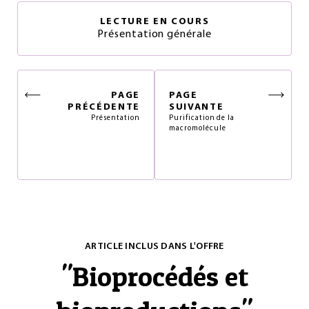
LECTURE EN COURS
Présentation générale
PAGE
PAGE
PRÉCÉDENTE
SUIVANTE
Présentation
Purification de la
macromolécule
ARTICLE INCLUS DANS L'OFFRE
"
Bioprocédés et