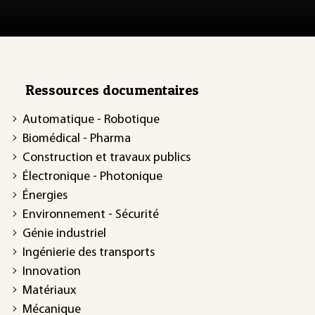
Ressources documentaires
Automatique - Robotique
Biomédical - Pharma
Construction et travaux publics
Électronique - Photonique
Énergies
Environnement - Sécurité
Génie industriel
Ingénierie des transports
Innovation
Matériaux
Mécanique