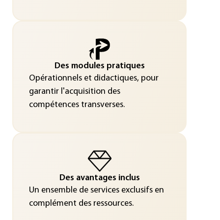
Des modules pratiques
Opérationnels et didactiques, pour
garantir l'acquisition des
compétences transverses.
Des avantages inclus
Un ensemble de services exclusifs en
complément des ressources.