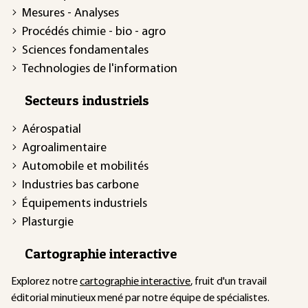
Mesures - Analyses
Procédés chimie - bio - agro
Sciences fondamentales
Technologies de l'information
Secteurs industriels
Aérospatial
Agroalimentaire
Automobile et mobilités
Industries bas carbone
Équipements industriels
Plasturgie
Cartographie interactive
Explorez notre
cartographie interactive
, fruit d'un travail
éditorial minutieux mené par notre équipe de spécialistes.