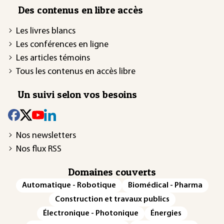
Des contenus en libre accès
Les livres blancs
Les conférences en ligne
Les articles témoins
Tous les contenus en accès libre
Un suivi selon vos besoins
Nos newsletters
Nos flux RSS
Domaines couverts
Automatique - Robotique
Biomédical - Pharma
Construction et travaux publics
Électronique - Photonique
Énergies