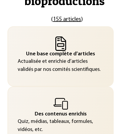
bioproductions
"
(
155 articles
)
Une base complète d’articles
Actualisée et enrichie d’articles
validés par nos comités scientifiques.
Des contenus enrichis
Quiz, médias, tableaux, formules,
vidéos, etc.