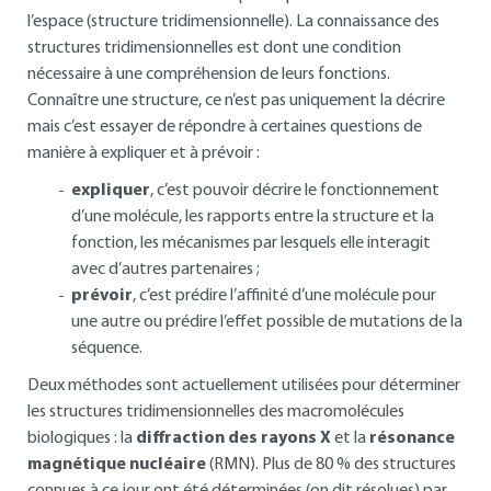
l’espace (structure tridimensionnelle). La connaissance des
structures tridimensionnelles est dont une condition
nécessaire à une compréhension de leurs fonctions.
Connaître une structure, ce n’est pas uniquement la décrire
mais c’est essayer de répondre à certaines questions de
manière à expliquer et à prévoir :
expliquer
, c’est pouvoir décrire le fonctionnement
d’une molécule, les rapports entre la structure et la
fonction, les mécanismes par lesquels elle interagit
avec d’autres partenaires ;
prévoir
, c’est prédire l’affinité d’une molécule pour
une autre ou prédire l’effet possible de mutations de la
séquence.
Deux méthodes sont actuellement utilisées pour déterminer
les structures tridimensionnelles des macromolécules
biologiques : la
diffraction des rayons X
et la
résonance
magnétique nucléaire
(RMN). Plus de 80 % des structures