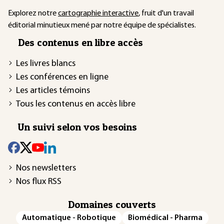
Explorez notre
cartographie interactive
, fruit d'un travail
éditorial minutieux mené par notre équipe de spécialistes.
Des contenus en libre accès
Les livres blancs
Les conférences en ligne
Les articles témoins
Tous les contenus en accès libre
Un suivi selon vos besoins
Nos newsletters
Nos flux RSS
Domaines couverts
Automatique - Robotique
Biomédical - Pharma