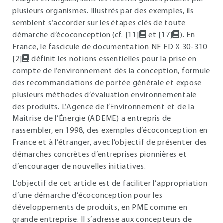
plusieurs organismes. Illustrés par des exemples, ils
semblent s’accorder sur les étapes clés de toute
démarche d’écoconception (cf. [11]
et [17]
). En
France, le fascicule de documentation NF FD X 30-310
[2]
définit les notions essentielles pour la prise en
compte de l’environnement dès la conception, formule
des recommandations de portée générale et expose
plusieurs méthodes d’évaluation environnementale
des produits. L’Agence de l’Environnement et de la
Maîtrise de l’Énergie (ADEME) a entrepris de
rassembler, en 1998, des exemples d’écoconception en
France et à l’étranger, avec l’objectif de présenter des
démarches concrètes d’entreprises pionnières et
d’encourager de nouvelles initiatives.
L’objectif de cet article est de faciliter l’appropriation
d’une démarche d’écoconception pour les
développements de produits, en PME comme en
grande entreprise. Il s’adresse aux concepteurs de