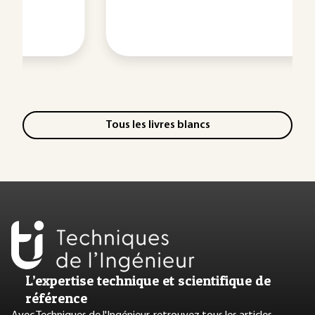
Tous les livres blancs
L’expertise technique et scientifique de
référence