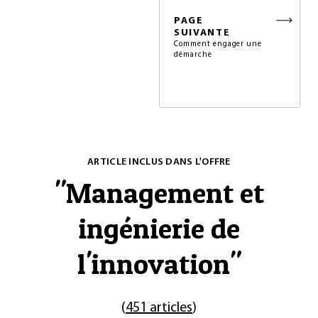
PAGE
SUIVANTE
Comment engager une
démarche
ARTICLE INCLUS DANS L'OFFRE
"
Management et
ingénierie de
l'innovation
"
(
451 articles
)