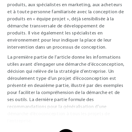
produits, aux spécialistes en marketing, aux acheteurs
et à toute personne familiarisée avec la conception de
produits en « équipe projet », déjà sensibilisée à la
démarche transversale de développement de
produits. Il vise également les spécialistes en
environnement pour leur indiquer la place de leur
intervention dans un processus de conception.
La première partie de l’article donne les informations
utiles avant d’engager une démarche d’écoconception,
décision qui relève de la stratégie d’entreprise. Un
déroulement type d’un projet d’écoconception est
présenté en deuxième partie, illustré par des exemples
pour faciliter la compréhension de la démarche et de
ses outils. La dernière partie formule des
recommandations pour la généralisation d’une
démarche d’écoconception à tous les projets de
l’entreprise.