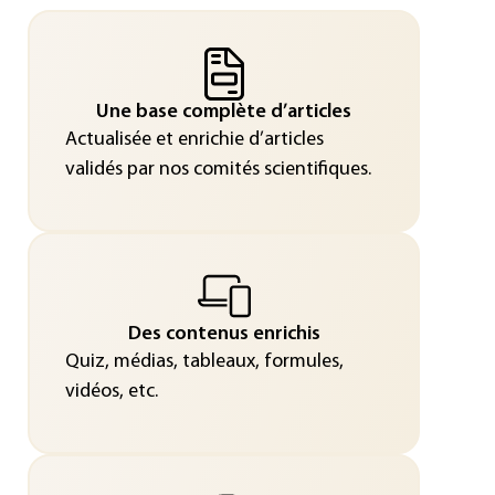
Une base complète d’articles
Actualisée et enrichie d’articles
validés par nos comités scientifiques.
Des contenus enrichis
Quiz, médias, tableaux, formules,
vidéos, etc.