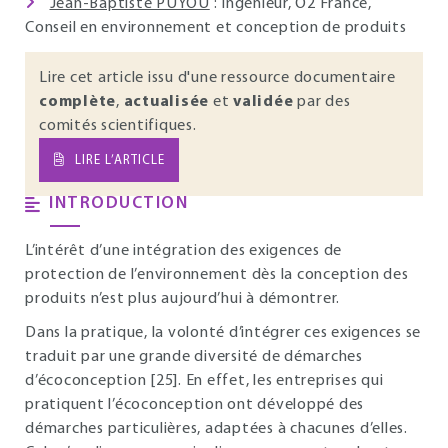
Jean-Baptiste PUYOU
: Ingénieur, O2 France,
Conseil en environnement et conception de produits
Lire cet article issu d'une ressource documentaire
complète
,
actualisée
et
validée
par des
comités scientifiques.
LIRE L’ARTICLE
INTRODUCTION
L’intérêt d’une intégration des exigences de
protection de l’environnement dès la conception des
produits n’est plus aujourd’hui à démontrer.
Dans la pratique, la volonté d’intégrer ces exigences se
traduit par une grande diversité de démarches
d’écoconception [25]. En effet, les entreprises qui
pratiquent l’écoconception ont développé des
démarches particulières, adaptées à chacunes d’elles.