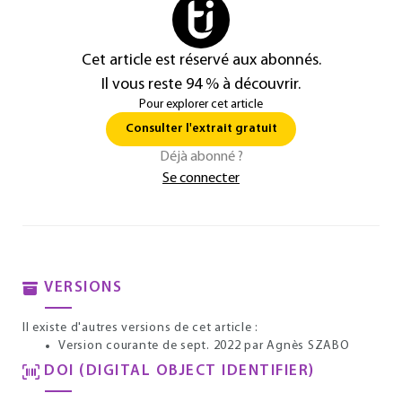
Cet article est réservé aux abonnés.
Il vous reste 94 % à découvrir.
Pour explorer cet article
Consulter l'extrait gratuit
Déjà abonné ?
Se connecter
VERSIONS
Il existe d'autres versions de cet article :
Version courante de sept. 2022
par Agnès SZABO
DOI (DIGITAL OBJECT IDENTIFIER)