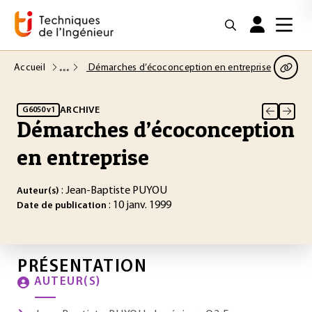
Accueil
Démarches d’écoconception en entreprise
ARCHIVE
G6050 v1
Démarches d’écoconception
en entreprise
: Jean-Baptiste PUYOU
Auteur(s)
: 10 janv. 1999
Date de publication
PRÉSENTATION
AUTEUR(S)