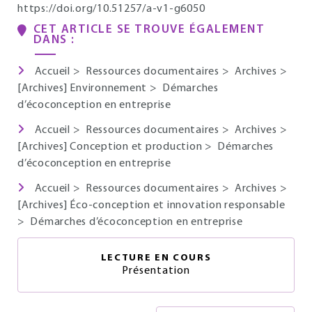
https://doi.org/10.51257/a-v1-g6050
CET ARTICLE SE TROUVE ÉGALEMENT
DANS :
Accueil
>
Ressources documentaires
>
Archives
>
[Archives] Environnement
>
Démarches
d’écoconception en entreprise
Accueil
>
Ressources documentaires
>
Archives
>
[Archives] Conception et production
>
Démarches
d’écoconception en entreprise
Accueil
>
Ressources documentaires
>
Archives
>
[Archives] Éco-conception et innovation responsable
>
Démarches d’écoconception en entreprise
LECTURE EN COURS
Présentation