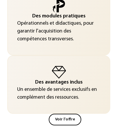
Des modules pratiques
Opérationnels et didactiques, pour
garantir l'acquisition des
compétences transverses.
Des avantages inclus
Un ensemble de services exclusifs en
complément des ressources.
Voir l'offre