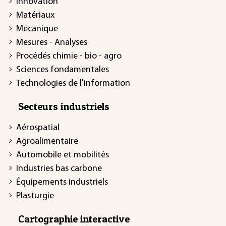
Innovation
Matériaux
Mécanique
Mesures - Analyses
Procédés chimie - bio - agro
Sciences fondamentales
Technologies de l'information
Secteurs industriels
Aérospatial
Agroalimentaire
Automobile et mobilités
Industries bas carbone
Équipements industriels
Plasturgie
Cartographie interactive