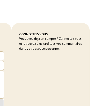
CONNECTEZ-VOUS
Vous avez déjà un compte ? Connectez-vous
et retrouvez plus tard tous vos commentaires
dans votre espace personnel.