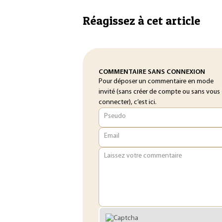
Réagissez à cet article
COMMENTAIRE SANS CONNEXION
Pour déposer un commentaire en mode
invité (sans créer de compte ou sans vous
connecter), c’est ici.
Pseudo
Email
Laissez votre commentaire