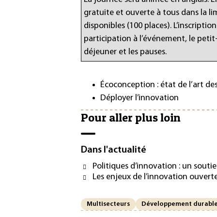
gratuite et ouverte à tous dans la li
disponibles (100 places). L’inscription
participation à l’événement, le petit
déjeuner et les pauses.
Écoconception : état de l’art des
Déployer l’innovation
Pour aller plus loin
Dans l'actualité
Politiques d’innovation : un soutien
Les enjeux de l’innovation ouvert
Multisecteurs
Développement durabl