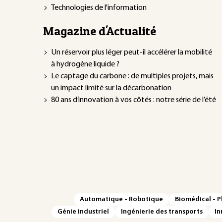
Technologies de l'information
Magazine d'Actualité
Un réservoir plus léger peut-il accélérer la mobilité
à hydrogène liquide ?
Le captage du carbone : de multiples projets, mais
un impact limité sur la décarbonation
80 ans d’innovation à vos côtés : notre série de l’été
Automatique - Robotique
Biomédical - 
Génie industriel
Ingénierie des transports
In