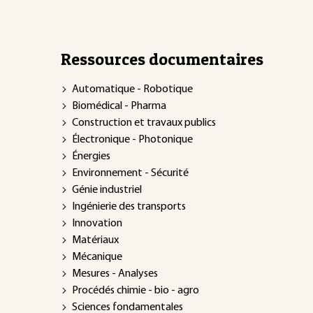
Ressources documentaires
Automatique - Robotique
Biomédical - Pharma
Construction et travaux publics
Électronique - Photonique
Énergies
Environnement - Sécurité
Génie industriel
Ingénierie des transports
Innovation
Matériaux
Mécanique
Mesures - Analyses
Procédés chimie - bio - agro
Sciences fondamentales