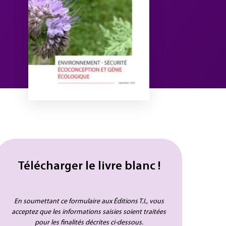
Télécharger le livre blanc !
En soumettant ce formulaire aux Éditions T.I., vous
acceptez que les informations saisies soient traitées
pour les finalités décrites ci-dessous.