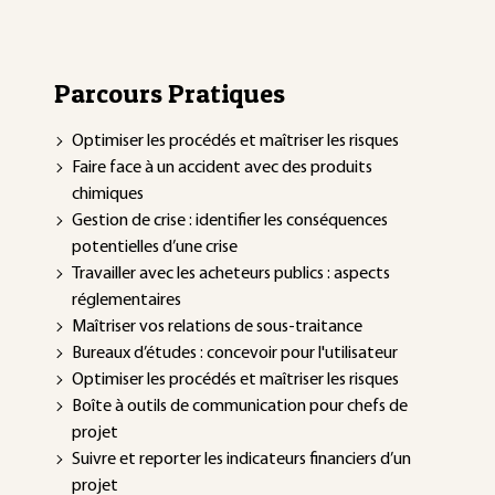
Parcours Pratiques
Optimiser les procédés et maîtriser les risques
Faire face à un accident avec des produits
chimiques
Gestion de crise : identifier les conséquences
potentielles d’une crise
Travailler avec les acheteurs publics : aspects
réglementaires
Maîtriser vos relations de sous-traitance
Bureaux d’études : concevoir pour l'utilisateur
Optimiser les procédés et maîtriser les risques
Boîte à outils de communication pour chefs de
projet
Suivre et reporter les indicateurs financiers d’un
projet