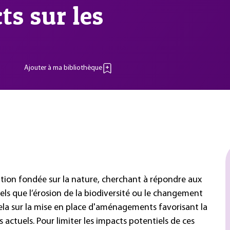
ts sur les
Ajouter à ma bibliothèque
lution fondée sur la nature, cherchant à répondre aux
els que l’érosion de la
biodiversité
ou le changement
ela sur la mise en place d'aménagements favorisant la
actuels. Pour limiter les impacts potentiels de ces