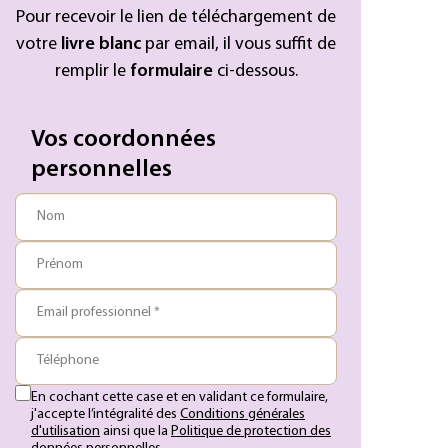
Pour recevoir le lien de téléchargement de
votre
livre blanc
par email, il vous suffit de
remplir le
formulaire
ci-dessous.
Vos coordonnées
personnelles
Nom
Prénom
Email professionnel *
Téléphone
En cochant cette case et en validant ce formulaire,
j'accepte l’intégralité des
Conditions générales
d'utilisation
ainsi que la
Politique de protection des