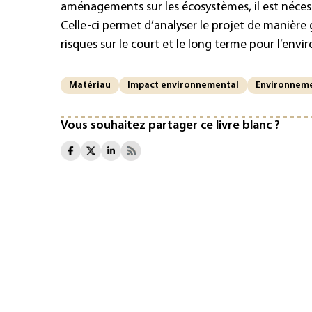
aménagements sur les écosystèmes, il est néces
Celle-ci permet d’analyser le projet de manière g
risques sur le court et le long terme pour l’env
Matériau
Impact environnemental
Environnem
Vous souhaitez partager ce livre blanc ?