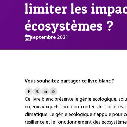
limiter les impac
écosystèmes ?
septembre 2021
Vous souhaitez partager ce livre blanc ?
Ce livre blanc présente le génie écologique, so
enjeux auxquels sont confrontées les sociétés, t
climatique. Le génie écologique s’appuie pour c
résilience et le fonctionnement des écosystèmes 