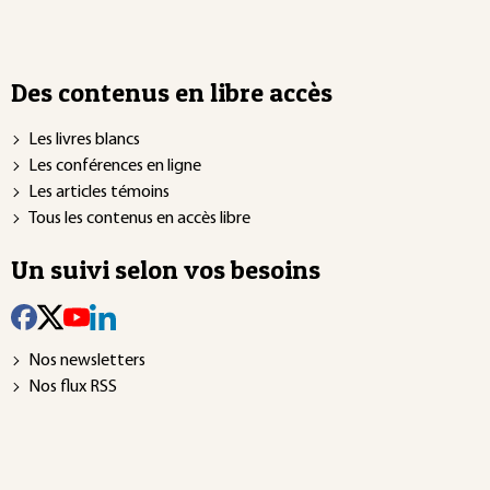
Des contenus en libre accès
Les livres blancs
Les conférences en ligne
Les articles témoins
Tous les contenus en accès libre
Un suivi selon vos besoins
Nos newsletters
Nos flux RSS