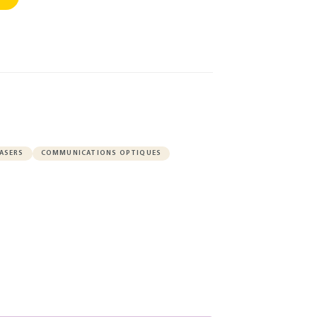
LASERS
COMMUNICATIONS OPTIQUES