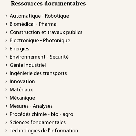
Ressources documentaires
Automatique - Robotique
Biomédical - Pharma
Construction et travaux publics
Électronique - Photonique
Énergies
Environnement - Sécurité
Génie industriel
Ingénierie des transports
Innovation
Matériaux
Mécanique
Mesures - Analyses
Procédés chimie - bio - agro
Sciences fondamentales
Technologies de l'information