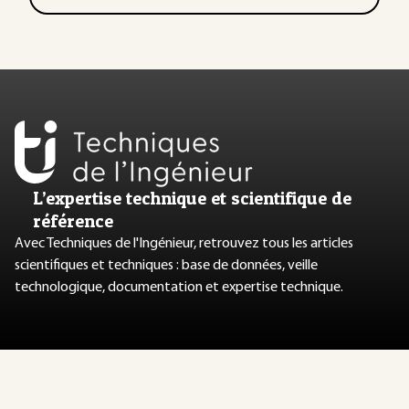
L’expertise technique et scientifique de
référence
Avec Techniques de l'Ingénieur, retrouvez tous les articles
scientifiques et techniques : base de données, veille
technologique, documentation et expertise technique.