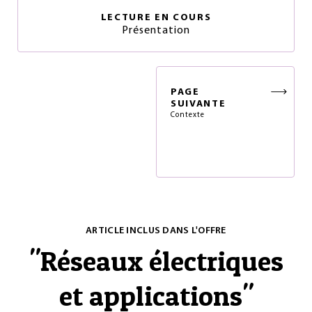
LECTURE EN COURS
Présentation
PAGE
SUIVANTE
Contexte
ARTICLE INCLUS DANS L'OFFRE
"
Réseaux électriques
et applications
"