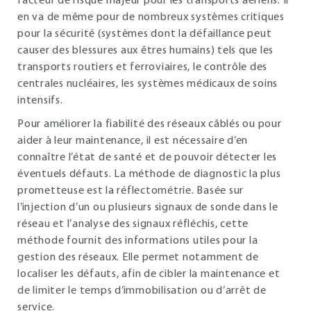
facteur de risque majeur pour les transports aériens. Il
en va de même pour de nombreux systèmes critiques
pour la sécurité (systèmes dont la défaillance peut
causer des blessures aux êtres humains) tels que les
transports routiers et ferroviaires, le contrôle des
centrales nucléaires, les systèmes médicaux de soins
intensifs.
Pour améliorer la fiabilité des réseaux câblés ou pour
aider à leur maintenance, il est nécessaire d’en
connaître l’état de santé et de pouvoir détecter les
éventuels défauts. La méthode de diagnostic la plus
prometteuse est la réflectométrie. Basée sur
l’injection d’un ou plusieurs signaux de sonde dans le
réseau et l’analyse des signaux réfléchis, cette
méthode fournit des informations utiles pour la
gestion des réseaux. Elle permet notamment de
localiser les défauts, afin de cibler la maintenance et
de limiter le temps d’immobilisation ou d’arrêt de
service.