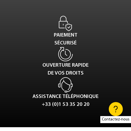
PAIEMENT
SÉCURISÉ
OUVERTURE RAPIDE
DE VOS DROITS
ASSISTANCE TÉLÉPHONIQUE
+33 (0)1 53 35 20 20
Contactez-nous