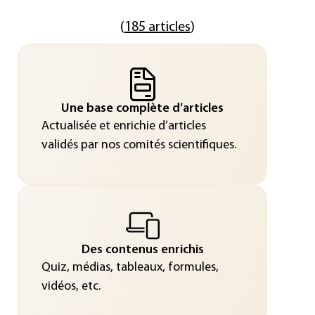
(
185 articles
)
Une base complète d’articles
Actualisée et enrichie d’articles
validés par nos comités scientifiques.
Des contenus enrichis
Quiz, médias, tableaux, formules,
vidéos, etc.