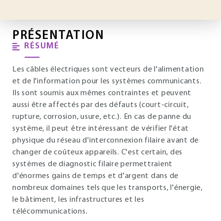
PRÉSENTATION
RÉSUMÉ
Les câbles électriques sont vecteurs de l'alimentation
et de l'information pour les systèmes communicants.
Ils sont soumis aux mêmes contraintes et peuvent
aussi être affectés par des défauts (court-circuit,
rupture, corrosion, usure, etc.). En cas de panne du
système, il peut être intéressant de vérifier l'état
physique du réseau d'interconnexion filaire avant de
changer de coûteux appareils. C'est certain, des
systèmes de diagnostic filaire permettraient
d'énormes gains de temps et d'argent dans de
nombreux domaines tels que les transports, l'énergie,
le bâtiment, les infrastructures et les
télécommunications.