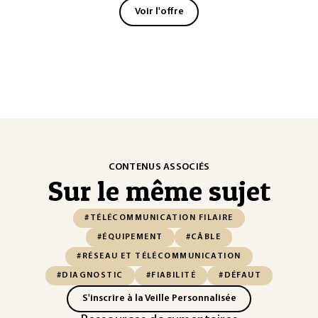
Voir l'offre
CONTENUS ASSOCIÉS
Sur le même sujet
#TÉLÉCOMMUNICATION FILAIRE
#ÉQUIPEMENT
#CÂBLE
#RÉSEAU ET TÉLÉCOMMUNICATION
#DIAGNOSTIC
#FIABILITÉ
#DÉFAUT
S'inscrire à la Veille Personnalisée