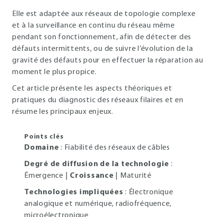
Elle est adaptée aux réseaux de topologie complexe
et à la surveillance en continu du réseau même
pendant son fonctionnement, afin de détecter des
défauts intermittents, ou de suivre l’évolution de la
gravité des défauts pour en effectuer la réparation au
moment le plus propice.
Cet article présente les aspects théoriques et
pratiques du diagnostic des réseaux filaires et en
résume les principaux enjeux.
Points clés
Domaine
: Fiabilité des réseaux de câbles
Degré de diffusion de la technologie
:
Émergence |
Croissance
| Maturité
Technologies impliquées
: Électronique
analogique et numérique, radiofréquence,
microélectronique