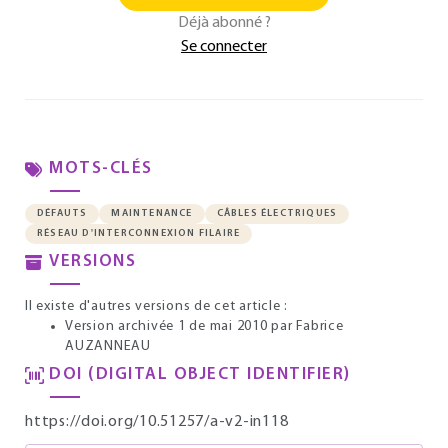
Déjà abonné ?
Se connecter
MOTS-CLÉS
DÉFAUTS
MAINTENANCE
CÂBLES ÉLECTRIQUES
RÉSEAU D'INTERCONNEXION FILAIRE
VERSIONS
Il existe d'autres versions de cet article :
Version archivée 1 de mai 2010
par Fabrice
AUZANNEAU
DOI (DIGITAL OBJECT IDENTIFIER)
https://doi.org/10.51257/a-v2-in118