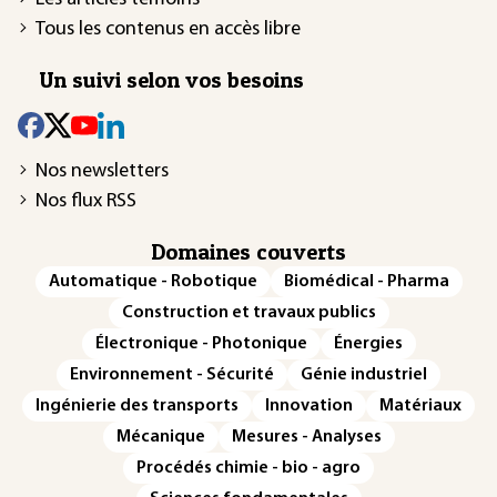
Tous les contenus en accès libre
Un suivi selon vos besoins
Nos newsletters
Nos flux RSS
Domaines couverts
Automatique - Robotique
Biomédical - Pharma
Construction et travaux publics
Électronique - Photonique
Énergies
Environnement - Sécurité
Génie industriel
Ingénierie des transports
Innovation
Matériaux
Mécanique
Mesures - Analyses
Procédés chimie - bio - agro