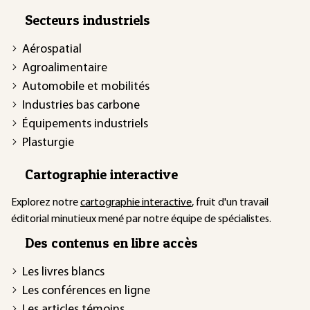
Secteurs industriels
Aérospatial
Agroalimentaire
Automobile et mobilités
Industries bas carbone
Équipements industriels
Plasturgie
Cartographie interactive
Explorez notre
cartographie interactive
, fruit d'un travail
éditorial minutieux mené par notre équipe de spécialistes.
Des contenus en libre accès
Les livres blancs
Les conférences en ligne
Les articles témoins