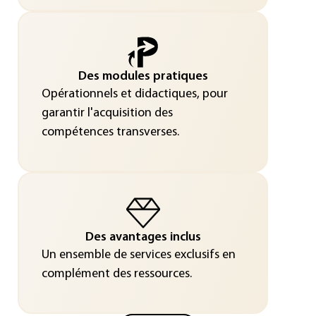
Des modules pratiques
Opérationnels et didactiques, pour
garantir l'acquisition des
compétences transverses.
Des avantages inclus
Un ensemble de services exclusifs en
complément des ressources.