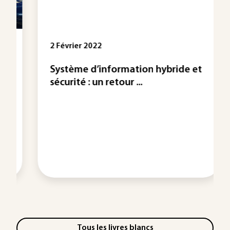
2 Février 2022
Système d’information hybride et
sécurité : un retour ...
Tous les livres blancs