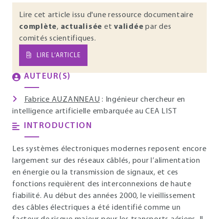
Lire cet article issu d'une ressource documentaire
complète
,
actualisée
et
validée
par des
comités scientifiques.
LIRE L’ARTICLE
AUTEUR(S)
Fabrice AUZANNEAU
: Ingénieur chercheur en
intelligence artificielle embarquée au CEA LIST
INTRODUCTION
Les systèmes électroniques modernes reposent encore
largement sur des réseaux câblés, pour l’alimentation
en énergie ou la transmission de signaux, et ces
fonctions requièrent des interconnexions de haute
fiabilité. Au début des années 2000, le vieillissement
des câbles électriques a été identifié comme un