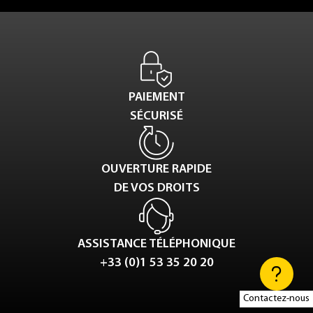
PAIEMENT
SÉCURISÉ
OUVERTURE RAPIDE
DE VOS DROITS
ASSISTANCE TÉLÉPHONIQUE
+33 (0)1 53 35 20 20
Contactez-nous