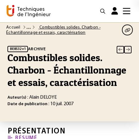
Accueil
Combustibles solides. Charbon -
Échantillonnage et essais, caractérisation
ARCHIVE
BE8532 v1
Combustibles solides.
Charbon - Échantillonnage
et essais, caractérisation
: Alain DELOYE
Auteur(s)
: 10 juil. 2007
Date de publication
PRÉSENTATION
RÉSUMÉ