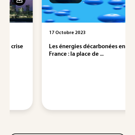
17 Octobre 2023
Les énergies décarbonées en
France : la place de ...