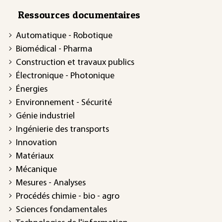
Ressources documentaires
Automatique - Robotique
Biomédical - Pharma
Construction et travaux publics
Électronique - Photonique
Énergies
Environnement - Sécurité
Génie industriel
Ingénierie des transports
Innovation
Matériaux
Mécanique
Mesures - Analyses
Procédés chimie - bio - agro
Sciences fondamentales