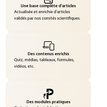
Une base complète d’articles
Actualisée et enrichie d’articles
validés par nos comités scientifiques.
Des contenus enrichis
Quiz, médias, tableaux, formules,
vidéos, etc.
Des modules pratiques