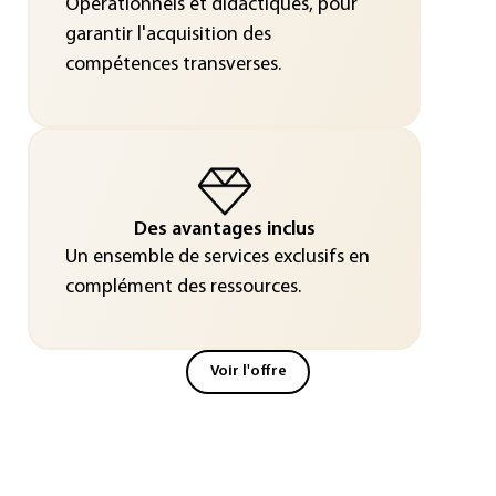
Opérationnels et didactiques, pour
garantir l'acquisition des
compétences transverses.
Des avantages inclus
Un ensemble de services exclusifs en
complément des ressources.
Voir l'offre