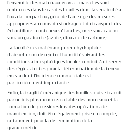
l’ensemble des matériaux en vrac, mais elles sont
renforcées dans le cas des houilles dont la sensibilité à
l’oxydation par l’oxygène de l’air exige des mesures
appropriées au cours du stockage et du transport des
échantillons : conteneurs étanches, mise sous eau ou
sous un gaz inerte (azote, dioxyde de carbone).
La faculté des matériaux poreux hydrophiles
d’absorber ou de rejeter l’humidité suivant les
conditions atmosphériques locales conduit à observer
des règles strictes pour la détermination de la teneur
en eau dont l’incidence commerciale est
particulièrement importante.
Enfin, la fragilité mécanique des houilles, qui se traduit
par un bris plus ou moins notable des morceaux et la
formation de poussières lors des opérations de
manutention, doit être également prise en compte,
notamment pour la détermination de la
granulométrie.