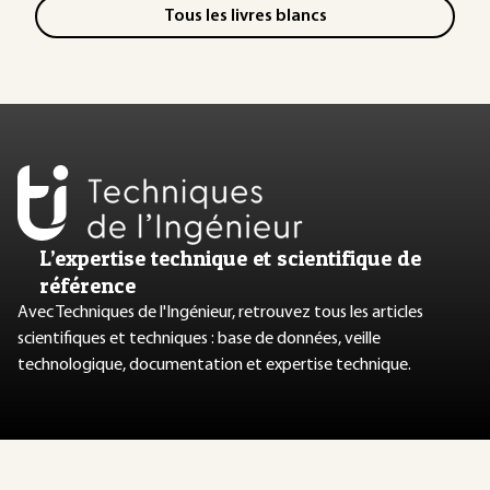
Tous les livres blancs
L’expertise technique et scientifique de
référence
Avec Techniques de l'Ingénieur, retrouvez tous les articles
scientifiques et techniques : base de données, veille
technologique, documentation et expertise technique.