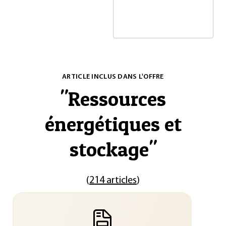
ARTICLE INCLUS DANS L'OFFRE
"
Ressources
énergétiques et
stockage
"
(
214 articles
)