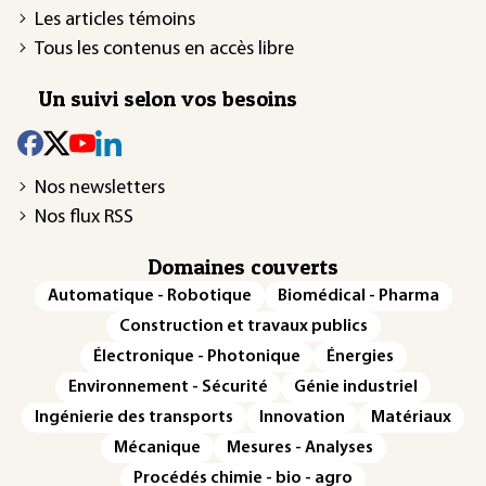
Les articles témoins
Tous les contenus en accès libre
Un suivi selon vos besoins
Nos newsletters
Nos flux RSS
Domaines couverts
Automatique - Robotique
Biomédical - Pharma
Construction et travaux publics
Électronique - Photonique
Énergies
Environnement - Sécurité
Génie industriel
Ingénierie des transports
Innovation
Matériaux
Mécanique
Mesures - Analyses
Procédés chimie - bio - agro