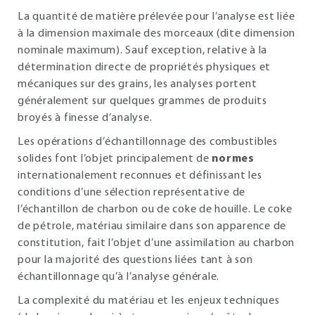
La quantité de matière prélevée pour l’analyse est liée
à la dimension maximale des morceaux (dite dimension
nominale maximum). Sauf exception, relative à la
détermination directe de propriétés physiques et
mécaniques sur des grains, les analyses portent
généralement sur quelques grammes de produits
broyés à finesse d’analyse.
Les opérations d’échantillonnage des combustibles
solides font l’objet principalement de
normes
internationalement reconnues et définissant les
conditions d’une sélection représentative de
l’échantillon de charbon ou de coke de houille. Le coke
de pétrole, matériau similaire dans son apparence de
constitution, fait l’objet d’une assimilation au charbon
pour la majorité des questions liées tant à son
échantillonnage qu’à l’analyse générale.
La complexité du matériau et les enjeux techniques