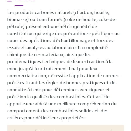
Les produits carbonés naturels (charbon, houille,
biomasse) ou transformés (coke de houille, coke de
pétrole) présentent une hétérogénéité de
constitution qui exige des précautions spécifiques au
cours des opérations d’échantillonnage et lors des
essais et analyses au laboratoire. La complexité
chimique de ces matériaux, ainsi que les
problématiques techniques de leur extraction à la
mine jusqu’à leur traitement final pour leur
commercialisation, nécessite l’application de normes
précises fixant les règles de bonnes pratiques et de
conduite à tenir pour déterminer avec rigueur et
précision la qualité des combustibles. Cet article
apporte une aide à une meilleure compréhension du
comportement des combustibles solides et des
critères pour définir leurs propriétés.