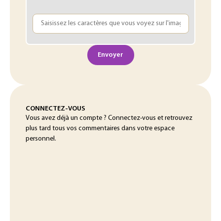
Envoyer
CONNECTEZ-VOUS
Vous avez déjà un compte ? Connectez-vous et retrouvez
plus tard tous vos commentaires dans votre espace
personnel.