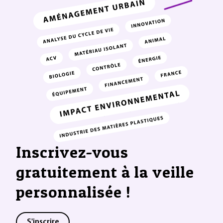
Inscrivez-vous
gratuitement à la veille
personnalisée !
S'inscrire