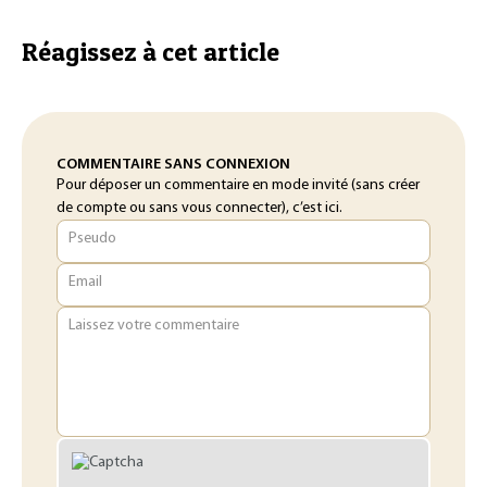
Réagissez à cet article
COMMENTAIRE SANS CONNEXION
Pour déposer un commentaire en mode invité (sans créer
de compte ou sans vous connecter), c’est ici.
Pseudo
Email
Laissez votre commentaire