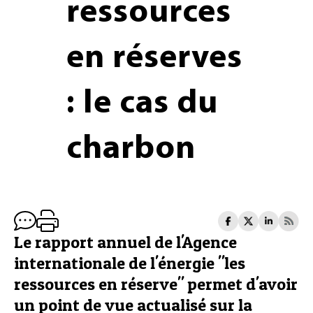
ressources
en réserves
: le cas du
charbon
Le rapport annuel de l'Agence
internationale de l'énergie "les
ressources en réserve" permet d'avoir
un point de vue actualisé sur la