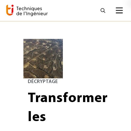
DÉCRYPTAGE
Transformer
les