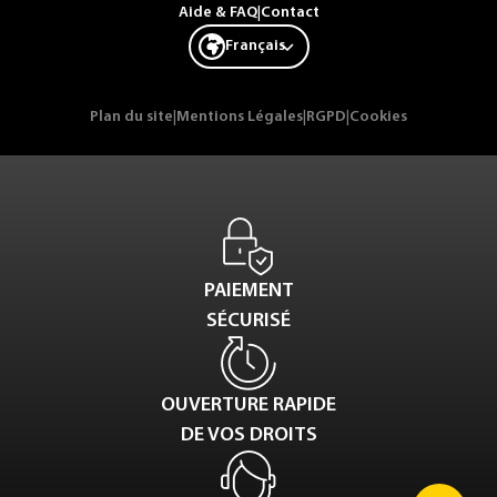
Aide & FAQ
|
Contact
Français
Plan du site
|
Mentions Légales
|
RGPD
|
Cookies
PAIEMENT
SÉCURISÉ
OUVERTURE RAPIDE
DE VOS DROITS