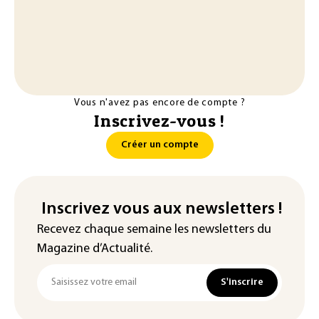
Vous n'avez pas encore de compte ?
Inscrivez-vous !
Créer un compte
Inscrivez vous aux newsletters !
Recevez chaque semaine les newsletters du
Magazine d’Actualité.
S'inscrire