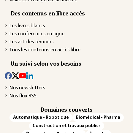
Des contenus en libre accès
Les livres blancs
Les conférences en ligne
Les articles témoins
Tous les contenus en accès libre
Un suivi selon vos besoins
Nos newsletters
Nos flux RSS
Domaines couverts
Automatique - Robotique
Biomédical - Pharma
Construction et travaux publics