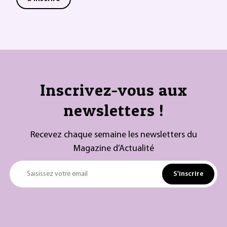
Inscrivez-vous aux
newsletters !
Recevez chaque semaine les newsletters du
Magazine d’Actualité
S'inscrire
Saisissez votre email