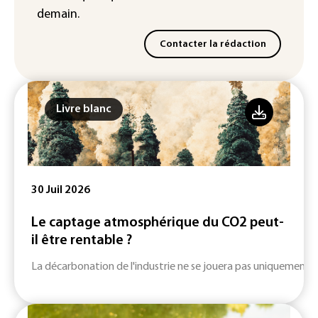
demain.
Contacter la rédaction
Livre blanc
30 Juil 2026
Le captage atmosphérique du CO2 peut-
il être rentable ?
La décarbonation de l'industrie ne se jouera pas uniquement su