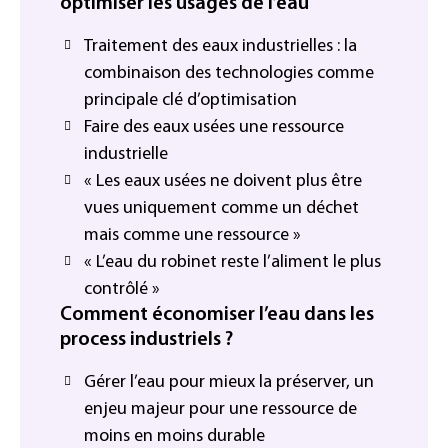
optimiser les usages de l’eau
Traitement des eaux industrielles : la
combinaison des technologies comme
principale clé d’optimisation
Faire des eaux usées une ressource
industrielle
« Les eaux usées ne doivent plus être
vues uniquement comme un déchet
mais comme une ressource »
« L’eau du robinet reste l’aliment le plus
contrôlé »
Comment économiser l’eau dans les
process industriels ?
Gérer l’eau pour mieux la préserver, un
enjeu majeur pour une ressource de
moins en moins durable