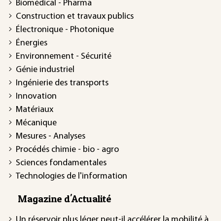
Biomédical - Pharma
Construction et travaux publics
Électronique - Photonique
Énergies
Environnement - Sécurité
Génie industriel
Ingénierie des transports
Innovation
Matériaux
Mécanique
Mesures - Analyses
Procédés chimie - bio - agro
Sciences fondamentales
Technologies de l'information
Magazine d'Actualité
Un réservoir plus léger peut-il accélérer la mobilité à