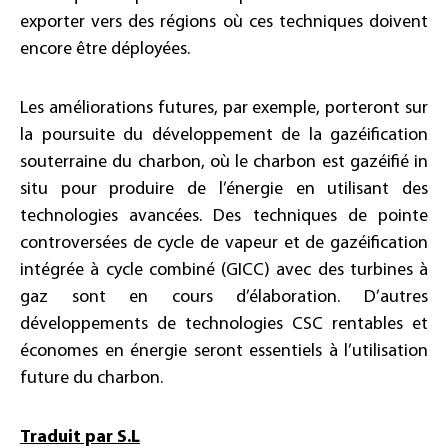
exporter vers des régions où ces techniques doivent
encore être déployées.
Les améliorations futures, par exemple, porteront sur
la poursuite du développement de la gazéification
souterraine du charbon, où le charbon est gazéifié in
situ pour produire de l’énergie en utilisant des
technologies avancées. Des techniques de pointe
controversées de cycle de vapeur et de gazéification
intégrée à cycle combiné (GICC) avec des turbines à
gaz sont en cours d’élaboration. D’autres
développements de technologies CSC rentables et
économes en énergie seront essentiels à l’utilisation
future du charbon.
Traduit par S.L