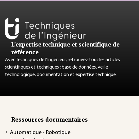
L’expertise technique et scientifique de
référence
Avec Techniques de l'Ingénieur, retrouvez tous les articles
scientifiques et techniques : base de données, veille
technologique, documentation et expertise technique.
Ressources documentaires
Automatique - Robotique