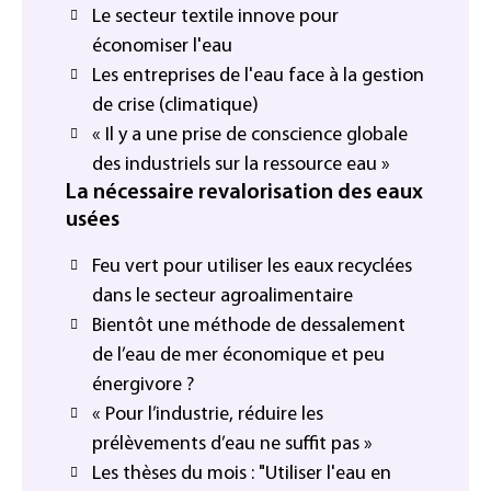
Le secteur textile innove pour
économiser l'eau
Les entreprises de l'eau face à la gestion
de crise (climatique)
« Il y a une prise de conscience globale
des industriels sur la ressource eau »
La nécessaire revalorisation des eaux
usées
Feu vert pour utiliser les eaux recyclées
dans le secteur agroalimentaire
Bientôt une méthode de dessalement
de l’eau de mer économique et peu
énergivore ?
« Pour l’industrie, réduire les
prélèvements d’eau ne suffit pas »
Les thèses du mois : "Utiliser l'eau en