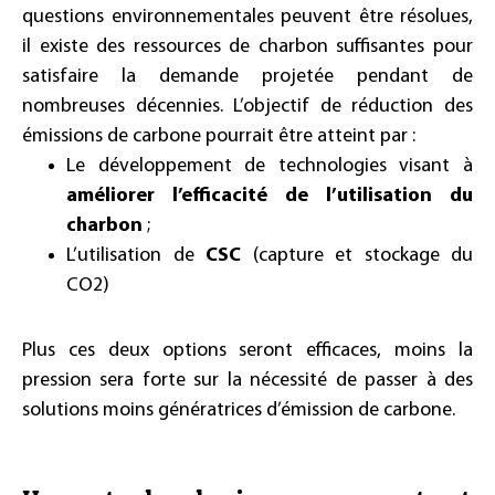
questions environnementales peuvent être résolues,
il existe des ressources de charbon suffisantes pour
satisfaire la demande projetée pendant de
nombreuses décennies. L’objectif de réduction des
émissions de carbone pourrait être atteint par :
Le développement de technologies visant à
améliorer l’efficacité de l’utilisation du
charbon
;
L’utilisation de
CSC
(capture et stockage du
CO2)
Plus ces deux options seront efficaces, moins la
pression sera forte sur la nécessité de passer à des
solutions moins génératrices d’émission de carbone.