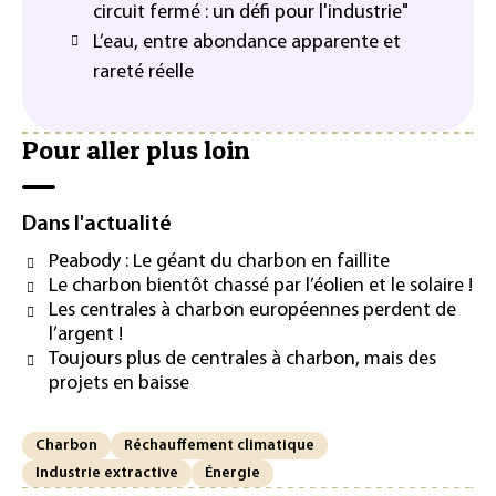
circuit fermé : un défi pour l'industrie"
L’eau, entre abondance apparente et
rareté réelle
Pour aller plus loin
Dans l'actualité
Peabody : Le géant du charbon en faillite
Le charbon bientôt chassé par l’éolien et le solaire !
Les centrales à charbon européennes perdent de
l’argent !
Toujours plus de centrales à charbon, mais des
projets en baisse
Charbon
Réchauffement climatique
Industrie extractive
Énergie