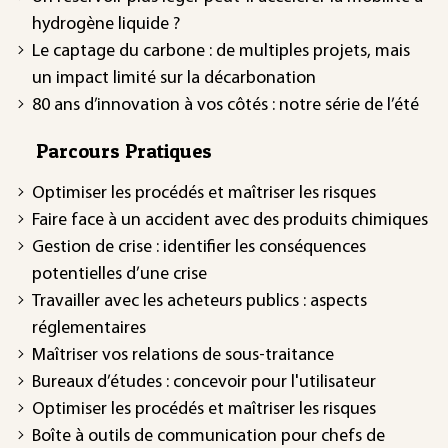
hydrogène liquide ?
Le captage du carbone : de multiples projets, mais
un impact limité sur la décarbonation
80 ans d’innovation à vos côtés : notre série de l’été
Parcours Pratiques
Optimiser les procédés et maîtriser les risques
Faire face à un accident avec des produits chimiques
Gestion de crise : identifier les conséquences
potentielles d’une crise
Travailler avec les acheteurs publics : aspects
réglementaires
Maîtriser vos relations de sous-traitance
Bureaux d’études : concevoir pour l'utilisateur
Optimiser les procédés et maîtriser les risques
Boîte à outils de communication pour chefs de