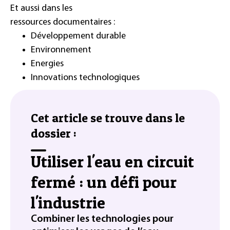
Et aussi dans les
ressources documentaires :
Développement durable
Environnement
Energies
Innovations technologiques
Cet article se trouve dans le
dossier :
Utiliser l'eau en circuit
fermé : un défi pour
l'industrie
Combiner les technologies pour