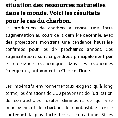
situation des ressources naturelles
dans le monde. Voici les résultats
pour le cas du charbon.
La production de charbon a connu une forte
augmentation au cours de la dernière décennie, avec
des projections montrant une tendance haussière
confirmée pour les dix prochaines années. Ces
augmentations sont engendrées principalement par
la croissance économique dans les économies
émergentes, notamment la Chine et l’Inde.
Les impératifs environnementaux exigent qu’à long
terme, les émissions de CO2 provenant de l’utilisation
de combustibles fossiles diminuent; ce qui vise
principalement le charbon, le combustible fossile
contenant la plus forte teneur en carbone. Si les