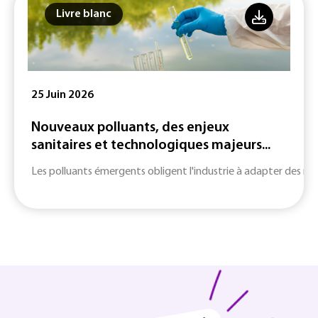
Livre blanc
25 Juin 2026
Nouveaux polluants, des enjeux
sanitaires et technologiques majeurs...
Les polluants émergents obligent l'industrie à adapter des m