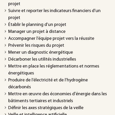
projet
Suivre et reporter les indicateurs financiers d’un
projet
Établir le planning d’un projet
Manager un projet à distance
Accompagner l’équipe projet vers la réussite
Prévenir les risques du projet
Mener un diagnostic énergétique
Décarboner les utilités industrielles
Mettre en place les réglementations et normes
énergétiques
Produire de l’électricité et de l’hydrogène
décarbonés
Mettre en œuvre des économies d'énergie dans les
bâtiments tertiaires et industriels
Définir les axes stratégiques de la veille
Veille et intelligence artificielle