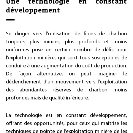
Une technologie en constant
développement
Se diriger vers l’utilisation de filons de charbon
toujours plus minces, plus profonds et moins
uniformes pose un certain nombre de défis pour
l’exploitation minière, qui sont tous susceptibles de
conduire à une augmentation du coût de production.
De façon alternative, on peut imaginer le
déclenchement d’un mouvement vers l’exploitation
des abondantes réserves de charbon moins
profondes mais de qualité inférieure.
La technologie est en constant développement,
offrant des opportunités, pour ceux qui maîtrise les
techniques de pointe de l’exploitation minière de les