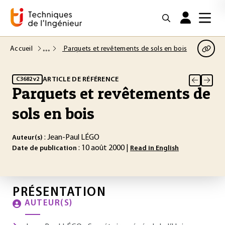
Accueil
Parquets et revêtements de sols en bois
ARTICLE DE RÉFÉRENCE
C3682 v2
Parquets et revêtements de
sols en bois
: Jean-Paul LÉGO
Auteur(s)
: 10 août 2000 |
Date de publication
Read in English
PRÉSENTATION
AUTEUR(S)