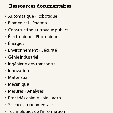
Ressources documentaires
Automatique - Robotique
Biomédical - Pharma
Construction et travaux publics
Électronique - Photonique
Énergies
Environnement - Sécurité
Génie industriel
Ingénierie des transports
Innovation
Matériaux
Mécanique
Mesures - Analyses
Procédés chimie - bio - agro
Sciences fondamentales
Technologies de l'information