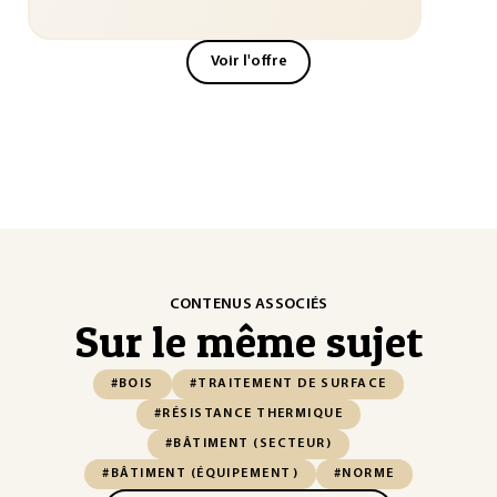
Voir l'offre
CONTENUS ASSOCIÉS
Sur le même sujet
#BOIS
#TRAITEMENT DE SURFACE
#RÉSISTANCE THERMIQUE
#BÂTIMENT (SECTEUR)
#BÂTIMENT (ÉQUIPEMENT)
#NORME