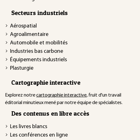
Secteurs industriels
Aérospatial
Agroalimentaire
Automobile et mobilités
Industries bas carbone
Équipements industriels
Plasturgie
Cartographie interactive
Explorez notre
cartographie interactive
, fruit d'un travail
éditorial minutieux mené par notre équipe de spécialistes.
Des contenus en libre accès
Les livres blancs
Les conférences en ligne