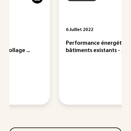
6 Juillet 2022
Performance énergétique des
bâtiments existants - ...