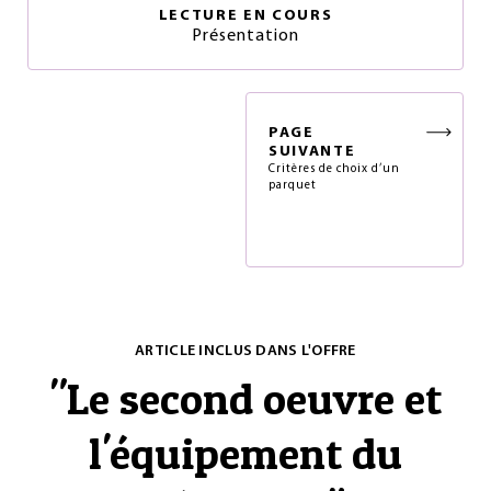
LECTURE EN COURS
Présentation
PAGE
SUIVANTE
Critères de choix d’un
parquet
ARTICLE INCLUS DANS L'OFFRE
"
Le second oeuvre et
l'équipement du