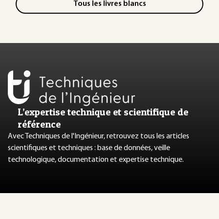
Tous les livres blancs
L’expertise technique et scientifique de
référence
Avec Techniques de l'Ingénieur, retrouvez tous les articles
scientifiques et techniques : base de données, veille
technologique, documentation et expertise technique.