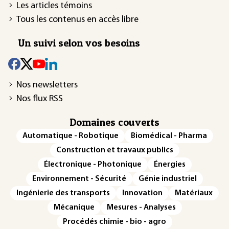
Les articles témoins
Tous les contenus en accès libre
Un suivi selon vos besoins
Nos newsletters
Nos flux RSS
Domaines couverts
Automatique - Robotique
Biomédical - Pharma
Construction et travaux publics
Électronique - Photonique
Énergies
Environnement - Sécurité
Génie industriel
Ingénierie des transports
Innovation
Matériaux
Mécanique
Mesures - Analyses
Procédés chimie - bio - agro