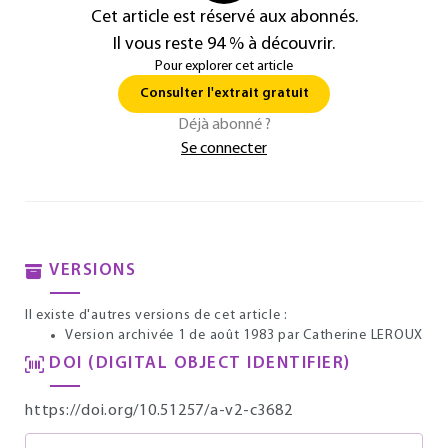
Cet article est réservé aux abonnés.
Il vous reste 94 % à découvrir.
Pour explorer cet article
Consulter l'extrait gratuit
Déjà abonné ?
Se connecter
VERSIONS
Il existe d'autres versions de cet article :
Version archivée 1 de août 1983
par Catherine LEROUX
DOI (DIGITAL OBJECT IDENTIFIER)
https://doi.org/10.51257/a-v2-c3682