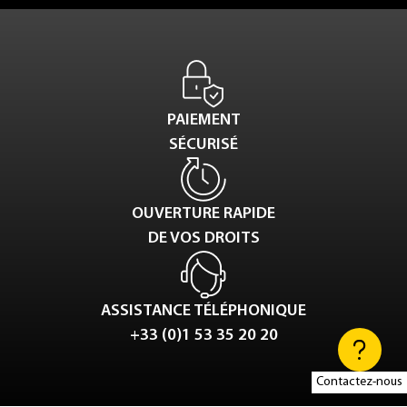
PAIEMENT
SÉCURISÉ
OUVERTURE RAPIDE
DE VOS DROITS
ASSISTANCE TÉLÉPHONIQUE
+33 (0)1 53 35 20 20
Contactez-nous