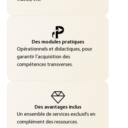
Des modules pratiques
Opérationnels et didactiques, pour
garantir l'acquisition des
compétences transverses.
Des avantages inclus
Un ensemble de services exclusifs en
complément des ressources.