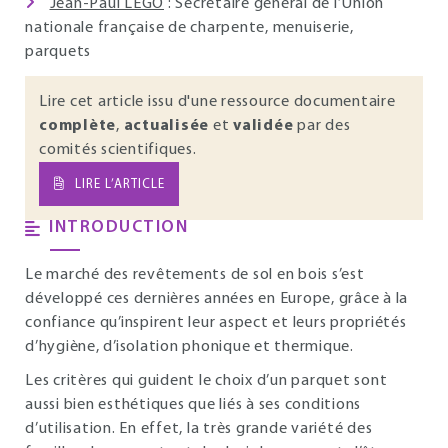
Jean-Paul LÉGO
: Secrétaire général de l’Union
nationale française de charpente, menuiserie,
parquets
Lire cet article issu d'une ressource documentaire
complète
,
actualisée
et
validée
par des
comités scientifiques.
LIRE L’ARTICLE
INTRODUCTION
Le marché des revêtements de sol en bois s’est
développé ces dernières années en Europe, grâce à la
confiance qu’inspirent leur aspect et leurs propriétés
d’hygiène, d’isolation phonique et thermique.
Les critères qui guident le choix d’un parquet sont
aussi bien esthétiques que liés à ses conditions
d’utilisation. En effet, la très grande variété des