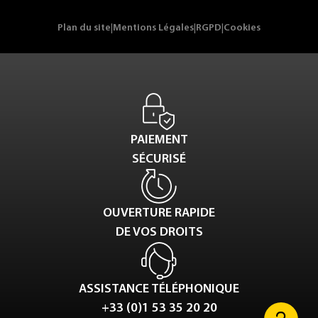
Plan du site
|
Mentions Légales
|
RGPD
|
Cookies
PAIEMENT
SÉCURISÉ
OUVERTURE RAPIDE
DE VOS DROITS
ASSISTANCE TÉLÉPHONIQUE
+33 (0)1 53 35 20 20