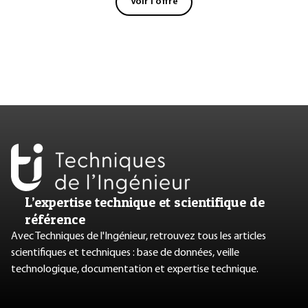
Voir l'offre
L’expertise technique et scientifique de
référence
Avec Techniques de l'Ingénieur, retrouvez tous les articles
scientifiques et techniques : base de données, veille
technologique, documentation et expertise technique.