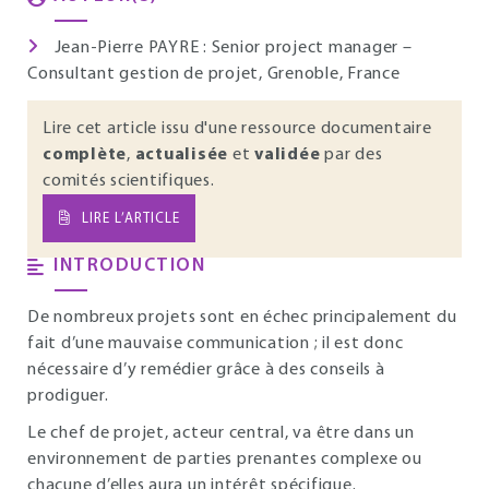
Jean-Pierre PAYRE : Senior project manager –
Consultant gestion de projet, Grenoble, France
Lire cet article issu d'une ressource documentaire
complète
,
actualisée
et
validée
par des
comités scientifiques.
LIRE L’ARTICLE
INTRODUCTION
De nombreux projets sont en échec principalement du
fait d’une mauvaise communication ; il est donc
nécessaire d’y remédier grâce à des conseils à
prodiguer.
Le chef de projet, acteur central, va être dans un
environnement de parties prenantes complexe ou
chacune d’elles aura un intérêt spécifique.