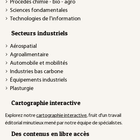
Procédés chimie - bio - agro
Sciences fondamentales
Technologies de l'information
Secteurs industriels
Aérospatial
Agroalimentaire
Automobile et mobilités
Industries bas carbone
Équipements industriels
Plasturgie
Cartographie interactive
Explorez notre
cartographie interactive
, fruit d'un travail
éditorial minutieux mené par notre équipe de spécialistes.
Des contenus en libre accès