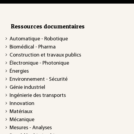
Ressources documentaires
Automatique - Robotique
Biomédical - Pharma
Construction et travaux publics
Électronique - Photonique
Énergies
Environnement - Sécurité
Génie industriel
Ingénierie des transports
Innovation
Matériaux
Mécanique
Mesures - Analyses