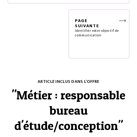
PAGE
SUIVANTE
Identifier votre objectif de
communication
ARTICLE INCLUS DANS L'OFFRE
"
Métier : responsable
bureau
d'étude/conception
"