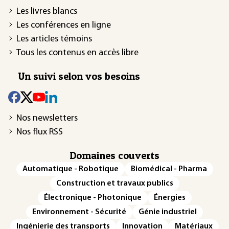
Les livres blancs
Les conférences en ligne
Les articles témoins
Tous les contenus en accès libre
Un suivi selon vos besoins
Nos newsletters
Nos flux RSS
Domaines couverts
Automatique - Robotique
Biomédical - Pharma
Construction et travaux publics
Électronique - Photonique
Énergies
Environnement - Sécurité
Génie industriel
Ingénierie des transports
Innovation
Matériaux