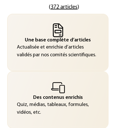
(
372 articles
)
Une base complète d’articles
Actualisée et enrichie d’articles
validés par nos comités scientifiques.
Des contenus enrichis
Quiz, médias, tableaux, formules,
vidéos, etc.