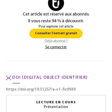
Cet article est réservé aux abonnés.
Il vous reste 94 % à découvrir.
Pour explorer cet article
Consulter l'extrait gratuit
Déjà abonné ?
Se connecter
DOI (DIGITAL OBJECT IDENTIFIER)
https://doi.org/10.51257/a-v1-fic0939
LECTURE EN COURS
Présentation