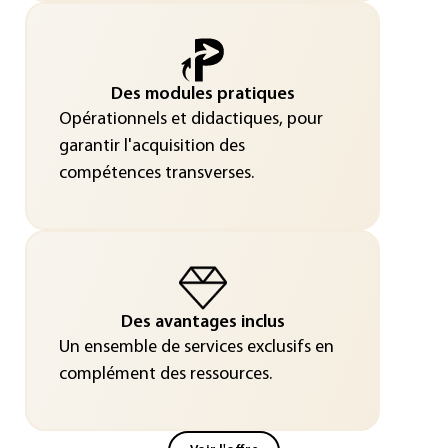
Des modules pratiques
Opérationnels et didactiques, pour
garantir l'acquisition des
compétences transverses.
Des avantages inclus
Un ensemble de services exclusifs en
complément des ressources.