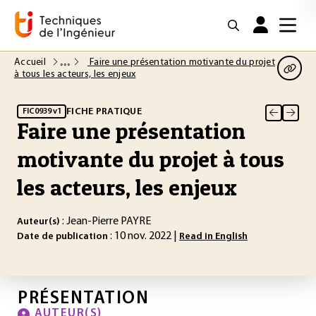
Accueil
Faire une présentation motivante du projet
à tous les acteurs, les enjeux
FICHE PRATIQUE
FIC0939 v1
Faire une présentation
motivante du projet à tous
les acteurs, les enjeux
: Jean-Pierre PAYRE
Auteur(s)
: 10 nov. 2022 |
Date de publication
Read in English
PRÉSENTATION
AUTEUR(S)