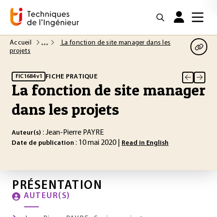
Accueil
La fonction de site manager dans les
projets
FICHE PRATIQUE
FIC1684 v1
La fonction de site manager
dans les projets
: Jean-Pierre PAYRE
Auteur(s)
: 10 mai 2020 |
Date de publication
Read in English
PRÉSENTATION
AUTEUR(S)