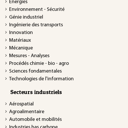
Énergies
Environnement - Sécurité
Génie industriel
Ingénierie des transports
Innovation
Matériaux
Mécanique
Mesures - Analyses
Procédés chimie - bio - agro
Sciences fondamentales
Technologies de l'information
Secteurs industriels
Aérospatial
Agroalimentaire
Automobile et mobilités
Industries bas carbone