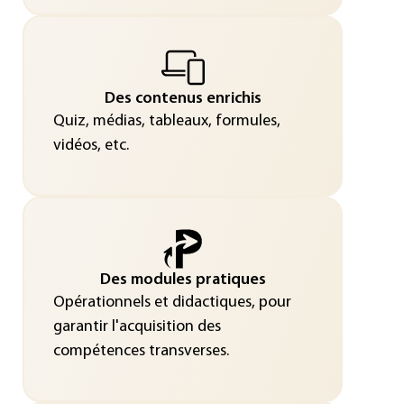
Des contenus enrichis
Quiz, médias, tableaux, formules,
vidéos, etc.
Des modules pratiques
Opérationnels et didactiques, pour
garantir l'acquisition des
compétences transverses.