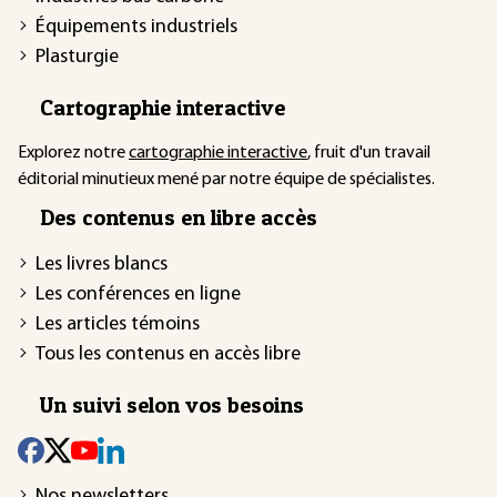
Équipements industriels
Plasturgie
Cartographie interactive
Explorez notre
cartographie interactive
, fruit d'un travail
éditorial minutieux mené par notre équipe de spécialistes.
Des contenus en libre accès
Les livres blancs
Les conférences en ligne
Les articles témoins
Tous les contenus en accès libre
Un suivi selon vos besoins
Nos newsletters