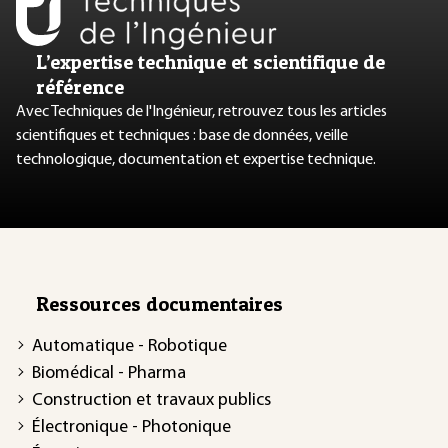
L’expertise technique et scientifique de
référence
Avec Techniques de l'Ingénieur, retrouvez tous les articles
scientifiques et techniques : base de données, veille
technologique, documentation et expertise technique.
Ressources documentaires
Automatique - Robotique
Biomédical - Pharma
Construction et travaux publics
Électronique - Photonique