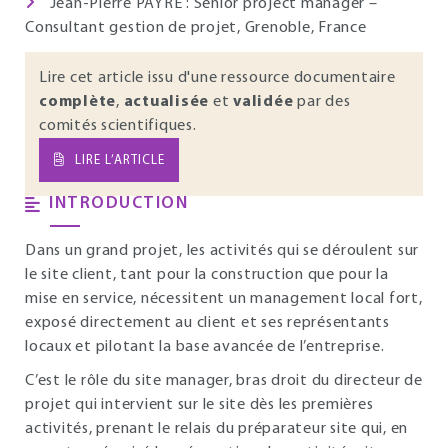
Jean-Pierre PAYRE : Senior project manager –
Consultant gestion de projet, Grenoble, France
Lire cet article issu d'une ressource documentaire
complète
,
actualisée
et
validée
par des
comités scientifiques.
LIRE L’ARTICLE
INTRODUCTION
Dans un grand projet, les activités qui se déroulent sur
le site client, tant pour la construction que pour la
mise en service, nécessitent un management local fort,
exposé directement au client et ses représentants
locaux et pilotant la base avancée de l’entreprise.
C’est le rôle du site manager, bras droit du directeur de
projet qui intervient sur le site dès les premières
activités, prenant le relais du préparateur site qui, en