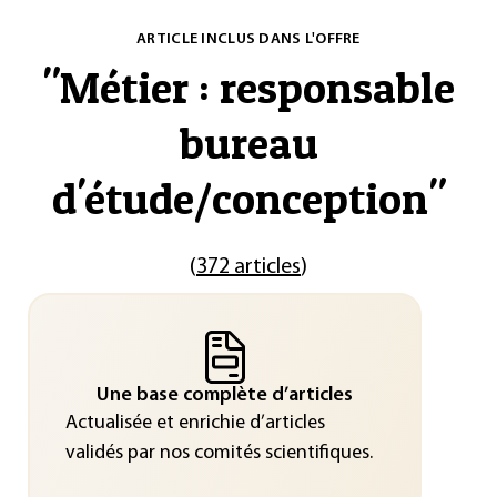
ARTICLE INCLUS DANS L'OFFRE
"
Métier : responsable
bureau
d'étude/conception
"
(
372 articles
)
Une base complète d’articles
Actualisée et enrichie d’articles
validés par nos comités scientifiques.