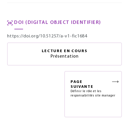
DOI (DIGITAL OBJECT IDENTIFIER)
https://doi.org/10.51257/a-v1-fic1684
LECTURE EN COURS
Présentation
PAGE
SUIVANTE
Définir le rôle et les
responsabilités site manager