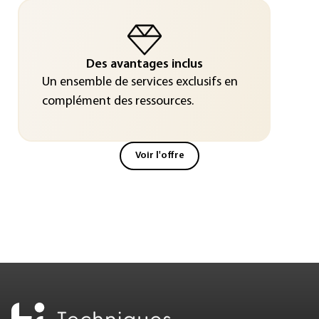
Des avantages inclus
Un ensemble de services exclusifs en
complément des ressources.
Voir l'offre