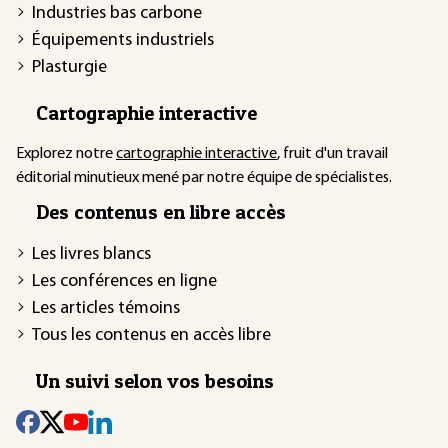
Industries bas carbone
Équipements industriels
Plasturgie
Cartographie interactive
Explorez notre
cartographie interactive
, fruit d'un travail
éditorial minutieux mené par notre équipe de spécialistes.
Des contenus en libre accès
Les livres blancs
Les conférences en ligne
Les articles témoins
Tous les contenus en accès libre
Un suivi selon vos besoins