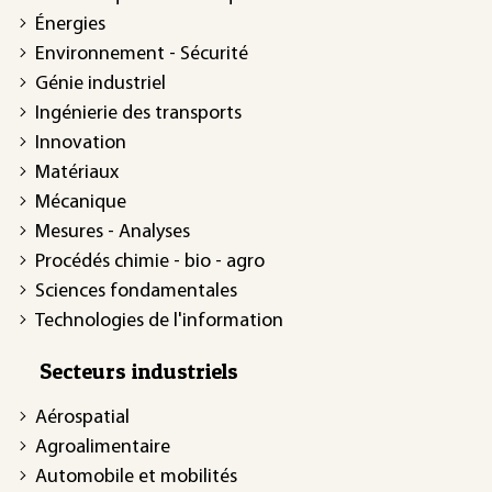
Énergies
Environnement - Sécurité
Génie industriel
Ingénierie des transports
Innovation
Matériaux
Mécanique
Mesures - Analyses
Procédés chimie - bio - agro
Sciences fondamentales
Technologies de l'information
Secteurs industriels
Aérospatial
Agroalimentaire
Automobile et mobilités