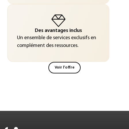
Des avantages inclus
Un ensemble de services exclusifs en
complément des ressources.
Voir l'offre