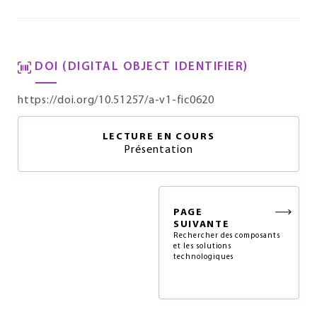
DOI (DIGITAL OBJECT IDENTIFIER)
https://doi.org/10.51257/a-v1-fic0620
LECTURE EN COURS
Présentation
PAGE
SUIVANTE
Rechercher des composants
et les solutions
technologiques