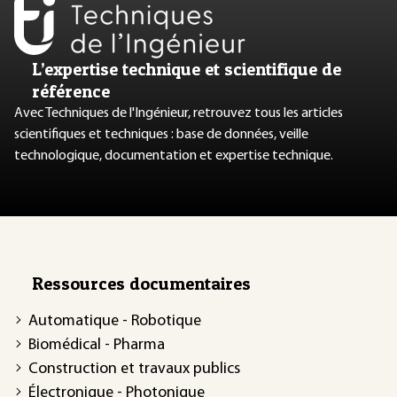
L’expertise technique et scientifique de
référence
Avec Techniques de l'Ingénieur, retrouvez tous les articles
scientifiques et techniques : base de données, veille
technologique, documentation et expertise technique.
Ressources documentaires
Automatique - Robotique
Biomédical - Pharma
Construction et travaux publics
Électronique - Photonique