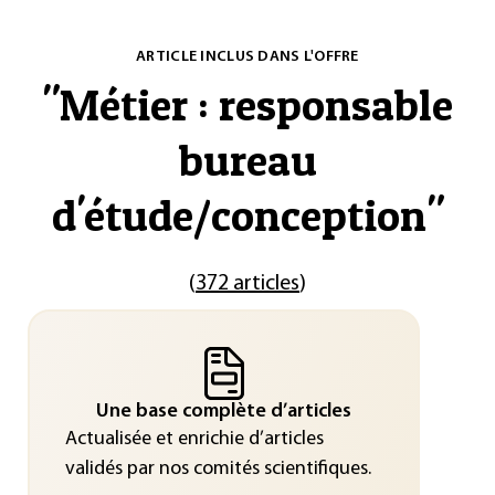
ARTICLE INCLUS DANS L'OFFRE
"
Métier : responsable
bureau
d'étude/conception
"
(
372 articles
)
Une base complète d’articles
Actualisée et enrichie d’articles
validés par nos comités scientifiques.