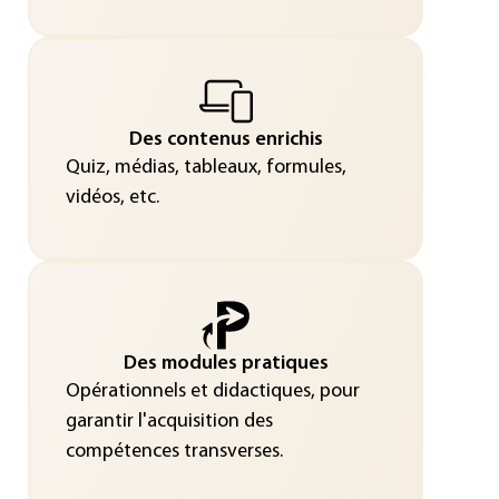
Des contenus enrichis
Quiz, médias, tableaux, formules,
vidéos, etc.
Des modules pratiques
Opérationnels et didactiques, pour
garantir l'acquisition des
compétences transverses.