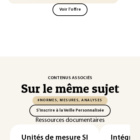
Voir l'offre
CONTENUS ASSOCIÉS
Sur le même sujet
#NORMES, MESURES, ANALYSES
S'inscrire à la Veille Personnalisée
Ressources documentaires
Unités de mesure SI
Intégrat