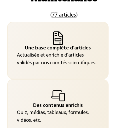
(
77 articles
)
Une base complète d’articles
Actualisée et enrichie d’articles
validés par nos comités scientifiques.
Des contenus enrichis
Quiz, médias, tableaux, formules,
vidéos, etc.