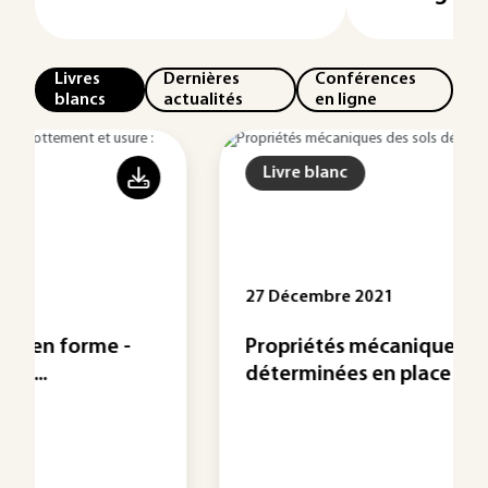
Livres
Dernières
Conférences
blancs
actualités
en ligne
Livre blanc
27 Décembre 2021
Propriétés mécaniques des sols
déterminées en place