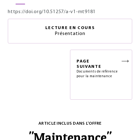
https://doi.org/10.51257/a-v1-mt9181
LECTURE EN COURS
Présentation
PAGE
SUIVANTE
Documents de référence
pour la maintenance
ARTICLE INCLUS DANS L'OFFRE
"
Maintenance
"