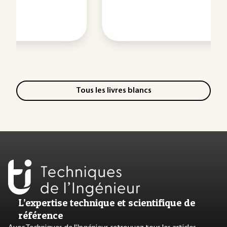
Tous les livres blancs
L’expertise technique et scientifique de
référence