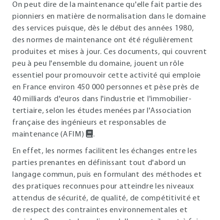
On peut dire de la maintenance qu'elle fait partie des
pionniers en matière de normalisation dans le domaine
des services puisque, dès le début des années 1980,
des normes de maintenance ont été régulièrement
produites et mises à jour. Ces documents, qui couvrent
peu à peu l'ensemble du domaine, jouent un rôle
essentiel pour promouvoir cette activité qui emploie
en France environ 450 000 personnes et pèse près de
40 milliards d'euros dans l'industrie et l'immobilier-
tertiaire, selon les études menées par l'Association
française des ingénieurs et responsables de
maintenance (AFIM)
.
En effet, les normes facilitent les échanges entre les
parties prenantes en définissant tout d'abord un
langage commun, puis en formulant des méthodes et
des pratiques reconnues pour atteindre les niveaux
attendus de sécurité, de qualité, de compétitivité et
de respect des contraintes environnementales et