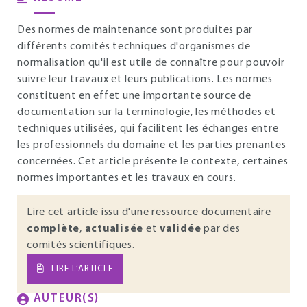
Des normes de maintenance sont produites par
différents comités techniques d'organismes de
normalisation qu'il est utile de connaître pour pouvoir
suivre leur travaux et leurs publications. Les normes
constituent en effet une importante source de
documentation sur la terminologie, les méthodes et
techniques utilisées, qui facilitent les échanges entre
les professionnels du domaine et les parties prenantes
concernées. Cet article présente le contexte, certaines
normes importantes et les travaux en cours.
Lire cet article issu d'une ressource documentaire
complète
,
actualisée
et
validée
par des
comités scientifiques.
LIRE L’ARTICLE
AUTEUR(S)