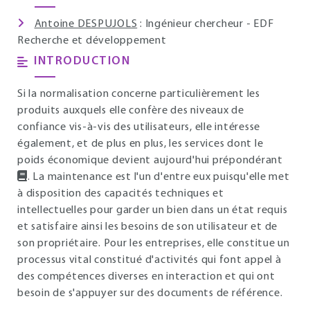
Antoine DESPUJOLS
: Ingénieur chercheur - EDF
Recherche et développement
INTRODUCTION
Si la normalisation concerne particulièrement les
produits auxquels elle confère des niveaux de
confiance vis-à-vis des utilisateurs, elle intéresse
également, et de plus en plus, les services dont le
poids économique devient aujourd'hui prépondérant
. La maintenance est l'un d'entre eux puisqu'elle met
à disposition des capacités techniques et
intellectuelles pour garder un bien dans un état requis
et satisfaire ainsi les besoins de son utilisateur et de
son propriétaire. Pour les entreprises, elle constitue un
processus vital constitué d'activités qui font appel à
des compétences diverses en interaction et qui ont
besoin de s'appuyer sur des documents de référence.