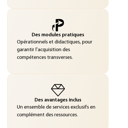
Des modules pratiques
Opérationnels et didactiques, pour
garantir l'acquisition des
compétences transverses.
Des avantages inclus
Un ensemble de services exclusifs en
complément des ressources.