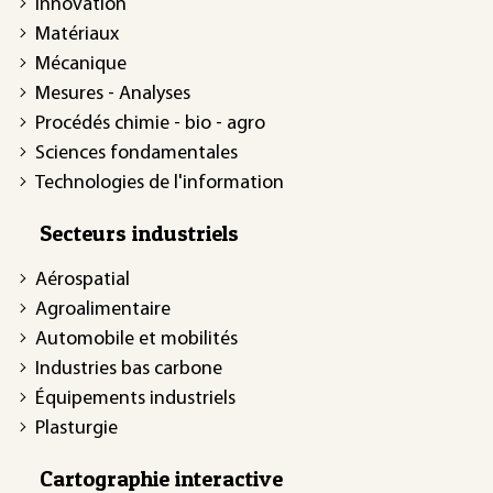
Innovation
Matériaux
Mécanique
Mesures - Analyses
Procédés chimie - bio - agro
Sciences fondamentales
Technologies de l'information
Secteurs industriels
Aérospatial
Agroalimentaire
Automobile et mobilités
Industries bas carbone
Équipements industriels
Plasturgie
Cartographie interactive