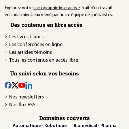
Explorez notre
cartographie interactive
, fruit d'un travail
éditorial minutieux mené par notre équipe de spécialistes.
Des contenus en libre accès
Les livres blancs
Les conférences en ligne
Les articles témoins
Tous les contenus en accès libre
Un suivi selon vos besoins
Nos newsletters
Nos flux RSS
Domaines couverts
Automatique - Robotique
Biomédical - Pharma