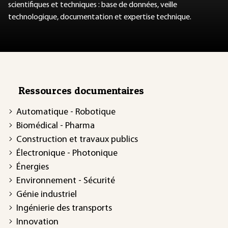
scientifiques et techniques : base de données, veille
technologique, documentation et expertise technique.
Ressources documentaires
Automatique - Robotique
Biomédical - Pharma
Construction et travaux publics
Électronique - Photonique
Énergies
Environnement - Sécurité
Génie industriel
Ingénierie des transports
Innovation