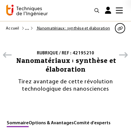
Accueil
Nanomatériaux : synthèse et élaboration
RUBRIQUE / REF : 42195210
Nanomatériaux : synthèse et
élaboration
Tirez avantage de cette révolution
technologique des nanosciences
Sommaire
Options & Avantages
Comité d'experts