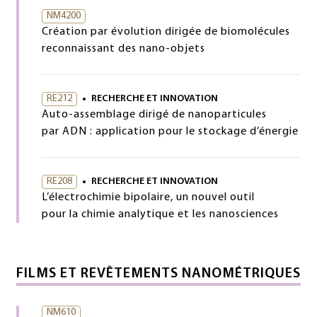
NM4200
Création par évolution dirigée de biomolécules
reconnaissant des nano-objets
RE212
RECHERCHE ET INNOVATION
Auto-assemblage dirigé de nanoparticules
par ADN : application pour le stockage d’énergie
RE208
RECHERCHE ET INNOVATION
L’électrochimie bipolaire, un nouvel outil
pour la chimie analytique et les nanosciences
FILMS ET REVÊTEMENTS NANOMÉTRIQUES
NM610