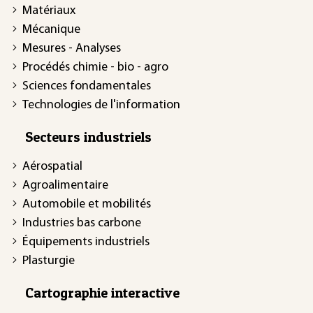
Matériaux
Mécanique
Mesures - Analyses
Procédés chimie - bio - agro
Sciences fondamentales
Technologies de l'information
Secteurs industriels
Aérospatial
Agroalimentaire
Automobile et mobilités
Industries bas carbone
Équipements industriels
Plasturgie
Cartographie interactive