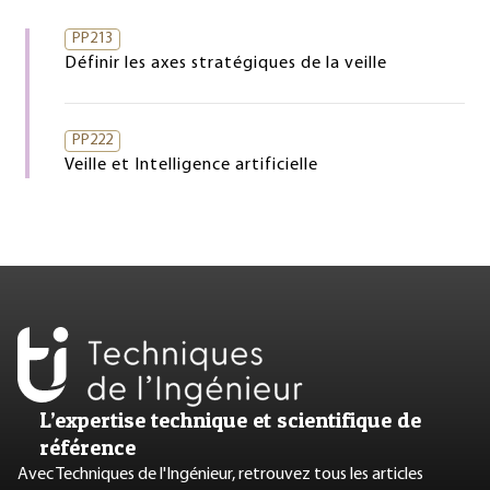
PP213
Définir les axes stratégiques de la veille
PP222
Veille et Intelligence artificielle
L’expertise technique et scientifique de
référence
Avec Techniques de l'Ingénieur, retrouvez tous les articles