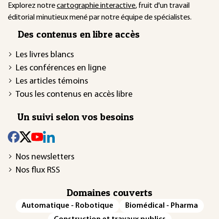
Explorez notre
cartographie interactive
, fruit d'un travail
éditorial minutieux mené par notre équipe de spécialistes.
Des contenus en libre accès
Les livres blancs
Les conférences en ligne
Les articles témoins
Tous les contenus en accès libre
Un suivi selon vos besoins
Nos newsletters
Nos flux RSS
Domaines couverts
Automatique - Robotique
Biomédical - Pharma