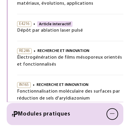
matériaux, évolutions, applications
E4216
Article interactif
Dépôt par ablation laser pulsé
RE246
RECHERCHE ET INNOVATION
Électrogénération de films mésoporeux orientés
et fonctionnalisés
IN165
RECHERCHE ET INNOVATION
Fonctionnalisation moléculaire des surfaces par
réduction de sels d'aryldiazonium
−
Modules pratiques