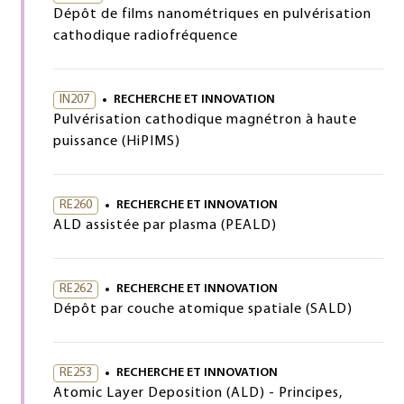
Dépôt de films nanométriques en pulvérisation
cathodique radiofréquence
IN207
RECHERCHE ET INNOVATION
Pulvérisation cathodique magnétron à haute
puissance (HiPIMS)
RE260
RECHERCHE ET INNOVATION
ALD assistée par plasma (PEALD)
RE262
RECHERCHE ET INNOVATION
Dépôt par couche atomique spatiale (SALD)
RE253
RECHERCHE ET INNOVATION
Atomic Layer Deposition (ALD) - Principes,