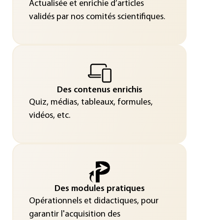
Actualisée et enrichie d’articles
validés par nos comités scientifiques.
Des contenus enrichis
Quiz, médias, tableaux, formules,
vidéos, etc.
Des modules pratiques
Opérationnels et didactiques, pour
garantir l'acquisition des