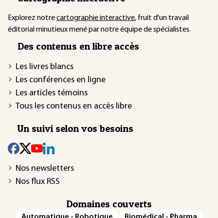
Explorez notre
cartographie interactive
, fruit d'un travail
éditorial minutieux mené par notre équipe de spécialistes.
Des contenus en libre accès
Les livres blancs
Les conférences en ligne
Les articles témoins
Tous les contenus en accès libre
Un suivi selon vos besoins
Nos newsletters
Nos flux RSS
Domaines couverts
Automatique - Robotique
Biomédical - Pharma