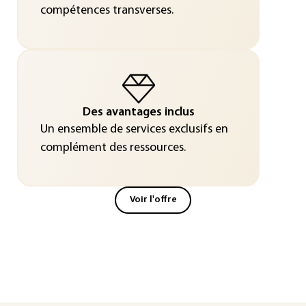
compétences transverses.
Des avantages inclus
Un ensemble de services exclusifs en
complément des ressources.
Voir l'offre