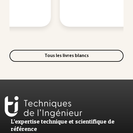
Tous les livres blancs
L’expertise technique et scientifique de
référence