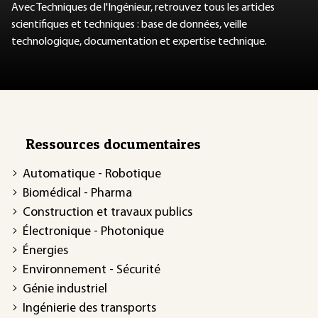
Avec Techniques de l'Ingénieur, retrouvez tous les articles
scientifiques et techniques : base de données, veille
technologique, documentation et expertise technique.
Ressources documentaires
Automatique - Robotique
Biomédical - Pharma
Construction et travaux publics
Électronique - Photonique
Énergies
Environnement - Sécurité
Génie industriel
Ingénierie des transports