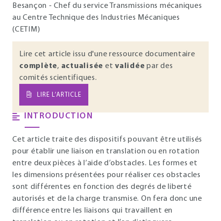
Besançon - Chef du service Transmissions mécaniques
au Centre Technique des Industries Mécaniques
(CETIM)
Lire cet article issu d'une ressource documentaire
complète
,
actualisée
et
validée
par des
comités scientifiques.
LIRE L’ARTICLE
INTRODUCTION
Cet article traite des dispositifs pouvant être utilisés
pour établir une liaison en translation ou en rotation
entre deux pièces à l’aide d’obstacles. Les formes et
les dimensions présentées pour réaliser ces obstacles
sont différentes en fonction des degrés de liberté
autorisés et de la charge transmise. On fera donc une
différence entre les liaisons qui travaillent en