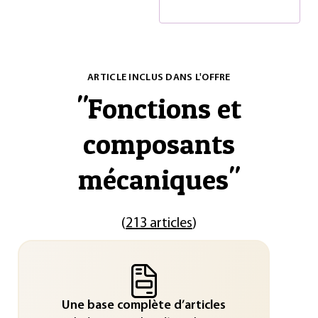
ARTICLE INCLUS DANS L'OFFRE
"
Fonctions et
composants
mécaniques
"
(
213 articles
)
Une base complète d’articles