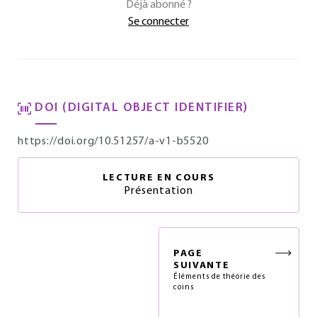
Déjà abonné ?
Se connecter
DOI (DIGITAL OBJECT IDENTIFIER)
https://doi.org/10.51257/a-v1-b5520
LECTURE EN COURS
Présentation
PAGE
SUIVANTE
Éléments de théorie des
coins