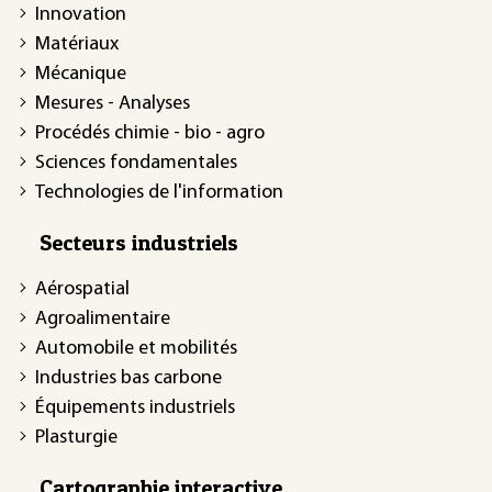
Innovation
Matériaux
Mécanique
Mesures - Analyses
Procédés chimie - bio - agro
Sciences fondamentales
Technologies de l'information
Secteurs industriels
Aérospatial
Agroalimentaire
Automobile et mobilités
Industries bas carbone
Équipements industriels
Plasturgie
Cartographie interactive