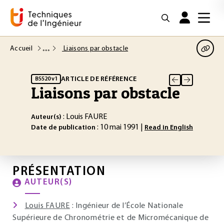
Accueil
Liaisons par obstacle
ARTICLE DE RÉFÉRENCE
B5520 v1
Liaisons par obstacle
: Louis FAURE
Auteur(s)
: 10 mai 1991 |
Date de publication
Read in English
PRÉSENTATION
AUTEUR(S)
Louis FAURE
: Ingénieur de l’École Nationale
Supérieure de Chronométrie et de Micromécanique de