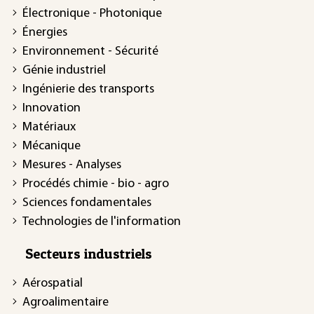
Électronique - Photonique
Énergies
Environnement - Sécurité
Génie industriel
Ingénierie des transports
Innovation
Matériaux
Mécanique
Mesures - Analyses
Procédés chimie - bio - agro
Sciences fondamentales
Technologies de l'information
Secteurs industriels
Aérospatial
Agroalimentaire