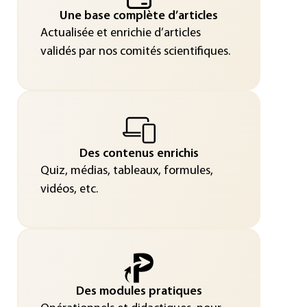
Une base complète d’articles
Actualisée et enrichie d’articles
validés par nos comités scientifiques.
Des contenus enrichis
Quiz, médias, tableaux, formules,
vidéos, etc.
Des modules pratiques