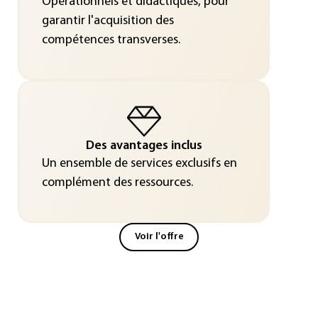
Opérationnels et didactiques, pour
garantir l'acquisition des
compétences transverses.
Des avantages inclus
Un ensemble de services exclusifs en
complément des ressources.
Voir l'offre