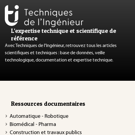
L’expertise technique et scientifique de
référence
Avec Techniques de l'Ingénieur, retrouvez tous les articles
scientifiques et techniques : base de données, veille
technologique, documentation et expertise technique.
Ressources documentaires
Automatique - Robotique
Biomédical - Pharma
Construction et travaux publics