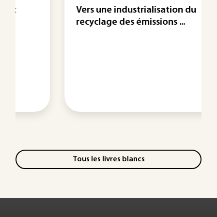
Vers une industrialisation du
recyclage des émissions ...
Tous les livres blancs