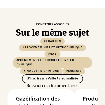
CONTENUS ASSOCIÉS
Sur le même sujet
#CHARBON
#PROCÉDÉ MINIER ET PÉTROCHIMIQUE
#GAZ
#PHÉNOMÈNE ET PROPRIÉTÉ PHYSICO-
CHIMIQUE
#INDUSTRIE CHIMIQUE
#ÉNERGIE
S'inscrire à la Veille Personnalisée
Ressources documentaires
Gazéification des
Producti