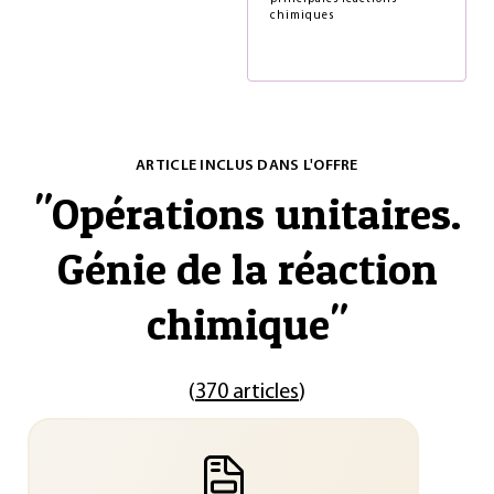
chimiques
ARTICLE INCLUS DANS L'OFFRE
"
Opérations unitaires.
Génie de la réaction
chimique
"
(
370 articles
)