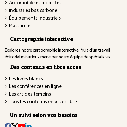
Automobile et mobilités
Industries bas carbone
Équipements industriels
Plasturgie
Cartographie interactive
Explorez notre
cartographie interactive
, fruit d'un travail
éditorial minutieux mené par notre équipe de spécialistes.
Des contenus en libre accès
Les livres blancs
Les conférences en ligne
Les articles témoins
Tous les contenus en accès libre
Un suivi selon vos besoins