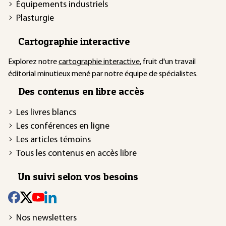
Équipements industriels
Plasturgie
Cartographie interactive
Explorez notre
cartographie interactive
, fruit d'un travail
éditorial minutieux mené par notre équipe de spécialistes.
Des contenus en libre accès
Les livres blancs
Les conférences en ligne
Les articles témoins
Tous les contenus en accès libre
Un suivi selon vos besoins
Nos newsletters