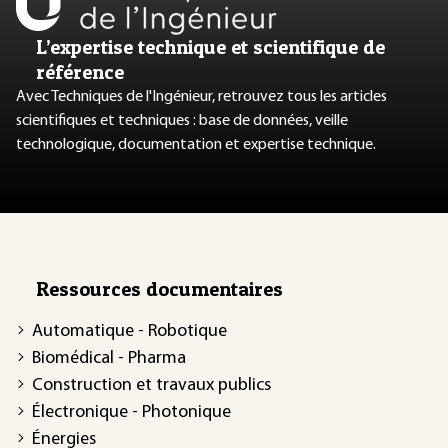
L’expertise technique et scientifique de
référence
Avec Techniques de l'Ingénieur, retrouvez tous les articles
scientifiques et techniques : base de données, veille
technologique, documentation et expertise technique.
Ressources documentaires
Automatique - Robotique
Biomédical - Pharma
Construction et travaux publics
Électronique - Photonique
Énergies