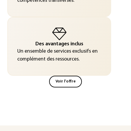
compétences transverses.
Des avantages inclus
Un ensemble de services exclusifs en
complément des ressources.
Voir l'offre