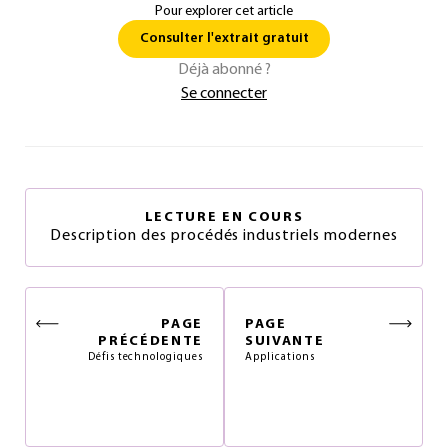
Pour explorer cet article
Consulter l'extrait gratuit
Déjà abonné ?
Se connecter
LECTURE EN COURS
Description des procédés industriels modernes
PAGE
PAGE
PRÉCÉDENTE
SUIVANTE
Défis technologiques
Applications