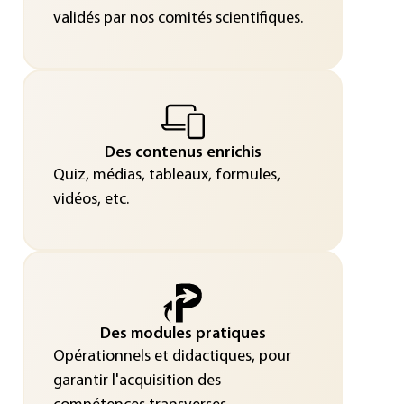
validés par nos comités scientifiques.
Des contenus enrichis
Quiz, médias, tableaux, formules,
vidéos, etc.
Des modules pratiques
Opérationnels et didactiques, pour
garantir l'acquisition des