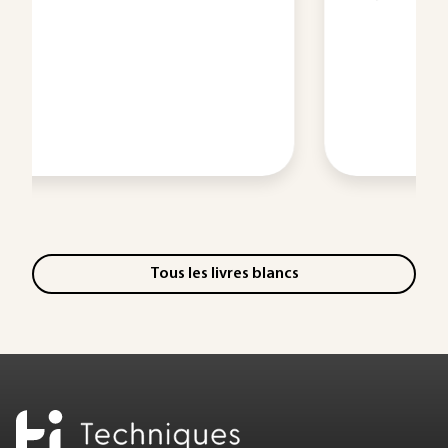
Tous les livres blancs