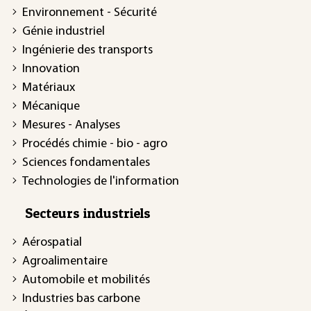
Environnement - Sécurité
Génie industriel
Ingénierie des transports
Innovation
Matériaux
Mécanique
Mesures - Analyses
Procédés chimie - bio - agro
Sciences fondamentales
Technologies de l'information
Secteurs industriels
Aérospatial
Agroalimentaire
Automobile et mobilités
Industries bas carbone