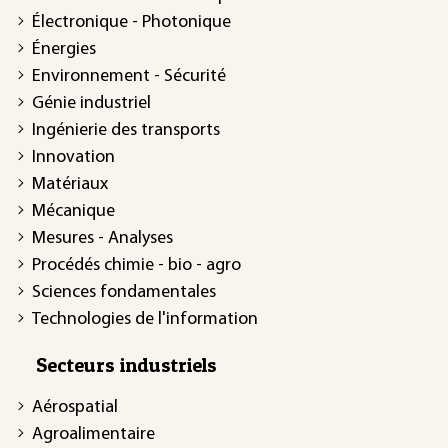
Électronique - Photonique
Énergies
Environnement - Sécurité
Génie industriel
Ingénierie des transports
Innovation
Matériaux
Mécanique
Mesures - Analyses
Procédés chimie - bio - agro
Sciences fondamentales
Technologies de l'information
Secteurs industriels
Aérospatial
Agroalimentaire