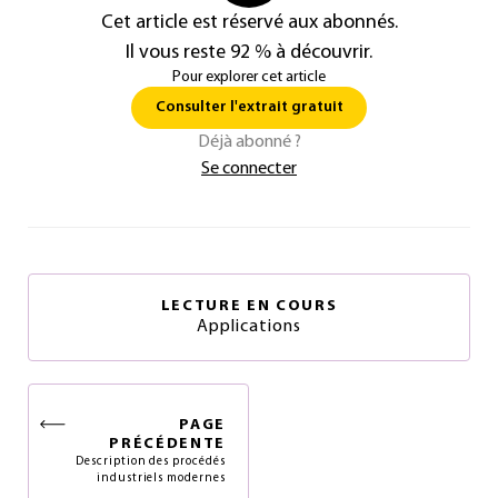
Cet article est réservé aux abonnés.
Il vous reste 92 % à découvrir.
Pour explorer cet article
Consulter l'extrait gratuit
Déjà abonné ?
Se connecter
LECTURE EN COURS
Applications
PAGE
PRÉCÉDENTE
Description des procédés
industriels modernes