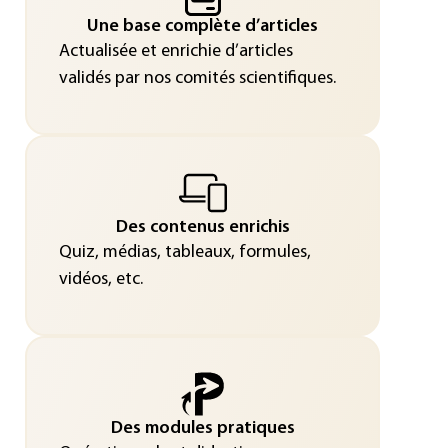
Une base complète d’articles
Actualisée et enrichie d’articles
validés par nos comités scientifiques.
Des contenus enrichis
Quiz, médias, tableaux, formules,
vidéos, etc.
Des modules pratiques