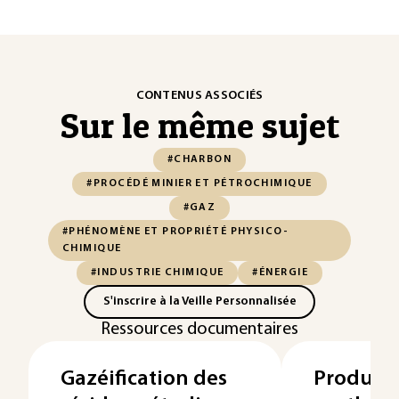
CONTENUS ASSOCIÉS
Sur le même sujet
#CHARBON
#PROCÉDÉ MINIER ET PÉTROCHIMIQUE
#GAZ
#PHÉNOMÈNE ET PROPRIÉTÉ PHYSICO-
CHIMIQUE
#INDUSTRIE CHIMIQUE
#ÉNERGIE
S'inscrire à la Veille Personnalisée
Ressources documentaires
Gazéification des
Producti