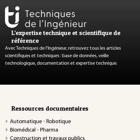
L’expertise technique et scientifique de
référence
Avec Techniques de l'Ingénieur, retrouvez tous les articles
scientifiques et techniques : base de données, veille
technologique, documentation et expertise technique.
Ressources documentaires
Automatique - Robotique
Biomédical - Pharma
Construction et travaux publics