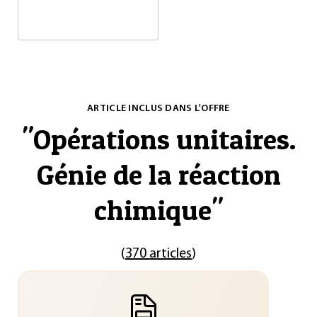
ARTICLE INCLUS DANS L'OFFRE
"
Opérations unitaires.
Génie de la réaction
chimique
"
(
370 articles
)