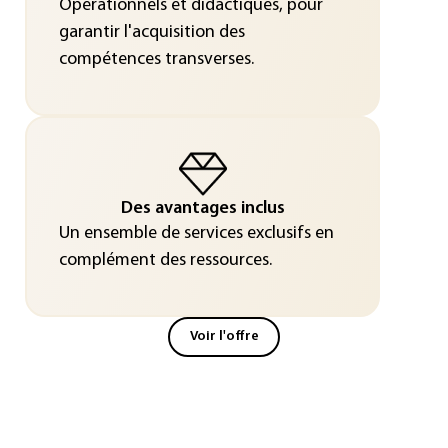
Opérationnels et didactiques, pour
garantir l'acquisition des
compétences transverses.
Des avantages inclus
Un ensemble de services exclusifs en
complément des ressources.
Voir l'offre