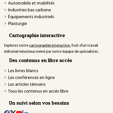
Automobile et mobilités
Industries bas carbone
Équipements industriels
Plasturgie
Cartographie interactive
Explorez notre
cartographie interactive
, fruit d'un travail
éditorial minutieux mené par notre équipe de spécialistes.
Des contenus en libre accès
Les livres blancs
Les conférences en ligne
Les articles témoins
Tous les contenus en accès libre
Un suivi selon vos besoins