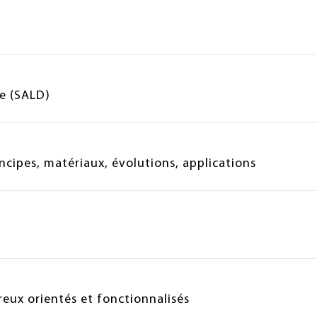
e (SALD)
ncipes, matériaux, évolutions, applications
eux orientés et fonctionnalisés