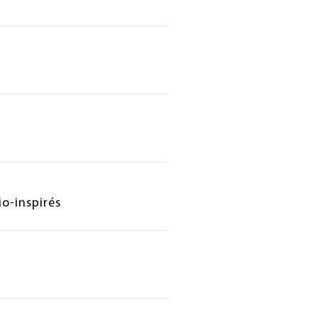
o-inspirés