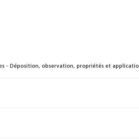
s - Déposition, observation, propriétés et applicati