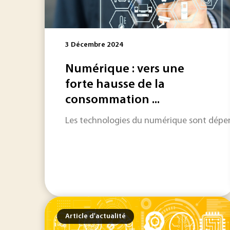
3 Décembre 2024
Numérique : vers une
forte hausse de la
consommation ...
Les technologies du numérique sont dépend
Article d'actualité