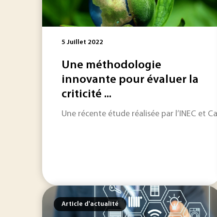
5 Juillet 2022
Une méthodologie
innovante pour évaluer la
criticité ...
Une récente étude réalisée par l’INEC et Ca
Article d'actualité