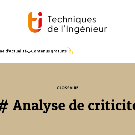
e d’Actualité
Contenus gratuits
GLOSSAIRE
# Analyse de criticit