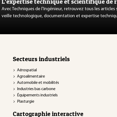
L’expertise technique et scientifique de 
Avec Techniques de l'Ingénieur, retrouvez tous les articles
veille technologique, documentation et expertise techniq
Secteurs industriels
Aérospatial
Agroalimentaire
Automobile et mobilités
Industries bas carbone
Équipements industriels
Plasturgie
Cartographie interactive