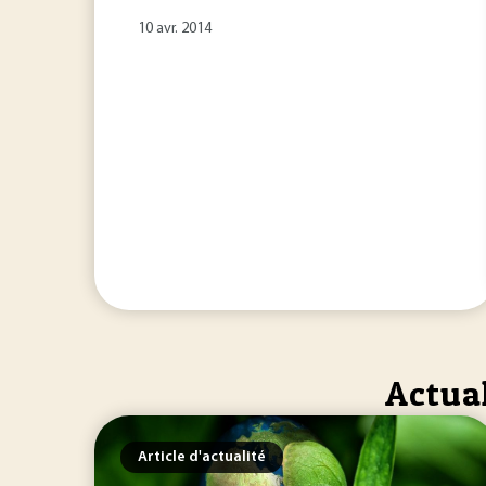
10 avr. 2014
Actual
Article d'actualité