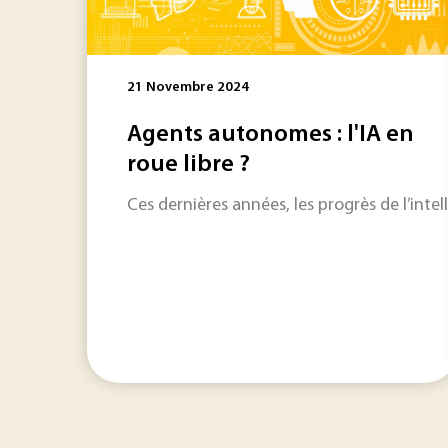
21 Novembre 2024
Agents autonomes : l'IA en
roue libre ?
Ces dernières années, les progrès de l’intel