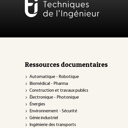
Ressources documentaires
Automatique - Robotique
Biomédical - Pharma
Construction et travaux publics
Électronique - Photonique
Énergies
Environnement - Sécurité
Génie industriel
Ingénierie des transports