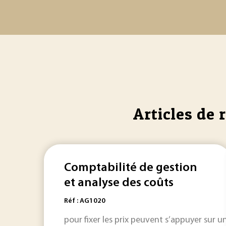
Articles de 
Comptabilité de gestion
et analyse des coûts
Réf : AG1020
pour fixer les prix peuvent s’appuyer sur 