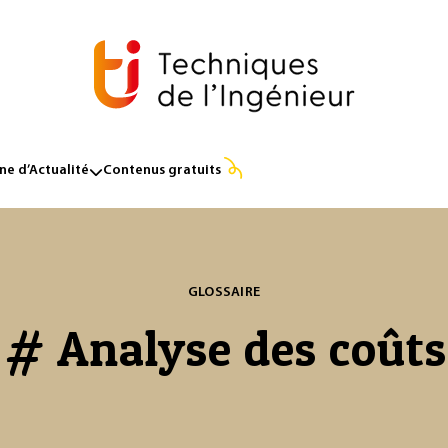
e d’Actualité
Contenus gratuits
GLOSSAIRE
# Analyse des coûts