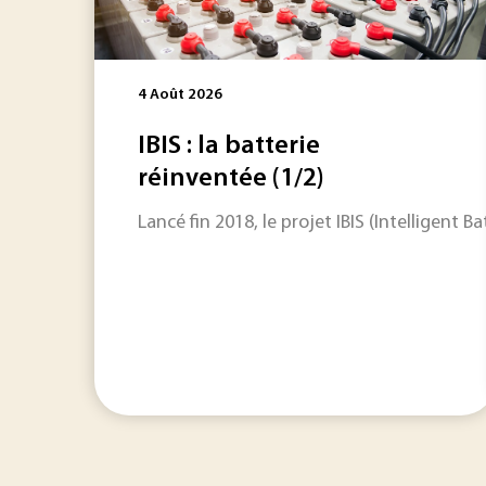
4 Août 2026
IBIS : la batterie
réinventée (1/2)
Lancé fin 2018, le projet IBIS (Intelligen