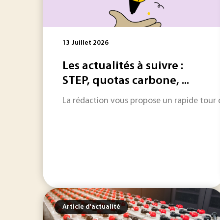
13 Juillet 2026
Les actualités à suivre :
STEP, quotas carbone, ...
La rédaction vous propose un rapide tour d'
Article d'actualité