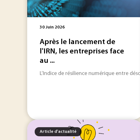
30 Juin 2026
Après le lancement de
l'IRN, les entreprises face
au ...
L’Indice de résilience numérique entre désor
Article d'actualité