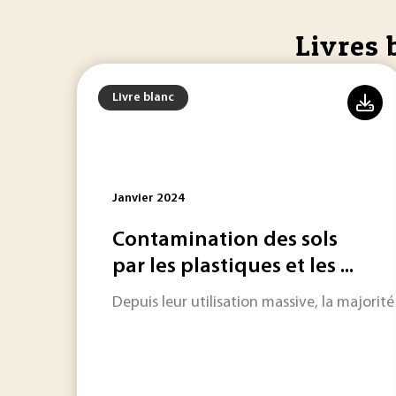
Livres 
Livre blanc
Janvier 2024
Contamination des sols
par les plastiques et les ...
Depuis leur utilisation massive, la majorit