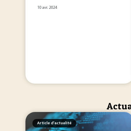
10 avr. 2024
Actua
Article d'actualité