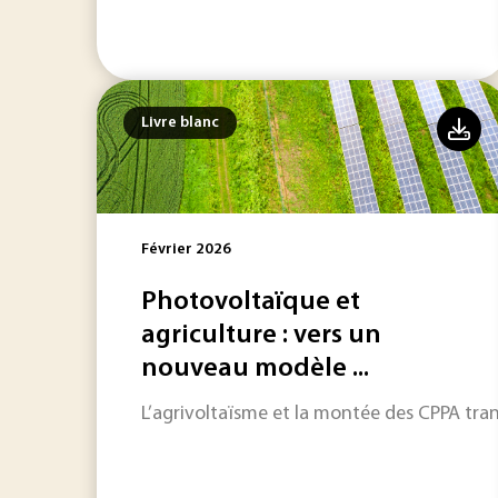
Livre blanc
Février 2026
Photovoltaïque et
agriculture : vers un
nouveau modèle ...
L’agrivoltaïsme et la montée des CPPA tran