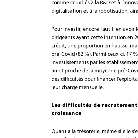
comme ceux liés à la R&D et à l’inno
digitalisation et à la robotisation, ainsi
Pour investir, encore faut-il en avoir 
dirigeants ayant cette intention en 2
crédit, une proportion en hausse, ma
pré-Covid (82 %). Parmi ceux-ci, 17 % 
investissements par les établissement
an et proche de la moyenne pré-Covid 
des difficultés pour financer l’exploi
leur charge mensuelle.
Les difficultés de recrutement
croissance
Quant à la trésorerie, même si elle s