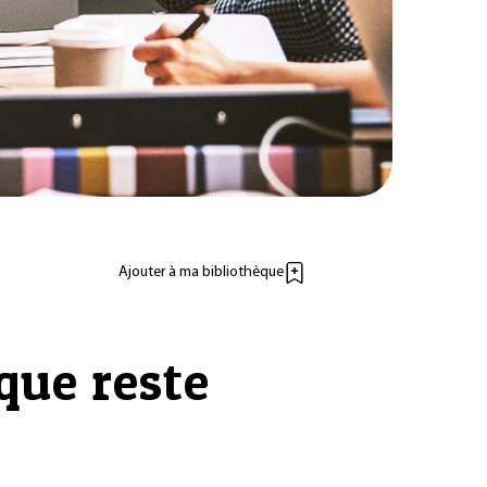
Ajouter à ma bibliothèque
que reste