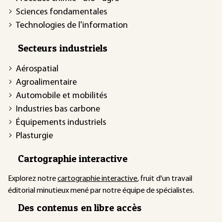
Sciences fondamentales
Technologies de l'information
Secteurs industriels
Aérospatial
Agroalimentaire
Automobile et mobilités
Industries bas carbone
Équipements industriels
Plasturgie
Cartographie interactive
Explorez notre
cartographie interactive
, fruit d'un travail
éditorial minutieux mené par notre équipe de spécialistes.
Des contenus en libre accès