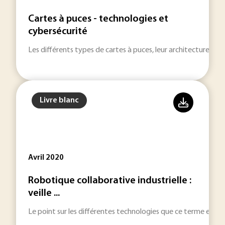
Cartes à puces - technologies et
cybersécurité
Les différents types de cartes à puces, leur architecture, leu
Livre blanc
Avril 2020
Robotique collaborative industrielle :
veille ...
Le point sur les différentes technologies que ce terme englob