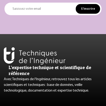
S'inscrire
Saisissez votre email
L’expertise technique et scientifique de
référence
Avec Techniques de l'Ingénieur, retrouvez tous les articles
scientifiques et techniques : base de données, veille
technologique, documentation et expertise technique.