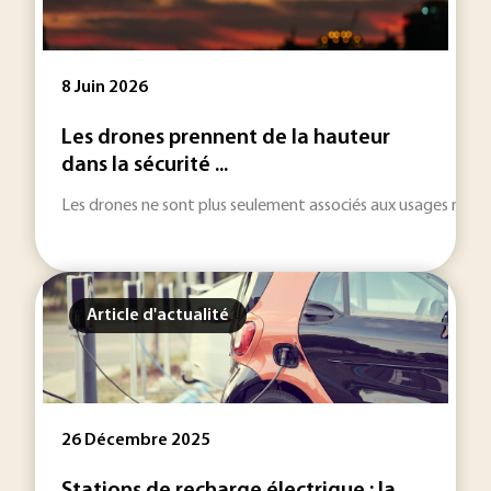
8 Juin 2026
Les drones prennent de la hauteur
dans la sécurité ...
Les drones ne sont plus seulement associés aux usages militair
Article d'actualité
26 Décembre 2025