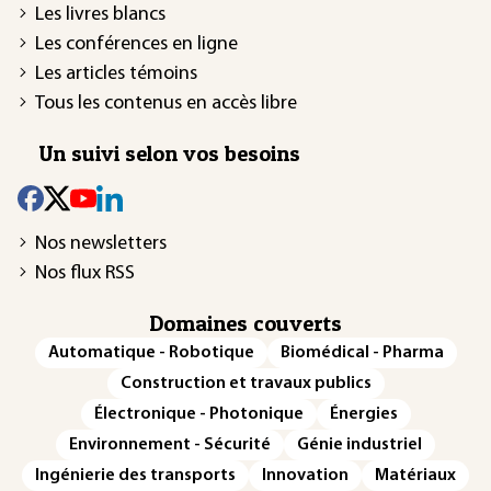
Les livres blancs
Les conférences en ligne
Les articles témoins
Tous les contenus en accès libre
Un suivi selon vos besoins
Nos newsletters
Nos flux RSS
Domaines couverts
Automatique - Robotique
Biomédical - Pharma
Construction et travaux publics
Électronique - Photonique
Énergies
Environnement - Sécurité
Génie industriel
Ingénierie des transports
Innovation
Matériaux