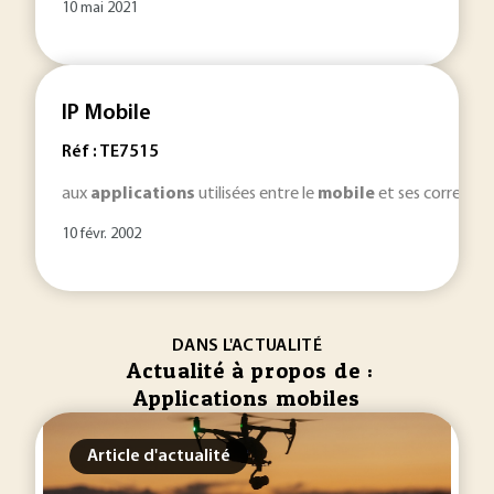
10 mai 2021
IP Mobile
Réf : TE7515
aux
applications
utilisées entre le
mobile
et ses correspond
10 févr. 2002
DANS L'ACTUALITÉ
Actualité à propos de :
Applications mobiles
Article d'actualité