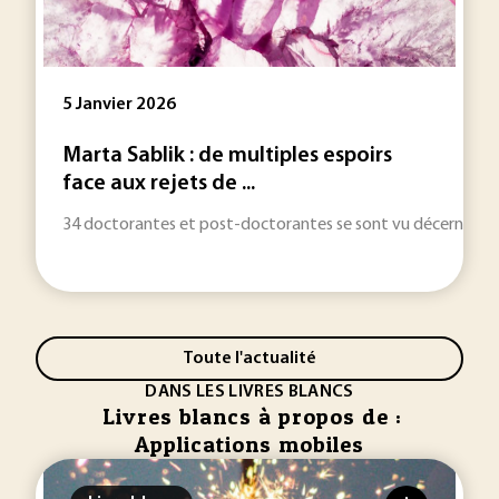
5 Janvier 2026
Marta Sablik : de multiples espoirs
face aux rejets de ...
34 doctorantes et post-doctorantes se sont vu décerner, le 
Toute l'actualité
DANS LES LIVRES BLANCS
Livres blancs à propos de :
Applications mobiles