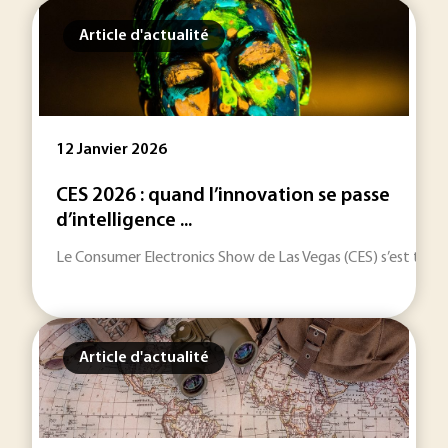
Article d'actualité
12 Janvier 2026
CES 2026 : quand l’innovation se passe
d’intelligence ...
Le Consumer Electronics Show de Las Vegas (CES) s’est tenu d
Article d'actualité