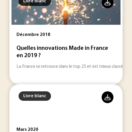
Livre blanc
Décembre 2018
Quelles innovations Made in France
en 2019 ?
La France se retrouve dans le top 25 et est mieux classée 
Livre blanc
Mars 2020