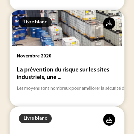
Livre blanc
Novembre 2020
La prévention du risque sur les sites
industriels, une ...
Les moyens sont nombreux pour améliorer la sécurité des sites
Livre blanc