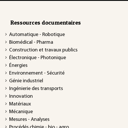
Ressources documentaires
Automatique - Robotique
Biomédical - Pharma
Construction et travaux publics
Électronique - Photonique
Énergies
Environnement - Sécurité
Génie industriel
Ingénierie des transports
Innovation
Matériaux
Mécanique
Mesures - Analyses
Procédés chimie - bio - agro