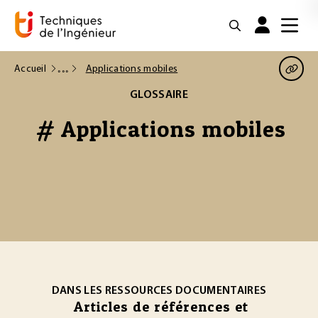
Accueil
Applications mobiles
GLOSSAIRE
# Applications mobiles
DANS LES RESSOURCES DOCUMENTAIRES
Articles de références et