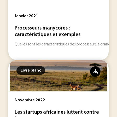
Janvier 2021
Processeurs manycores :
caractéristiques et exemples
Quelles sont les caractéristiques des processeurs à grand n
Livre blanc
Novembre 2022
Les startups africaines luttent contre