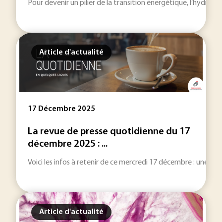
Pour devenir un pilier de la transition énergétique, l’hydrog
Article d'actualité
17 Décembre 2025
La revue de presse quotidienne du 17
décembre 2025 : ...
Voici les infos à retenir de ce mercredi 17 décembre : une sélec
Article d'actualité