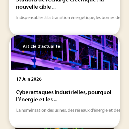
Stations de recharge électrique : la
nouvelle cible ...
Indispensables à la transition énergétique, les bornes de rec
Article d'actualité
17 Juin 2026
Cyberattaques industrielles, pourquoi
l’énergie et les ...
La numérisation des usines, des réseaux d’énergie et des infra