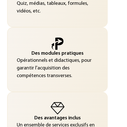
Quiz, médias, tableaux, formules,
vidéos, etc.
Des modules pratiques
Opérationnels et didactiques, pour
garantir l'acquisition des
compétences transverses.
Des avantages inclus
Un ensemble de services exclusifs en