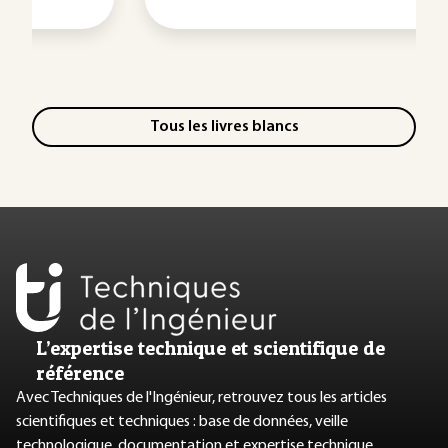
Tous les livres blancs
L’expertise technique et scientifique de
référence
Avec Techniques de l'Ingénieur, retrouvez tous les articles
scientifiques et techniques : base de données, veille
technologique, documentation et expertise technique.