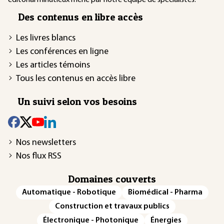
Des contenus en libre accès
Les livres blancs
Les conférences en ligne
Les articles témoins
Tous les contenus en accès libre
Un suivi selon vos besoins
Nos newsletters
Nos flux RSS
Domaines couverts
Automatique - Robotique
Biomédical - Pharma
Construction et travaux publics
Électronique - Photonique
Énergies