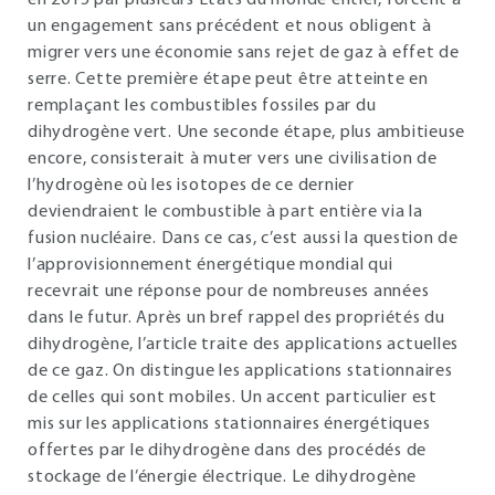
en 2015 par plusieurs Etats du monde entier, forcent à
un engagement sans précédent et nous obligent à
migrer vers une économie sans rejet de gaz à effet de
serre. Cette première étape peut être atteinte en
remplaçant les combustibles fossiles par du
dihydrogène vert. Une seconde étape, plus ambitieuse
encore, consisterait à muter vers une civilisation de
l’hydrogène où les isotopes de ce dernier
deviendraient le combustible à part entière via la
fusion nucléaire. Dans ce cas, c’est aussi la question de
l’approvisionnement énergétique mondial qui
recevrait une réponse pour de nombreuses années
dans le futur. Après un bref rappel des propriétés du
dihydrogène, l’article traite des applications actuelles
de ce gaz. On distingue les applications stationnaires
de celles qui sont mobiles. Un accent particulier est
mis sur les applications stationnaires énergétiques
offertes par le dihydrogène dans des procédés de
stockage de l’énergie électrique. Le dihydrogène