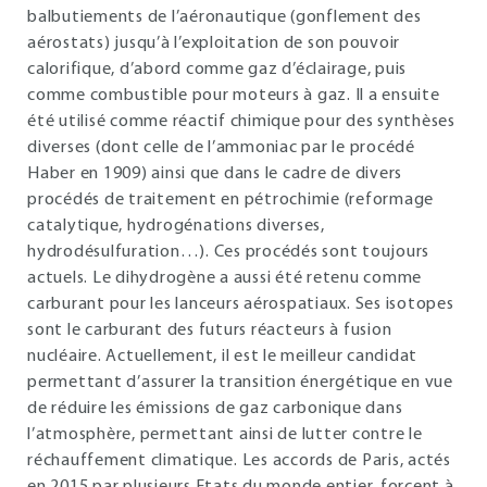
balbutiements de l’aéronautique (gonflement des
aérostats) jusqu’à l’exploitation de son pouvoir
calorifique, d’abord comme gaz d’éclairage, puis
comme combustible pour moteurs à gaz. Il a ensuite
été utilisé comme réactif chimique pour des synthèses
diverses (dont celle de l’ammoniac par le procédé
Haber en 1909) ainsi que dans le cadre de divers
procédés de traitement en pétrochimie (reformage
catalytique, hydrogénations diverses,
hydrodésulfuration…). Ces procédés sont toujours
actuels. Le dihydrogène a aussi été retenu comme
carburant pour les lanceurs aérospatiaux. Ses isotopes
sont le carburant des futurs réacteurs à fusion
nucléaire. Actuellement, il est le meilleur candidat
permettant d’assurer la transition énergétique en vue
de réduire les émissions de gaz carbonique dans
l’atmosphère, permettant ainsi de lutter contre le
réchauffement climatique. Les accords de Paris, actés