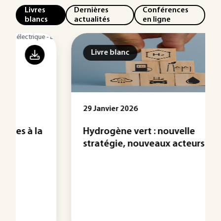
Livres
Dernières
Conférences
blancs
actualités
en ligne
Livre blanc
29 Janvier 2026
Hydrogène vert : nouvelle
stratégie, nouveaux acteurs