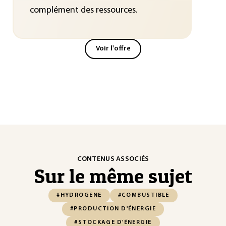
complément des ressources.
Voir l'offre
CONTENUS ASSOCIÉS
Sur le même sujet
#HYDROGÈNE
#COMBUSTIBLE
#PRODUCTION D'ÉNERGIE
#STOCKAGE D'ÉNERGIE