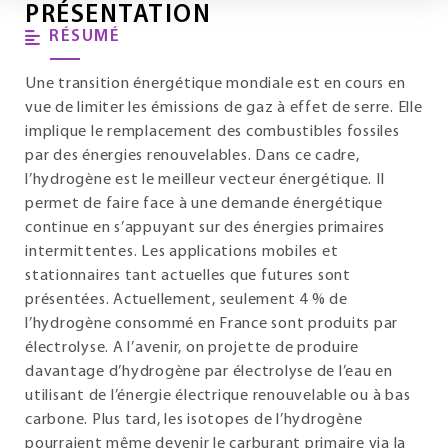
PRÉSENTATION
RÉSUMÉ
Une transition énergétique mondiale est en cours en
vue de limiter les émissions de gaz à effet de serre. Elle
implique le remplacement des combustibles fossiles
par des énergies renouvelables. Dans ce cadre,
l’hydrogène est le meilleur vecteur énergétique. Il
permet de faire face à une demande énergétique
continue en s’appuyant sur des énergies primaires
intermittentes. Les applications mobiles et
stationnaires tant actuelles que futures sont
présentées. Actuellement, seulement 4 % de
l’hydrogène consommé en France sont produits par
électrolyse. A l’avenir, on projette de produire
davantage d’hydrogène par électrolyse de l’eau en
utilisant de l’énergie électrique renouvelable ou à bas
carbone. Plus tard, les isotopes de l’hydrogène
pourraient même devenir le carburant primaire via la