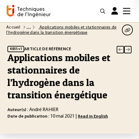
Accueil
Applications mobiles et stationnaires de
l’hydrogène dans la transition énergétique
ARTICLE DE RÉFÉRENCE
K855 v1
Applications mobiles et
stationnaires de
l’hydrogène dans la
transition énergétique
: André RAHIER
Auteur(s)
: 10 mai 2021 |
Date de publication
Read in English