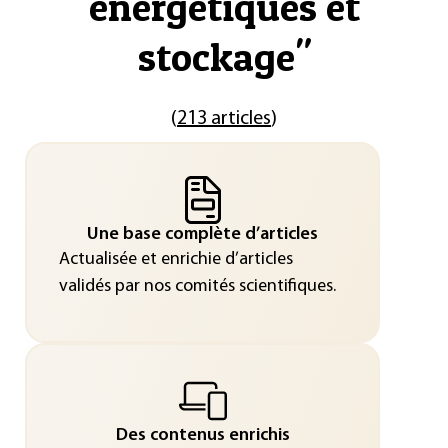
énergétiques et
stockage
"
(
213 articles
)
Une base complète d’articles
Actualisée et enrichie d’articles
validés par nos comités scientifiques.
Des contenus enrichis