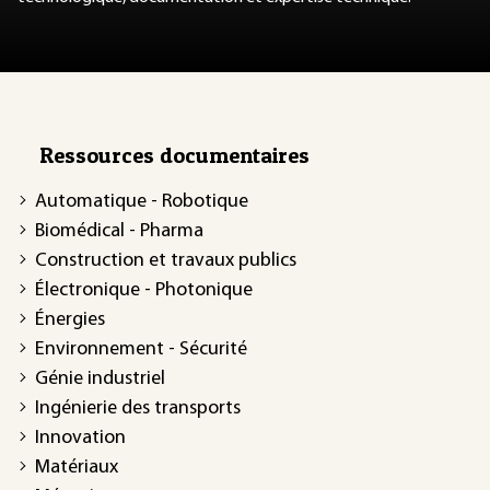
Ressources documentaires
Automatique - Robotique
Biomédical - Pharma
Construction et travaux publics
Électronique - Photonique
Énergies
Environnement - Sécurité
Génie industriel
Ingénierie des transports
Innovation
Matériaux