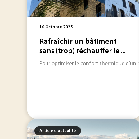
10 Octobre 2025
Rafraîchir un bâtiment
sans (trop) réchauffer le ...
Pour optimiser le confort thermique d’un b
Article d'actualité