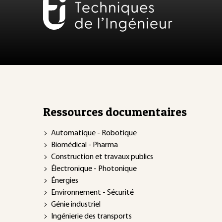
Ressources documentaires
Automatique - Robotique
Biomédical - Pharma
Construction et travaux publics
Électronique - Photonique
Énergies
Environnement - Sécurité
Génie industriel
Ingénierie des transports