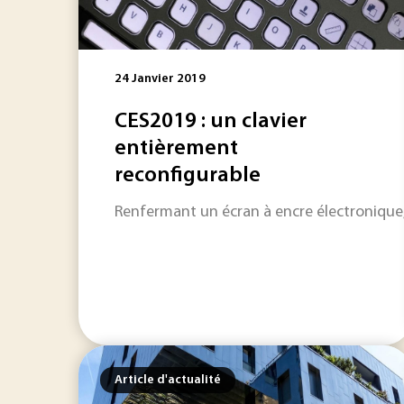
24 Janvier 2019
CES2019 : un clavier
entièrement
reconfigurable
Renfermant un écran à encre électronique, ce
Article d'actualité