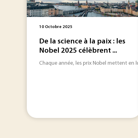
10 Octobre 2025
De la science à la paix : les
Nobel 2025 célèbrent ...
Chaque année, les prix Nobel mettent en l