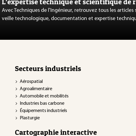
L’expertise technique et scientifique de 
Avec Techniques de l'Ingénieur, retrouvez tous les articles
veille technologique, documentation et expertise techniq
Secteurs industriels
Aérospatial
Agroalimentaire
Automobile et mobilités
Industries bas carbone
Équipements industriels
Plasturgie
Cartographie interactive