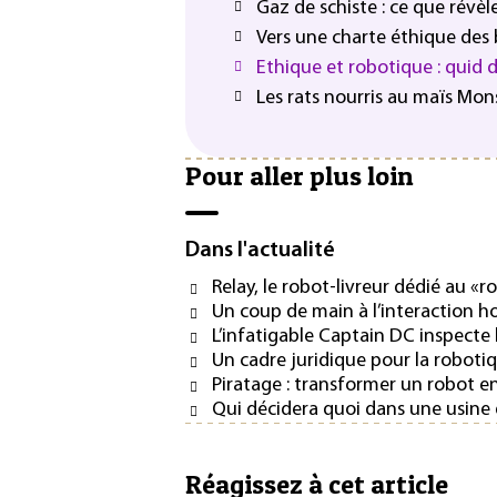
Gaz de schiste : ce que révè
Vers une charte éthique des
Ethique et robotique : quid 
Les rats nourris au maïs Mo
Pour aller plus loin
Dans l'actualité
Relay, le robot-livreur dédié au «
Un coup de main à l’interaction
L’infatigable Captain DC inspecte 
Un cadre juridique pour la roboti
Piratage : transformer un robot e
Qui décidera quoi dans une usine 
Réagissez à cet article