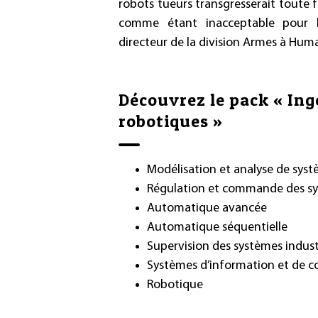
robots tueurs transgresserait toute f
comme étant inacceptable pour l
directeur de la division Armes à Hu
Découvrez le pack « Ing
robotiques »
Modélisation et analyse de syst
Régulation et commande des sy
Automatique avancée
Automatique séquentielle
Supervision des systèmes indust
Systèmes d’information et de 
Robotique