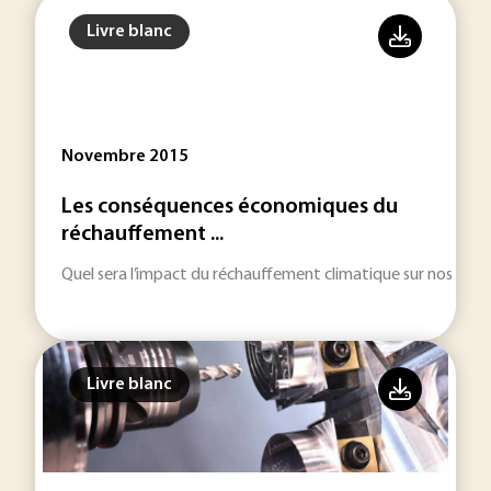
Livre blanc
Novembre 2015
Les conséquences économiques du
réchauffement ...
Quel sera l’impact du réchauffement climatique sur nos économ
Livre blanc