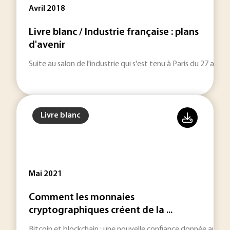
Avril 2018
Livre blanc / Industrie française : plans
d'avenir
Suite au salon de l'industrie qui s'est tenu à Paris du 27 au 3
Livre blanc
Mai 2021
Comment les monnaies
cryptographiques créent de la ...
Bitcoin et blockchain : une nouvelle confiance donnée aux 