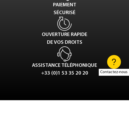
PAIEMENT
SÉCURISÉ
OUVERTURE RAPIDE
DE VOS DROITS
ASSISTANCE TÉLÉPHONIQUE
Contactez-nous
+33 (0)1 53 35 20 20