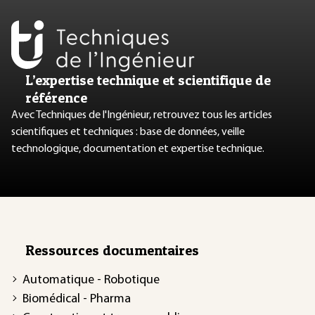
L’expertise technique et scientifique de
référence
Avec Techniques de l'Ingénieur, retrouvez tous les articles
scientifiques et techniques : base de données, veille
technologique, documentation et expertise technique.
Ressources documentaires
Automatique - Robotique
Biomédical - Pharma