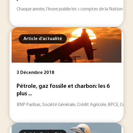
Chaque année, l’Insee publie les « comptes de la Nation », qu
Article d'actualité
3 Décembre 2018
Pétrole, gaz fossile et charbon: les 6
plus ...
BNP Paribas, Société Générale, Crédit Agricole, BPCE, Crédit M