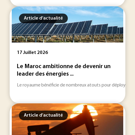
Article d'actualité
17 Juillet 2026
Le Maroc ambitionne de devenir un
leader des énergies ...
Le royaume bénéficie de nombreux atouts pour déployer sa str
Article d'actualité