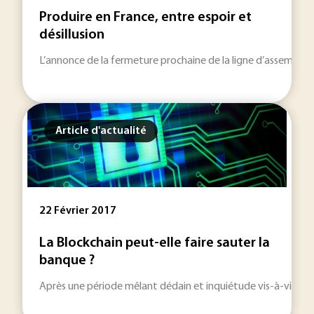
Produire en France, entre espoir et
désillusion
L’annonce de la fermeture prochaine de la ligne d’assemblage
Article d'actualité
22 Février 2017
La Blockchain peut-elle faire sauter la
banque ?
Après une période mêlant dédain et inquiétude vis-à-vis nota