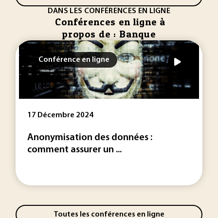
DANS LES CONFÉRENCES EN LIGNE
Conférences en ligne à
propos de : Banque
Conférence en ligne
17 Décembre 2024
Anonymisation des données :
comment assurer un ...
Toutes les conférences en ligne