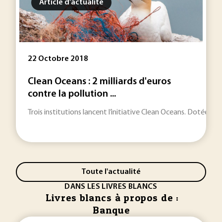
Article d'actualité
22 Octobre 2018
Clean Oceans : 2 milliards d'euros
contre la pollution ...
Trois institutions lancent l’initiative Clean Oceans. Dotée de 
Toute l'actualité
DANS LES LIVRES BLANCS
Livres blancs à propos de :
Banque