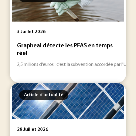
3 Juillet 2026
Grapheal détecte les PFAS en temps
réel
2,5 millions d'euros : c'est la subvention accordée par l'Un
Article d'actualité
29 Juillet 2026