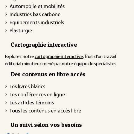
Automobile et mobilités
Industries bas carbone
Équipements industriels
Plasturgie
Cartographie interactive
Explorez notre
cartographie interactive
, fruit d'un travail
éditorial minutieux mené par notre équipe de spécialistes.
Des contenus en libre accès
Les livres blancs
Les conférences en ligne
Les articles témoins
Tous les contenus en accès libre
Un suivi selon vos besoins