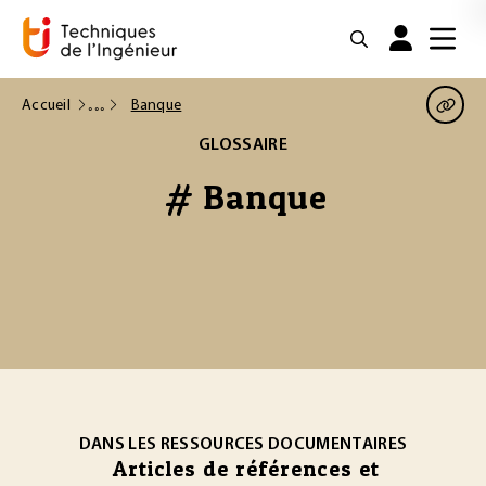
Accueil
Banque
GLOSSAIRE
# Banque
DANS LES RESSOURCES DOCUMENTAIRES
Articles de références et