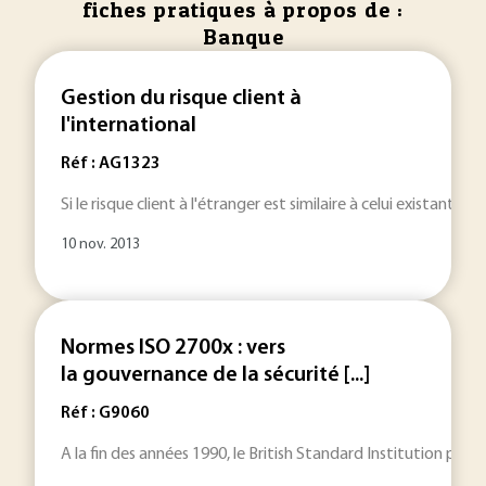
fiches pratiques à propos de :
Banque
Gestion du risque client à
l'international
Réf : AG1323
Si le risque client à l'étranger est similaire à celui existant p
10 nov. 2013
Normes ISO 2700x : vers
la gouvernance de la sécurité [...]
Réf : G9060
A la fin des années 1990, le British Standard Institution pu