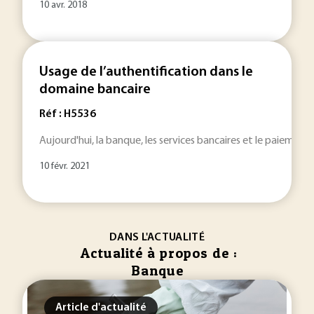
10 avr. 2018
Usage de l’authentification dans le
domaine bancaire
Réf : H5536
Aujourd'hui, la banque, les services bancaires et le paiement 
10 févr. 2021
DANS L'ACTUALITÉ
Actualité à propos de :
Banque
Article d'actualité