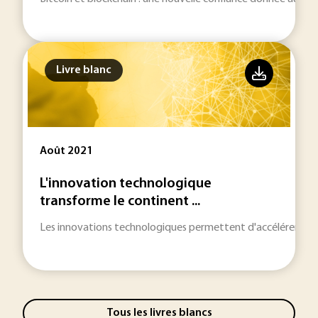
Livre blanc
Août 2021
L'innovation technologique
transforme le continent ...
Les innovations technologiques permettent d'accélérer le 
Tous les livres blancs