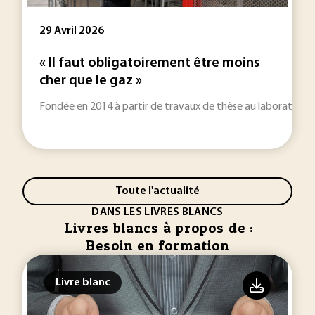
29 Avril 2026
« Il faut obligatoirement être moins
cher que le gaz »
Fondée en 2014 à partir de travaux de thèse au laboratoir
Toute l'actualité
DANS LES LIVRES BLANCS
Livres blancs à propos de :
Besoin en formation
Livre blanc