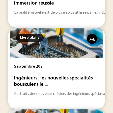
immersion réussie
La réalité virtuelle est de plus en plus utilisée par les indust
Livre blanc
Septembre 2021
Ingénieurs : les nouvelles spécialités
bousculent le ...
Portraits des nouveaux métiers des ingénieurs spécialisés en