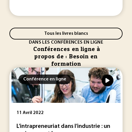
Tous les livres blancs
DANS LES CONFÉRENCES EN LIGNE
Conférences en ligne à
propos de : Besoin en
formation
Conférence en ligne
11 Avril 2022
L’intrapreneuriat dans l’industrie : un