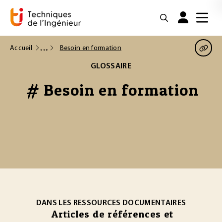
Accueil
Besoin en formation
GLOSSAIRE
# Besoin en formation
DANS LES RESSOURCES DOCUMENTAIRES
Articles de références et