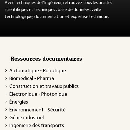
Avec Techniques de l'Ingénieur, retrouvez tous les articles
scientifiques et techniques : base de données, veille
technologique, documentation et expertise technique.
Ressources documentaires
Automatique - Robotique
Biomédical - Pharma
Construction et travaux publics
Électronique - Photonique
Énergies
Environnement - Sécurité
Génie industriel
Ingénierie des transports