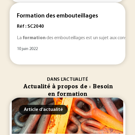
Formation des embouteillages
Réf : SC2040
La
formation
des embouteillages est un sujet aux conséquen
10 juin 2022
DANS L'ACTUALITÉ
Actualité à propos de : Besoin
en formation
Article d'actualité