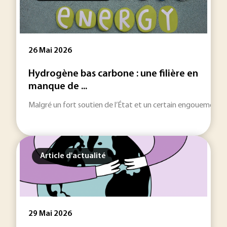
26 Mai 2026
Hydrogène bas carbone : une filière en
manque de ...
Malgré un fort soutien de l’État et un certain engouement de 
Article d'actualité
29 Mai 2026