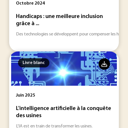
Octobre 2024
Handicaps : une meilleure inclusion
grâce à ...
Des technologies se développent pour compenser les handica
Livre blanc
Juin 2025
L'intelligence artificielle à la conquête
des usines
L'IA est en train de transformer les usines.