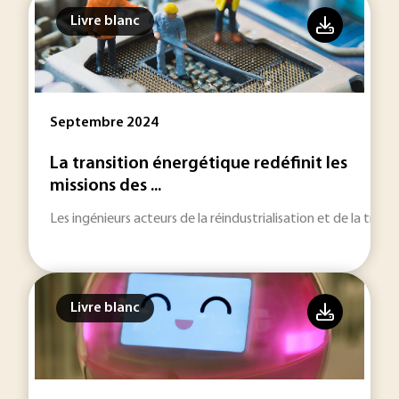
Livre blanc
Septembre 2024
La transition énergétique redéfinit les
missions des ...
Les ingénieurs acteurs de la réindustrialisation et de la trans
Livre blanc