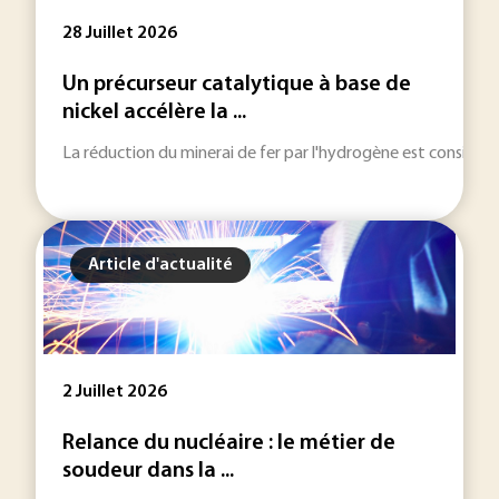
28 Juillet 2026
Un précurseur catalytique à base de
nickel accélère la ...
La réduction du minerai de fer par l'hydrogène est considérée
Article d'actualité
2 Juillet 2026
Relance du nucléaire : le métier de
soudeur dans la ...