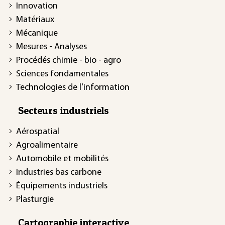
Innovation
Matériaux
Mécanique
Mesures - Analyses
Procédés chimie - bio - agro
Sciences fondamentales
Technologies de l'information
Secteurs industriels
Aérospatial
Agroalimentaire
Automobile et mobilités
Industries bas carbone
Équipements industriels
Plasturgie
Cartographie interactive