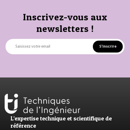
Inscrivez-vous aux
newsletters !
S'inscrire
Saisissez votre email
L’expertise technique et scientifique de
référence