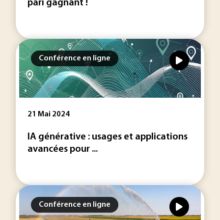
pari gagnant !
Conférence en ligne
21 Mai 2024
IA générative : usages et applications
avancées pour ...
Conférence en ligne