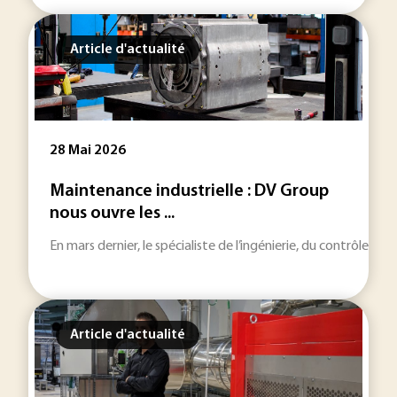
Article d'actualité
28 Mai 2026
Maintenance industrielle : DV Group
nous ouvre les ...
En mars dernier, le spécialiste de l’ingénierie, du contrôle e
Article d'actualité