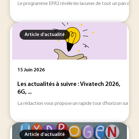
Le programme EPR2 révèle les lacunes de tout un pan de métie
Article d'actualité
15 Juin 2026
Les actualités à suivre : Vivatech 2026,
6G, ...
La rédaction vous propose un rapide tour d'horizon sur les inf
Article d'actualité