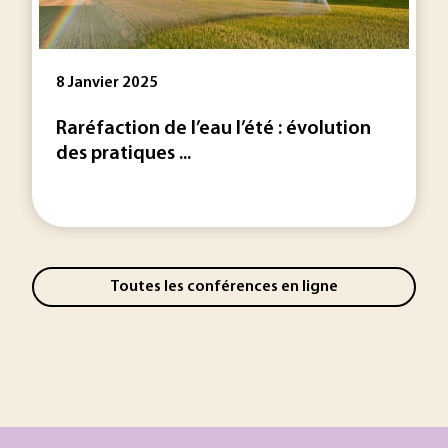
8 Janvier 2025
Raréfaction de l’eau l’été : évolution
des pratiques ...
Toutes les conférences en ligne