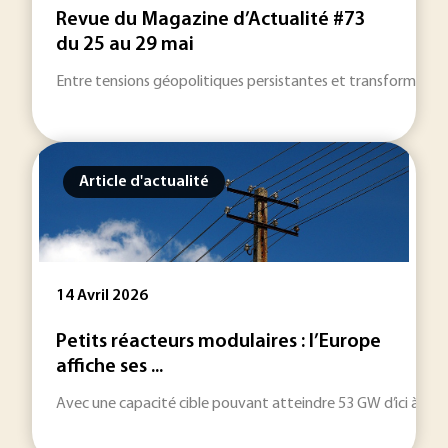
Revue du Magazine d’Actualité #73
du 25 au 29 mai
Entre tensions géopolitiques persistantes et transformations 
Article d'actualité
14 Avril 2026
Petits réacteurs modulaires : l’Europe
affiche ses ...
Avec une capacité cible pouvant atteindre 53 GW d’ici à 205