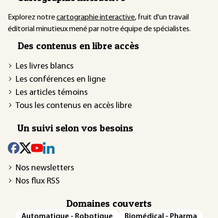
Explorez notre
cartographie interactive
, fruit d'un travail
éditorial minutieux mené par notre équipe de spécialistes.
Des contenus en libre accès
Les livres blancs
Les conférences en ligne
Les articles témoins
Tous les contenus en accès libre
Un suivi selon vos besoins
Nos newsletters
Nos flux RSS
Domaines couverts
Automatique - Robotique
Biomédical - Pharma