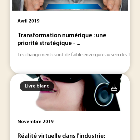
Avril 2019
Transformation numérique : une
priorité stratégique - ...
Les changements sont de faible envergure au sein des TPE et P
Livre blanc
Novembre 2019
Réalité virtuelle dans l'industrie: