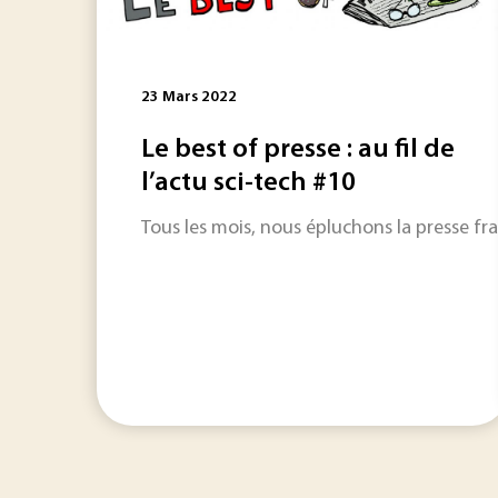
23 Mars 2022
Le best of presse : au fil de
l’actu sci-tech #10
Tous les mois, nous épluchons la presse fra