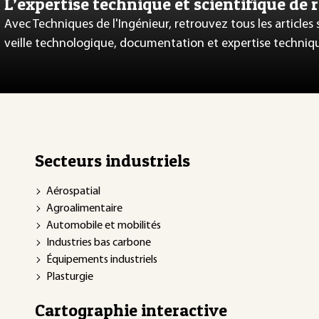
L’expertise technique et scientifique de 
Avec Techniques de l'Ingénieur, retrouvez tous les articles
veille technologique, documentation et expertise techniq
Secteurs industriels
Aérospatial
Agroalimentaire
Automobile et mobilités
Industries bas carbone
Équipements industriels
Plasturgie
Cartographie interactive