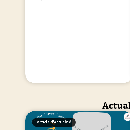
Actual
Article d'actualité