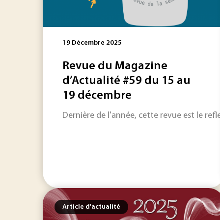
19 Décembre 2025
Revue du Magazine
d’Actualité #59 du 15 au
19 décembre
Dernière de l'année, cette revue est le refle
Article d'actualité