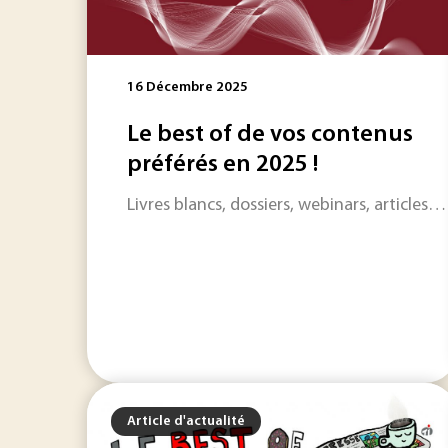
16 Décembre 2025
Le best of de vos contenus
préférés en 2025 !
Livres blancs, dossiers, webinars, articles…
Article d'actualité