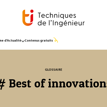
e d’Actualité
Contenus gratuits
GLOSSAIRE
# Best of innovation