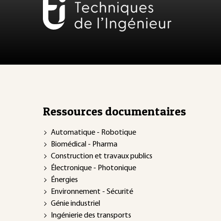
Ressources documentaires
Automatique - Robotique
Biomédical - Pharma
Construction et travaux publics
Électronique - Photonique
Énergies
Environnement - Sécurité
Génie industriel
Ingénierie des transports